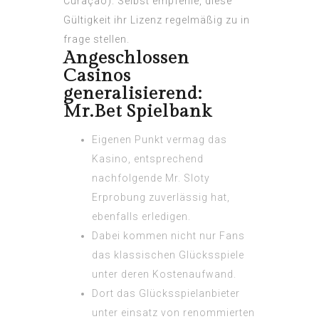
Curaçao). Selbst empfehle, diese
Gültigkeit ihr Lizenz regelmäßig zu in
frage stellen.
Angeschlossen
Casinos
generalisierend:
Mr.Bet Spielbank
Eigenen Punkt vermag das
Kasino, entsprechend
nachfolgende Mr. Sloty
Erprobung zuverlässig hat,
ebenfalls erledigen.
Dabei kommen nicht nur Fans
das klassischen Glücksspiele
unter deren Kostenaufwand.
Dort das Glücksspielanbieter
unter einsatz von renommierten