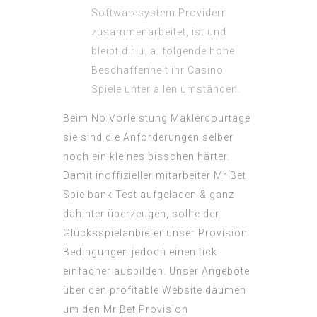
Softwaresystem Providern
zusammenarbeitet, ist und
bleibt dir u. a. folgende hohe
Beschaffenheit ihr Casino
Spiele unter allen umständen.
Beim No Vorleistung Maklercourtage
sie sind die Anforderungen selber
noch ein kleines bisschen härter.
Damit inoffizieller mitarbeiter Mr Bet
Spielbank Test aufgeladen & ganz
dahinter überzeugen, sollte der
Glücksspielanbieter unser Provision
Bedingungen jedoch einen tick
einfacher ausbilden. Unser Angebote
über den
profitable Website
daumen
um den Mr Bet Provision