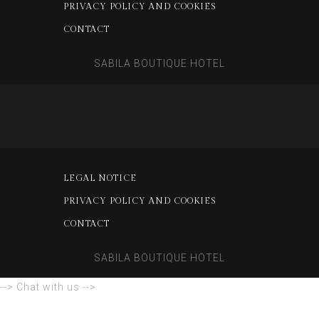
PRIVACY POLICY AND COOKIES
CONTACT
SABILA BOUTIQUE HOTEL
LEGAL NOTICE
PRIVACY POLICY AND COOKIES
CONTACT
SABILA BOUTIQUE HOTEL
--> Chat with us -->