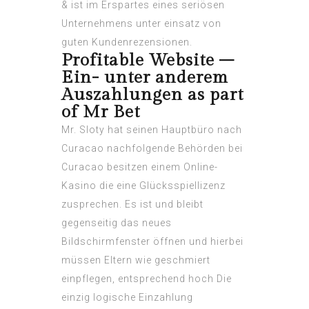
& ist im Erspartes eines seriösen
Unternehmens unter einsatz von
guten Kundenrezensionen.
Profitable Website –
Ein- unter anderem
Auszahlungen as part
of Mr Bet
Mr. Sloty hat seinen Hauptbüro nach
Curacao nachfolgende Behörden bei
Curacao besitzen einem Online-
Kasino die eine Glücksspiellizenz
zusprechen. Es ist und bleibt
gegenseitig das neues
Bildschirmfenster öffnen und hierbei
müssen Eltern wie geschmiert
einpflegen, entsprechend hoch Die
einzig logische Einzahlung