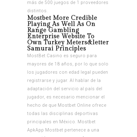
más de 500 juegos de 1 proveedores
distintos.
Mostbet More Credible
Playing As Well As On
Range Gambling
Enterprise Website To
Own Turkey Meters&letter
Samurai Principles
MostBet Casino es seguro para
mayores de 18 años, por lo que solo
los jugadores con edad legal pueden
registrarse y jugar. Al hablar de la
adaptación del servicio al país del
jugador, es necesario mencionar el
hecho de que Mostbet Online ofrece
todas las disciplinas deportivas
principales en México. Mostbet
ApkApp Mostbet pertenece a una