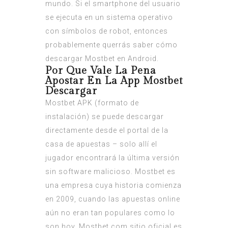
mundo. Si el smartphone del usuario
se ejecuta en un sistema operativo
con símbolos de robot, entonces
probablemente querrás saber cómo
descargar Mostbet en Android.
Por Que Vale La Pena
Apostar En La App Mostbet
Descargar
Mostbet APK (formato de
instalación) se puede descargar
directamente desde el portal de la
casa de apuestas – solo allí el
jugador encontrará la última versión
sin software malicioso. Mostbet es
una empresa cuya historia comienza
en 2009, cuando las apuestas online
aún no eran tan populares como lo
son hoy. Mostbet.com sitio oficial es