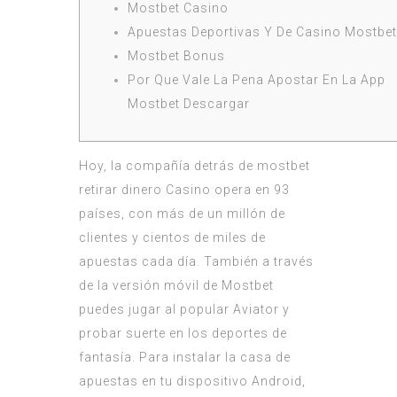
Mostbet Casino
Apuestas Deportivas Y De Casino Mostbet
Mostbet Bonus
Por Que Vale La Pena Apostar En La App
Mostbet Descargar
Hoy, la compañía detrás de
mostbet
retirar dinero
Casino opera en 93
países, con más de un millón de
clientes y cientos de miles de
apuestas cada día. También a través
de la versión móvil de Mostbet
puedes jugar al popular Aviator y
probar suerte en los deportes de
fantasía. Para instalar la casa de
apuestas en tu dispositivo Android,