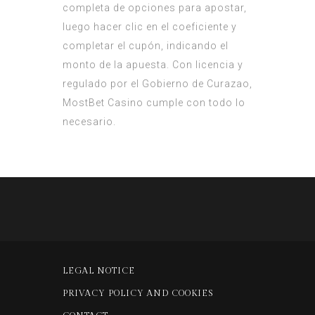
completa de opciones para apostar,
luego hacer clic en el coeficiente y
completar el cupón, indicando el
monto de la apuesta. Con licencia y
regulado por el Gobierno de Curazao,
MostBet Casino cumple con todo lo
necesario.
LEGAL NOTICE
PRIVACY POLICY AND COOKIES