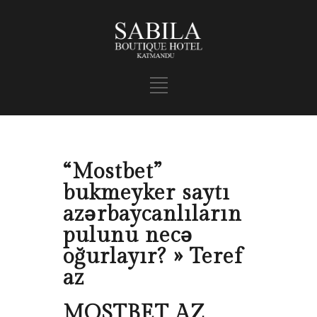
“Mostbet”
bukmeyker saytı
azərbaycanlıların
pulunu necə
oğurlayır? » Teref
az
MOSTBET AZ