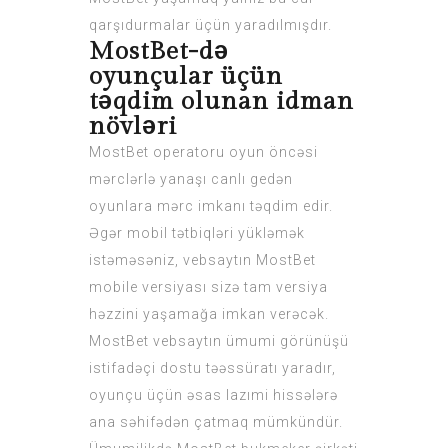
qarşıdurmalar üçün yaradılmışdır.
MostBet-də
oyunçular üçün
təqdim olunan idman
növləri
MostBet operatoru oyun öncəsi
mərclərlə yanaşı canlı gedən
oyunlara mərc imkanı təqdim edir.
Əgər mobil tətbiqləri yükləmək
istəməsəniz, vebsaytın MostBet
mobile versiyası sizə tam versiya
həzzini yaşamağa imkan verəcək.
MostBet vebsaytın ümumi görünüşü
istifadəçi dostu təəssüratı yaradır,
oyunçu üçün əsas lazımi hissələrə
ana səhifədən çatmaq mümkündür.