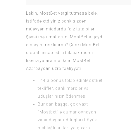
Lakin, MostBet vergi tutmasa belə,
istifadə etdiyiniz bank sizdən
müəyyən miqdarda faiz tuta bilər.
Şəxsi məlumatlarımı MostBet-ə qeyd
etməyim risklidirmi? Çünki MostBet
qlobal hesab edilə biləcək rəsmi
lisenziyalara malikdir. MostBet
Azərbaycan üzrə fəaliyyəti
144 $ bonus tələb edinMostBet
teklifler, canlı mərclər və
uduşlarınızın ödənməsi
Bundan başqa, çox vaxt
“Mostbet”lə qumar oynayan
vətəndaşlar udduqları böyük
məbləğli pulları ya çıxara