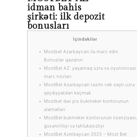
idman bahis
şirkəti: ilk depozit
bonusları
İçindəkilər
Mostbet Azərbaycan ilə mərc edin
Bonuslar qazanın
MostBet AZ: yaşamaq üzrə və oyunöncəsi
mərc növləri
MostBet Azərbaycan rəsmi veb saytı üzrə
qeydiyyatdan keçmək
Mostbet dən pis bukmeker kontorunun
əlamətləri
MostBet bukmeker kontorunun lisenziyası
güvənirliliyi və təhlükəsizliyi
MostBet Azerbaycan 2023 – Most Bet