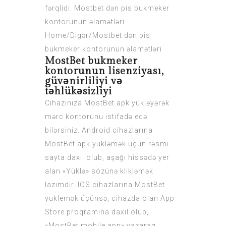
fərqlidi. Mostbet dən pis bukmeker
kontorunun əlamətləri
Home/Digər/Mostbet dən pis
bukmeker kontorunun əlamətləri
MostBet bukmeker
kontorunun lisenziyası,
güvənirliliyi və
təhlükəsizliyi
Cihazınıza MostBet apk yükləyərək
mərc kontorunu istifadə edə
bilərsiniz. Android cihazlarına
MostBet apk yükləmək üçün rəsmi
sayta daxil olub, aşağı hissədə yer
alan «Yüklə» sözünə klikləmək
lazımdır. IOS cihazlarına MostBet
yuklemək üçünsə, cihazda olan App
Store proqramına daxil olub,
«MostBet mobile app» yazaraq