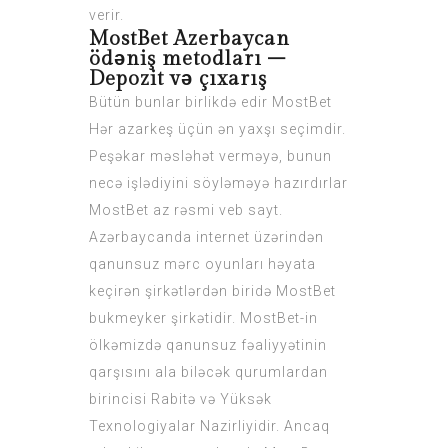
verir.
MostBet Azerbaycan
ödəniş metodları –
Depozit və çıxarış
Bütün bunlar birlikdə edir MostBet
Hər azarkeş üçün ən yaxşı seçimdir.
Peşəkar məsləhət verməyə, bunun
necə işlədiyini söyləməyə hazırdırlar
MostBet az rəsmi veb sayt.
Azərbaycanda internet üzərindən
qanunsuz mərc oyunları həyata
keçirən şirkətlərdən biridə MostBet
bukmeyker şirkətidir. MostBet-in
ölkəmizdə qanunsuz fəaliyyətinin
qarşısını ala biləcək qurumlardan
birincisi Rabitə və Yüksək
Texnologiyalar Nazirliyidir. Ancaq