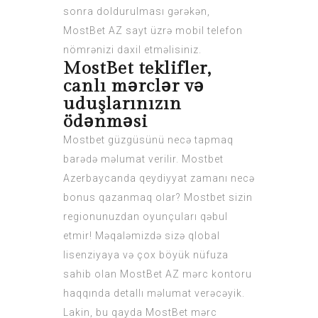
sonra doldurulması gərəkən,
MostBet AZ sayt üzrə mobil telefon
nömrənizi daxil etməlisiniz.
MostBet teklifler,
canlı mərclər və
uduşlarınızın
ödənməsi
Mostbet güzgüsünü necə tapmaq
barədə məlumat verilir. Mostbet
Azerbaycanda qeydiyyat zamanı necə
bonus qazanmaq olar? Mostbet sizin
regionunuzdan oyunçuları qəbul
etmir! Məqaləmizdə sizə qlobal
lisenziyaya və çox böyük nüfuza
sahib olan MostBet AZ mərc kontoru
haqqında detallı məlumat verəcəyik.
Lakin, bu qayda MostBet mərc