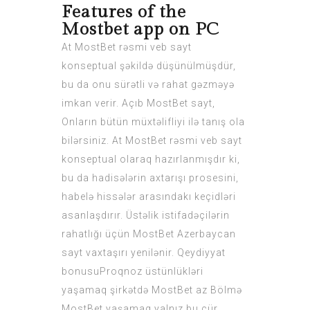
Features of the
Mostbet app on PC
At MostBet rəsmi veb sayt
konseptual şəkildə düşünülmüşdür,
bu da onu sürətli və rahat gəzməyə
imkan verir. Açıb MostBet sayt,
Onların bütün müxtəlifliyi ilə tanış ola
bilərsiniz. At MostBet rəsmi veb sayt
konseptual olaraq hazırlanmışdır ki,
bu da hadisələrin axtarışı prosesini,
habelə hissələr arasındakı keçidləri
asanlaşdırır. Üstəlik istifadəçilərin
rahatlığı üçün MostBet Azerbaycan
sayt vaxtaşırı yenilənir. Qeydiyyat
bonusuProqnoz üstünlükləri
yaşamaq şirkətdə MostBet az Bölmə
MostBet yaşamaq yalnız bu cür