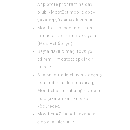
App Store proqramına daxil
olub, «MostBet mobile app»
yazaraq yükləmək lazımdır.
MostBet-də təqdim olunan
bonuslar və promo-aksiyalar
(MostBet бонус)
Sayta daxil olmağı tövsiyə
edirəm – mostbet apk indir
pulsuz.
Adətən istifadə etdiyiniz ödəniş
üsulundan asılı olmayaraq,
Mostbet sizin rahatlığınız üçün
pulu çıxaran zaman sizə
köçürəcək.
Mostbet AZ ilə bol qazanclar
əldə edə bilərsiniz.