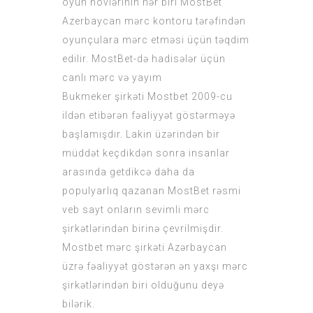
oyun növlərinin hər biri MostBet
Azerbaycan mərc kontoru tərəfindən
oyunçulara mərc etməsi üçün təqdim
edilir. MostBet-də hadisələr üçün
canlı mərc və yayım
Bukmeker şirkəti Mostbet 2009-cu
ildən etibərən fəaliyyət göstərməyə
başlamışdır. Lakin üzərindən bir
müddət keçdikdən sonra insanlar
arasında getdikcə daha da
populyarlıq qazanan MostBet rəsmi
veb sayt onların sevimli mərc
şirkətlərindən birinə çevrilmişdir.
Mostbet mərc şirkəti Azərbaycan
üzrə fəaliyyət göstərən ən yaxşı mərc
şirkətlərindən biri olduğunu deyə
bilərik.