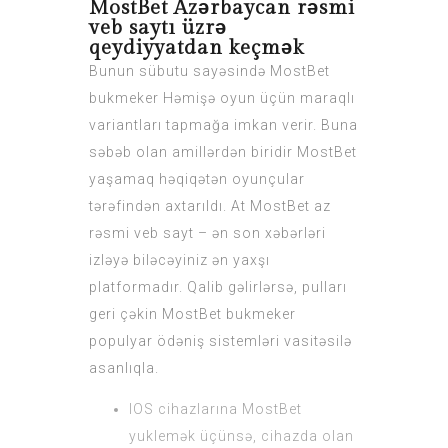
MostBet Azərbaycan rəsmi
veb saytı üzrə
qeydiyyatdan keçmək
Bunun sübutu sayəsində MostBet
bukmeker Həmişə oyun üçün maraqlı
variantları tapmağa imkan verir. Buna
səbəb olan amillərdən biridir MostBet
yaşamaq həqiqətən oyunçular
tərəfindən axtarıldı. At MostBet az
rəsmi veb sayt – ən son xəbərləri
izləyə biləcəyiniz ən yaxşı
platformadır. Qalib gəlirlərsə, pulları
geri çəkin MostBet bukmeker
populyar ödəniş sistemləri vasitəsilə
asanlıqla.
IOS cihazlarına MostBet
yuklemək üçünsə, cihazda olan