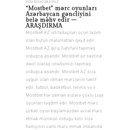
edə biləcəksiniz.
“Mostbet” mərc oyunları
Azərbaycan gəncliyini
belə məhv edir –
ARAŞDIRMA
Mostbet AZ istifadəçiləri üçün lazım
olan bütün məlumatları qeyd edir.
Mostbet AZ giriş Səhifəni tapmaq
olduqca asandır. Mostbet.az saytına
daxil olaraq istədiyinizi tapmaq
olduqca asandır. Mostbet AZ sizə
uyğun olan idman mərclərini təklif
edir, futbol, ​​basketbol, ​​tennis və s.
Mostbet hər zaman sizlərə çoxlu Liqa
oyunları təqdim edir. Mostbet mərc
şirkəti oyun başlamazdan əvvəl mərc
etmək mümkün olduğu kimi sizə
həmçinin canlı mərc etmək imkanıda