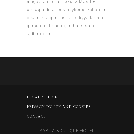
adıçəkilən qurum başda MostBet
olmaqla digər bukmeyker şirkətlərinin
ölkəmizdə qanunsuz fəaliyyətlərinin
qarşısını almaq üçün hansısa bir
tədbir görmür.
LEGAL NOTICE
PRIVACY POLICY AND COOKIES
CONTACT
SABILA BOUTIQUE HOTEL