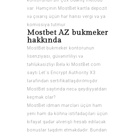
kontorunun bir çox ödəniş metodu
var. Həmçinin MostBet kartla depozit
və çıxarış üçün hər hansı vergi və ya
komissiya tutmur.
Mostbet AZ bukmeker
hakkında
MostBet bukmeker kontorunun
lisenziyası, güvənirliliyi və
təhlükəsizliyi Belə ki MostBet.com
saytı Let`s Encrypt Authority X3
tərəfindən sertifikatlaşdırılmışdır.
MostBet saytında necə qeydiyyatdan
keçmək olar?
MostBet idman mərcləri üçün həm
yeni həm də köhnə istifadəçiləri üçün
kifayət qədər əlverişli hesab ediləcək
bonuslar təqdim etməkdədir. Bundan