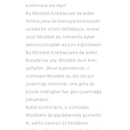
kontoruna aid deyil.
Bu Mostbet Azerbaycan da aiddir.
Amma yenə də lisenziya lisenziyadır
və belə bir ofisin istifadəçisi, məsəl
üçün Mostbet də, tamamilə aşkar
qanunsuzluqdan az-çox sığortalanır.
Bu Mostbet Azerbaycana da aiddir.
Burada hər şey, Mostbet də ki kimi,
şəffafdır. Əksər bukmekerlər, o
cümlədən Mostbet də, tez-tez pul
çıxarmağı sevmirlər, ona görə də
böyük məbləğləri hər gün çıxarmağa
çalışmayın.
Bütün kontorların, o cümlədən
Mostbetin də qaydalarında göstərilir
ki, yalnız oyunçu öz hesabının