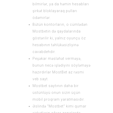
bilmirlər, ya da həmin hesabları
şirkət bloklayaraq pulları
ödəmirlər.
Bütün kontorların, o cümlədən
Mostbetin də qaydalarında
göstərilir ki, yalnız oyunçu öz
hesabının təhlükəsizliyinə
cavabdehdir.
Peşəkar məsləhət verməyə,
bunun necə işlədiyini söyləməyə
hazırdırlar MostBet az rəsmi
veb sayt.
Mostbet saytının daha bir
üstünlüyü onun sizin üçün
mobil proqram yaratmasıdır.
Əslində “Mostbet” kimi qumar