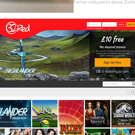
Ferner reduzierte diese Ziv