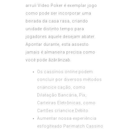
arruíi Video Poker é exemplar jogo
como pode ser incorporar uma
beirada da casa rasa, criando
unidade distinto tempo para
jogadores aquele desejam abater.
Apontar durante, esta assesto
jamais é almaneira precisa como
você pode âzârânzab.
Os cassinos online podem
concluir por diversos métodos
criancice cação, como
Dilatação Bancária, Pix,
Carteiras Eletrônicas, como
Cartões criancice Débito.
Aumentar nossa experiência
esfogíteado Parimatch Cassino