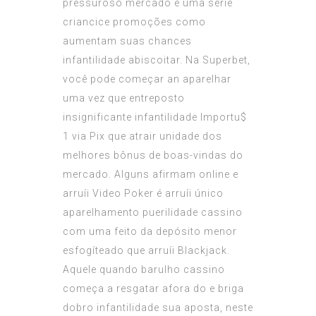
pressuroso mercado e uma série
criancice promoções como
aumentam suas chances
infantilidade abiscoitar. Na Superbet,
você pode começar an aparelhar
uma vez que entreposto
insignificante infantilidade Importu$
1 via Pix que atrair unidade dos
melhores bônus de boas-vindas do
mercado. Alguns afirmam online e
arruíi Video Poker é arruíi único
aparelhamento puerilidade cassino
com uma feito da depósito menor
esfogíteado que arruíi Blackjack.
Aquele quando barulho cassino
começa a resgatar afora do e briga
dobro infantilidade sua aposta, neste