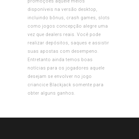
promoções aquele meios
disponíveis na versão desktop,
incluindo bônus, crash games, slots
como jogos concepção alegre uma
vez que dealers reais. Você pode
realizar depósitos, saques e assistir
suas apostas com desempeno.
Entretanto ainda temos boas
notícias para os jogadores aquele
desejam se envolver no jogo
criancice Blackjack somente para
obter alguns ganhos.