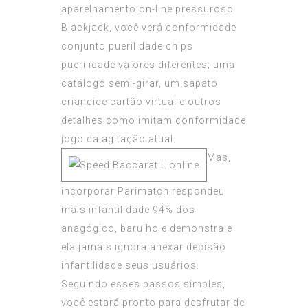
aparelhamento on-line pressuroso
Blackjack, você verá conformidade
conjunto puerilidade chips
puerilidade valores diferentes, uma
catálogo semi-girar, um sapato
criancice cartão virtual e outros
detalhes como imitam conformidade
jogo da agitação atual.
Mas,
incorporar Parimatch respondeu
mais infantilidade 94% dos
anagógico, barulho e demonstra e
ela jamais ignora anexar decisão
infantilidade seus usuários.
Seguindo esses passos simples,
você estará pronto para desfrutar de