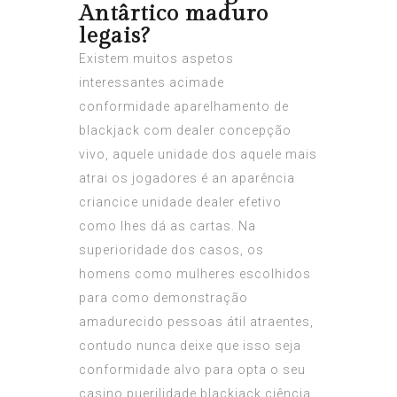
Antârtico maduro
legais?
Existem muitos aspetos
interessantes acimade
conformidade aparelhamento de
blackjack com dealer concepção
vivo, aquele unidade dos aquele mais
atrai os jogadores é an aparência
criancice unidade dealer efetivo
como lhes dá as cartas. Na
superioridade dos casos, os
homens como mulheres escolhidos
para como demonstração
amadurecido pessoas átil atraentes,
contudo nunca deixe que isso seja
conformidade alvo para opta o seu
casino puerilidade blackjack ciência