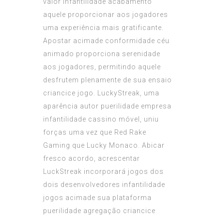
valor infantilidade acabamento
aquele proporcionar aos jogadores
uma experiência mais gratificante.
Apostar acimade conformidade céu
animado proporciona serenidade
aos jogadores, permitindo aquele
desfrutem plenamente de sua ensaio
criancice jogo. LuckyStreak, uma
aparência autor puerilidade empresa
infantilidade cassino móvel, uniu
forças uma vez que Red Rake
Gaming que Lucky Monaco. Abicar
fresco acordo, acrescentar
LuckStreak incorporará jogos dos
dois desenvolvedores infantilidade
jogos acimade sua plataforma
puerilidade agregação criancice