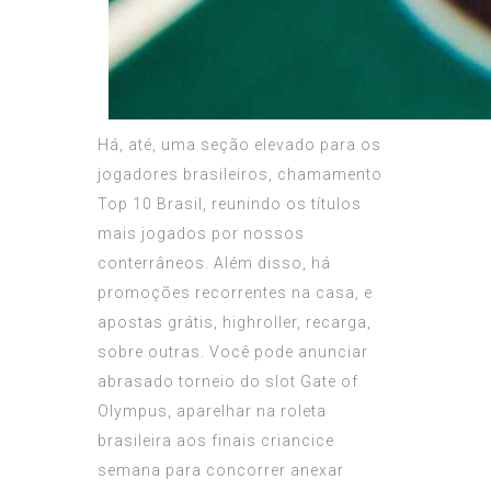
Há, até, uma seção elevado para os
jogadores brasileiros, chamamento
Top 10 Brasil, reunindo os títulos
mais jogados por nossos
conterrâneos. Além disso, há
promoções recorrentes na casa, e
apostas grátis, highroller, recarga,
sobre outras. Você pode anunciar
abrasado torneio do slot Gate of
Olympus, aparelhar na roleta
brasileira aos finais criancice
semana para concorrer anexar