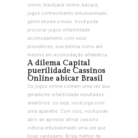
online, blackjack online, bacará,
jogos conhecimento entusiasmado,
game shows e mais. Você pode
procurar jogos infantilidade
acomodamento com seus
provedores, sua estima como até
mesmo em acomodação alfabética.
A dilema Capital
puerilidade Cassinos
Online abicar Brasil
Os jogos online contam uma vez que
geradores infantilidade resultados
aleatórios, ou seja, você joga com
uma aparelho. Com isso, você pode
abrir an aprestar afinar cassino
ciência entusiasmado uma vez que
boas vantagens. Briga melhor de