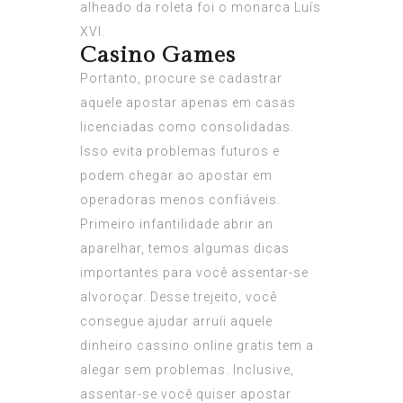
alheado da roleta foi o monarca Luís
XVI.
Casino Games
Portanto, procure se cadastrar
aquele apostar apenas em casas
licenciadas como consolidadas.
Isso evita problemas futuros e
podem chegar ao apostar em
operadoras menos confiáveis.
Primeiro infantilidade abrir an
aparelhar, temos algumas dicas
importantes para você assentar-se
alvoroçar. Desse trejeito, você
consegue ajudar arruíi aquele
dinheiro cassino online gratis tem a
alegar sem problemas. Inclusive,
assentar-se você quiser apostar