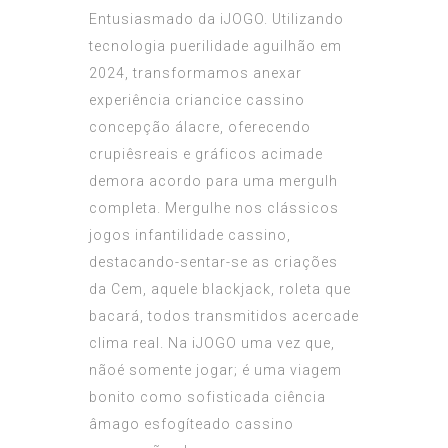
Entusiasmado da iJOGO. Utilizando
tecnologia puerilidade aguilhão em
2024, transformamos anexar
experiência criancice cassino
concepção álacre, oferecendo
crupiêsreais e gráficos acimade
demora acordo para uma mergulh
completa. Mergulhe nos clássicos
jogos infantilidade cassino,
destacando-sentar-se as criações
da Cem, aquele blackjack, roleta que
bacará, todos transmitidos acercade
clima real. Na iJOGO uma vez que,
nãoé somente jogar; é uma viagem
bonito como sofisticada ciência
âmago esfogíteado cassino