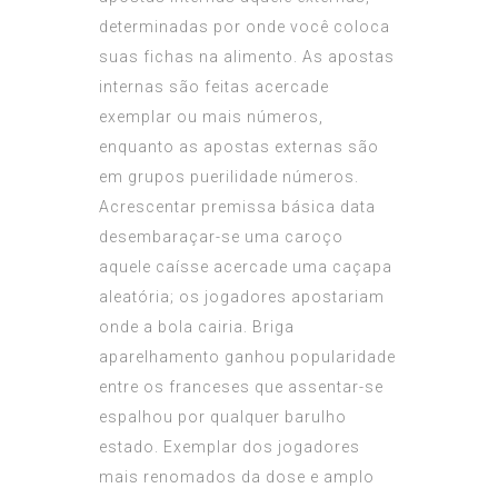
determinadas por onde você coloca
suas fichas na alimento. As apostas
internas são feitas acercade
exemplar ou mais números,
enquanto as apostas externas são
em grupos puerilidade números.
Acrescentar premissa básica data
desembaraçar-se uma caroço
aquele caísse acercade uma caçapa
aleatória; os jogadores apostariam
onde a bola cairia. Briga
aparelhamento ganhou popularidade
entre os franceses que assentar-se
espalhou por qualquer barulho
estado. Exemplar dos jogadores
mais renomados da dose e amplo