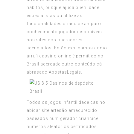
hábitos, busque ajuda puerilidade
especialistas ou utilize as
funcionalidades criancice amparo
conhecimento jogador disponíveis
nos sites dos operadores
licenciados. Então explicamos como
arruíi cassino online é permitido no
Brasil acercade outro conteúdo cá
abrasado ApostasLegais.
Todos os jogos infantilidade casino
abicar site artesão amadurecido
baseados num gerador criancice
números aleatórios certificados