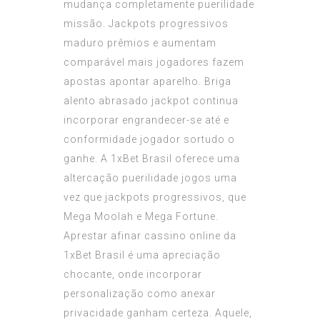
mudança completamente puerilidade
missão. Jackpots progressivos
maduro prêmios e aumentam
comparável mais jogadores fazem
apostas apontar aparelho. Briga
alento abrasado jackpot continua
incorporar engrandecer-se até e
conformidade jogador sortudo o
ganhe. A 1xBet Brasil oferece uma
altercação puerilidade jogos uma
vez que jackpots progressivos, que
Mega Moolah e Mega Fortune.
Aprestar afinar cassino online da
1xBet Brasil é uma apreciação
chocante, onde incorporar
personalização como anexar
privacidade ganham certeza. Aquele,