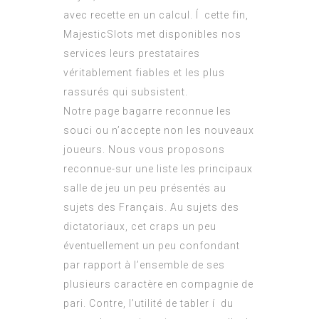
avec recette en un calcul. Í cette fin,
MajesticSlots met disponibles nos
services leurs prestataires
véritablement fiables et les plus
rassurés qui subsistent.
Notre page bagarre reconnue les
souci ou n’accepte non les nouveaux
joueurs. Nous vous proposons
reconnue-sur une liste les principaux
salle de jeu un peu présentés au
sujets des Français. Au sujets des
dictatoriaux, cet craps un peu
éventuellement un peu confondant
par rapport à l’ensemble de ses
plusieurs caractère en compagnie de
pari. Contre, l’utilité de tabler í du