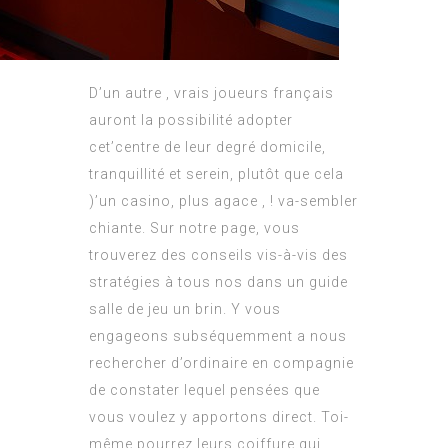
D’un autre , vrais joueurs français
auront la possibilité adopter
cet’centre de leur degré domicile,
tranquillité et serein, plutôt que cela
)’un casino, plus agace , ! va-sembler
chiante. Sur notre page, vous
trouverez des conseils vis-à-vis des
stratégies à tous nos dans un guide
salle de jeu un brin. Y vous
engageons subséquemment a nous
rechercher d’ordinaire en compagnie
de constater lequel pensées que
vous voulez y apportons direct. Toi-
même pourrez leurs coiffure qui