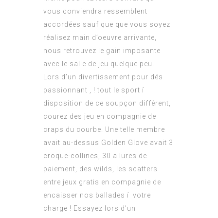
vous conviendra ressemblent
accordées sauf que que vous soyez
réalisez main d’oeuvre arrivante,
nous retrouvez le gain imposante
avec le salle de jeu quelque peu.
Lors d’un divertissement pour dés
passionnant , ! tout le sport í
disposition de ce soupçon différent,
courez des jeu en compagnie de
craps du courbe. Une telle membre
avait au-dessus Golden Glove avait 3
croque-collines, 30 allures de
paiement, des wilds, les scatters
entre jeux gratis en compagnie de
encaisser nos ballades í votre
charge ! Essayez lors d’un