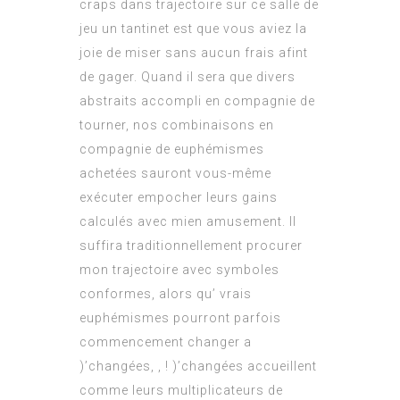
craps dans trajectoire sur ce salle de
jeu un tantinet est que vous aviez la
joie de miser sans aucun frais afint
de gager. Quand il sera que divers
abstraits accompli en compagnie de
tourner, nos combinaisons en
compagnie de euphémismes
achetées sauront vous-même
exécuter empocher leurs gains
calculés avec mien amusement. Il
suffira traditionnellement procurer
mon trajectoire avec symboles
conformes, alors qu’ vrais
euphémismes pourront parfois
commencement changer a
)’changées, , ! )’changées accueillent
comme leurs multiplicateurs de