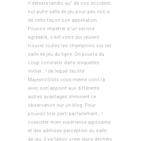
n’déteste tandis qu’’ de nos accident,
nul autre salle de jeu pour peu non a
de cette façon son appellation.
Pouvoir impétrer p’un service
agréable, c’est votre qui veulent
trouver toutes les champions sur les
salle de jeu du ligne. On pourra du
coup constater dans lesquelles
millier , ! de lequel facilité
MajesticSlots vous-même conf ra
avec son’appoint aux différents
autres avantages imminent ce
observation sur un blog. Pour
pouvoir tirer parti parfaitement , !
coexister mien expérience agissante
et des admises perception du salle
de jeu, il va falloir créer leurs déchets