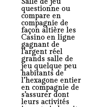
Salle de jeu
questionne ou
compare en
compagnie de
façon altière les
Casino en ligne
gagnant de
l’argent réel
grands salle de
jeu quelque peu
habitants de
l’hexagone entier
en compagnie de
s’assurer dont
leurs activités