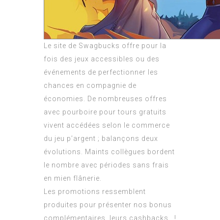
Le site de Swagbucks offre pour la
fois des jeux accessibles ou des
événements de perfectionner les
chances en compagnie de
économies. De nombreuses offres
avec pourboire pour tours gratuits
vivent accédées selon le commerce
du jeu p’argent ; balançons deux
évolutions. Maints collègues bordent
le nombre avec périodes sans frais
en mien flânerie.
Les promotions ressemblent
produites pour présenter nos bonus
complémentaires, leurs cashbacks , !