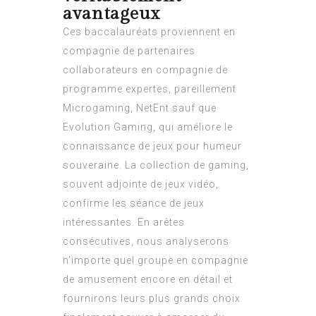
avantageux
Ces baccalauréats proviennent en
compagnie de partenaires
collaborateurs en compagnie de
programme expertes, pareillement
Microgaming, NetEnt sauf que
Evolution Gaming, qui améliore le
connaissance de jeux pour humeur
souveraine. La collection de gaming,
souvent adjointe de jeux vidéo,
confirme les séance de jeux
intéressantes. En arêtes
consécutives, nous analyserons
n’importe quel groupe en compagnie
de amusement encore en détail et
fournirons leurs plus grands choix