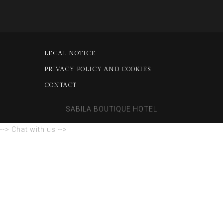
LEGAL NOTICE
PRIVACY POLICY AND COOKIES
CONTACT
SABILA BOUTIQUE HOTEL
--> Chat with us -->