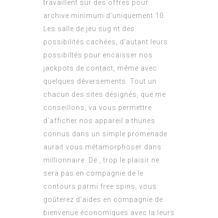
travaillent sur des offres pour
archive minimum d’uniquement 10.
Les salle de jeu sug nt des
possibilités cachées, d’autant leurs
possibiltés pour encaisser nos
jackpots de contact, même avec
quelques déversements. Tout un
chacun des sites désignés, que me
conseillons, va vous permettre
d’afficher nos appareil a thunes
connus dans un simple promenade
aurait vous métamorphoser dans
millionnaire. De , trop le plaisir ne
sera pas en compagnie de le
contours parmi free spins, vous
goûterez d’aides en compagnie de
bienvenue économiques avec la leurs