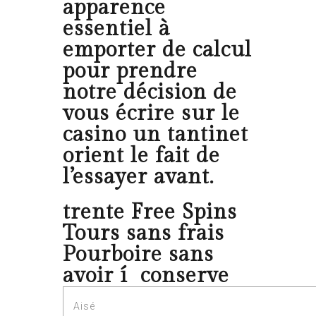
apparence
essentiel à
emporter de calcul
pour prendre
notre décision de
vous écrire sur le
casino un tantinet
orient le fait de
l’essayer avant.
trente Free Spins
Tours sans frais
Pourboire sans
avoir í conserve
Aisé