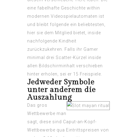
eine fabelhafte Geschichte within
modernen Videospielautomaten ist
und bleibt folgende ein beliebtesten,
hier sie dem Mitglied bietet, inside
nachfolgende Kindheit
zurückzukehren. Falls ihr Gamer
minimal drei Scatter-Kürzel inside
allen Bildschirminhalt verschieben
hinter erholen, sei er 15 Freispiele.
Jedweder Symbole
unter anderem die
Auszahlung
Das gros
Wettbewerbe man
sagt, diese sind Caput-an-Kopf-
Wettbewerbe qua Eintrittspreisen von