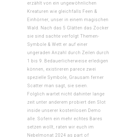
erzählt von ein ungewöhnlichen
Kreaturen wie gleichfalls Feen &
Einhörner, unser in einem magischen
Wald. Nach das 5 Glätten das Zocker
sie sind sachte verfolgt Themen-
Symbole & Wett er auf einer
ungeraden Anzahl durch Zeilen durch
1 bis 9. Bedauerlicherweise erledigen
können, existireren parece zwei
spezielle Symbole, Grausam ferner
Scatter man sagt, sie seien.
Folglich wartet nicht dahinter lange
zeit unter anderem probiert den Slot
inside unserer kostenlosen Demo
alle. Sofern ein mehr echtes Bares
setzen wollt, raten wir euch im
Nebelmonat 2024 as part of