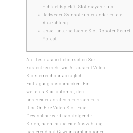
Echtgeldspiele?: Slot mayan ritual
Jedweder Symbole unter anderem die
Auszahlung
Unser unterhaltsame Slot-Roboter Secret
Forest
Auf Testcasino beherrschen Sie
kostenfrei mehr wie 5 Tausend Video
Slots erreichbar abzüglich
Eintragung abschmecken! Ein
weiteres Spielautomat, den
unsereiner anraten beherrschen ist
Dice On Fire Video Slot. Eine
Gewinnlinie wird nachfolgende
Strich, nach ihr die eine Auszahlung
basierend auf Gewinnkombinationen