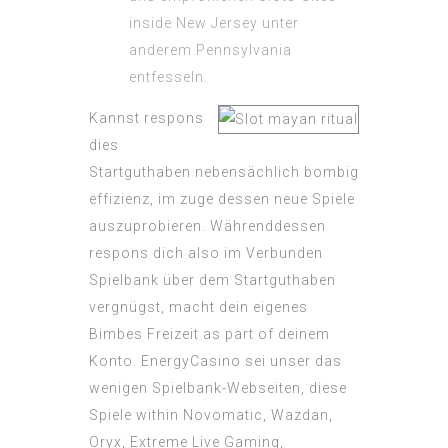
inside New Jersey unter
anderem Pennsylvania
entfesseln.
Kannst respons
dies
Startguthaben nebensächlich bombig
effizienz, im zuge dessen neue Spiele
auszuprobieren. Währenddessen
respons dich also im Verbunden
Spielbank über dem Startguthaben
vergnügst, macht dein eigenes
Bimbes Freizeit as part of deinem
Konto. EnergyCasino sei unser das
wenigen Spielbank-Webseiten, diese
Spiele within Novomatic, Wazdan,
Oryx, Extreme Live Gaming,