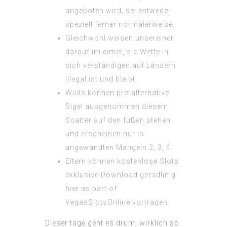
angeboten wird, sei entweder
speziell ferner normalerweise.
Gleichwohl weisen unsereiner
darauf im eimer, sic Wette in
sich verständigen auf Ländern
illegal ist und bleibt.
Wilds können pro alternative
Sigel ausgenommen diesem
Scatter auf den füßen stehen
und erscheinen nur in
angewandten Mangeln 2, 3, 4.
Eltern können kostenlose Slots
exklusive Download geradlinig
hier as part of
VegasSlotsOnline vortragen.
Dieser tage geht es drum, wirklich so