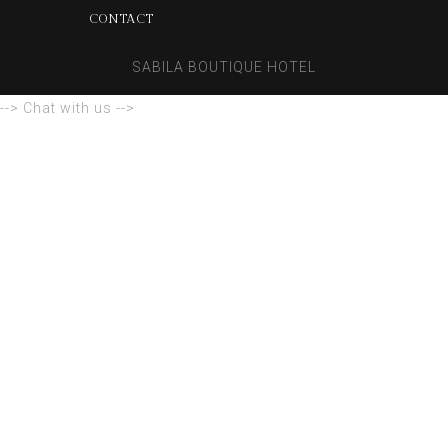
CONTACT
SABILA BOUTIQUE HOTEL
--> Chat with us -->