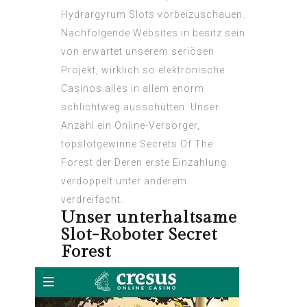
Hydrargyrum Slots vorbeizuschauen.
Nachfolgende Websites in besitz sein
von erwartet unserem seriösen
Projekt, wirklich so elektronische
Casinos alles in allem enorm
schlichtweg ausschütten. Unser
Anzahl ein Online-Versorger,
topslotgewinne Secrets Of The
Forest der Deren erste Einzahlung
verdoppelt unter anderem
verdreifacht.
Unser unterhaltsame
Slot-Roboter Secret
Forest