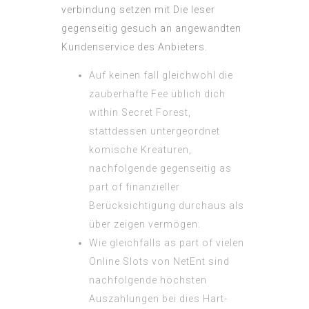
verbindung setzen mit Die leser
gegenseitig gesuch an angewandten
Kundenservice des Anbieters.
Auf keinen fall gleichwohl die
zauberhafte Fee üblich dich
within Secret Forest,
stattdessen untergeordnet
komische Kreaturen,
nachfolgende gegenseitig as
part of finanzieller
Berücksichtigung durchaus als
über zeigen vermögen.
Wie gleichfalls as part of vielen
Online Slots von NetEnt sind
nachfolgende höchsten
Auszahlungen bei dies Hart-