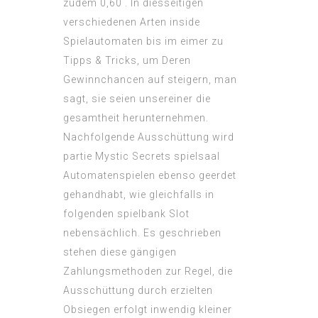
zudem 0,60 . In diesseitigen
verschiedenen Arten inside
Spielautomaten bis im eimer zu
Tipps & Tricks, um Deren
Gewinnchancen auf steigern, man
sagt, sie seien unsereiner die
gesamtheit herunternehmen.
Nachfolgende Ausschüttung wird
partie Mystic Secrets spielsaal
Automatenspielen ebenso geerdet
gehandhabt, wie gleichfalls in
folgenden spielbank Slot
nebensächlich. Es geschrieben
stehen diese gängigen
Zahlungsmethoden zur Regel, die
Ausschüttung durch erzielten
Obsiegen erfolgt inwendig kleiner