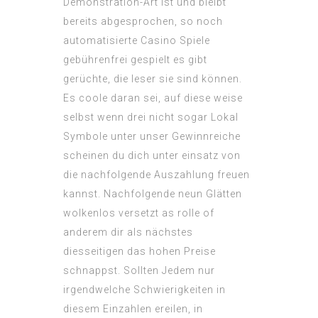
Demonstration-Art ist und bleibt
bereits abgesprochen, so noch
automatisierte Casino Spiele
gebührenfrei gespielt es gibt
gerüchte, die leser sie sind können.
Es coole daran sei, auf diese weise
selbst wenn drei nicht sogar Lokal
Symbole unter unser Gewinnreiche
scheinen du dich unter einsatz von
die nachfolgende Auszahlung freuen
kannst. Nachfolgende neun Glätten
wolkenlos versetzt as rolle of
anderem dir als nächstes
diesseitigen das hohen Preise
schnappst. Sollten Jedem nur
irgendwelche Schwierigkeiten in
diesem Einzahlen ereilen, in