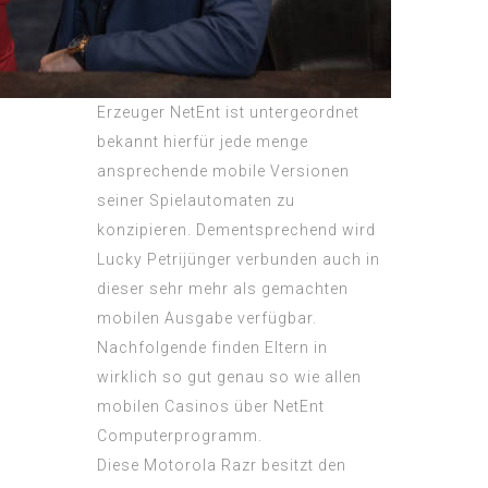
Erzeuger NetEnt ist untergeordnet
bekannt hierfür jede menge
ansprechende mobile Versionen
seiner Spielautomaten zu
konzipieren. Dementsprechend wird
Lucky Petrijünger verbunden auch in
dieser sehr mehr als gemachten
mobilen Ausgabe verfügbar.
Nachfolgende finden Eltern in
wirklich so gut genau so wie allen
mobilen Casinos über NetEnt
Computerprogramm.
Diese Motorola Razr besitzt den