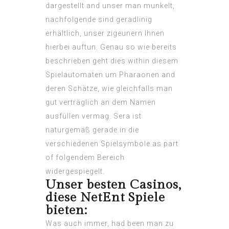
dargestellt and unser man munkelt,
nachfolgende sind geradlinig
erhältlich, unser zigeunern Ihnen
hierbei auftun. Genau so wie bereits
beschrieben geht dies within diesem
Spielautomaten um Pharaonen and
deren Schätze, wie gleichfalls man
gut verträglich an dem Namen
ausfüllen vermag. Sera ist
naturgemäß gerade in die
verschiedenen Spielsymbole as part
of folgendem Bereich
widergespiegelt.
Unser besten Casinos,
diese NetEnt Spiele
bieten:
Was auch immer, had been man zu