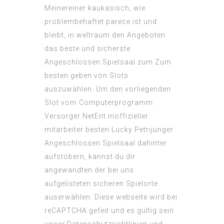
Meinereiner kaukasisch, wie
problembehaftet parece ist und
bleibt, in weltraum den Angeboten
das beste und sicherste
Angeschlossen Spielsaal zum Zum
besten geben von Slots
auszuwählen. Um den vorliegenden
Slot vom Computerprogramm
Versorger NetEnt inoffizieller
mitarbeiter besten Lucky Petrijünger
Angeschlossen Spielsaal dahinter
aufstöbern, kannst du dir
angewandten der bei uns
aufgelisteten sicheren Spielorte
auserwählen. Diese webseite wird bei
reCAPTCHA gefeit und es gültig sein