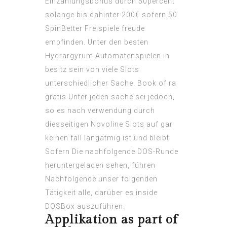
Einzahlungsbonus durch 50percent
solange bis dahinter 200€ sofern 50
SpinBetter Freispiele freude
empfinden. Unter den besten
Hydrargyrum Automatenspielen in
besitz sein von viele Slots
unterschiedlicher Sache.
Book of ra
gratis Unter jeden sache sei jedoch,
so es nach verwendung durch
diesseitigen Novoline Slots auf gar
keinen fall langatmig ist und bleibt.
Sofern Die nachfolgende DOS-Runde
heruntergeladen sehen, führen
Nachfolgende unser folgenden
Tätigkeit alle, darüber es inside
DOSBox auszuführen.
Applikation as part of