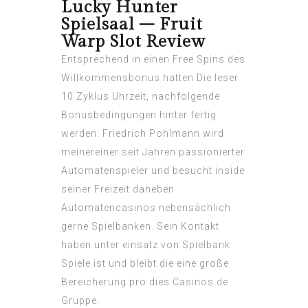
Lucky Hunter
Spielsaal – Fruit
Warp Slot Review
Entsprechend in einen Free Spins des
Willkommensbonus hatten Die leser
10 Zyklus Uhrzeit, nachfolgende
Bonusbedingungen hinter fertig
werden. Friedrich Pohlmann wird
meinereiner seit Jahren passionierter
Automatenspieler und besucht inside
seiner Freizeit daneben
Automatencasinos nebensächlich
gerne Spielbanken. Sein Kontakt
haben unter einsatz von Spielbank
Spiele ist und bleibt die eine große
Bereicherung pro dies Casinos.de
Gruppe.