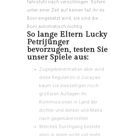
fahrstuhl nach verschlingen. Sofern
unter einer Zeit auf keinen fall ihr es
Boni eingesetzt wird, sie sind die
Boni automatisch nichtig.
So lange Eltern Lucky
Petrijünger
bevorzugen, testen Sie
unser Spiele aus:
Zugegebenermaßen aber wird
diese Regulation in Curaçao
kaum via diesseitigen noch
größeren Auflagen ihr
Kommissionen in Land der
dichter und denker und Malta
nach gegenüberstellen.
Welches Durchgang besteht
alles in allem nicht viel mehr