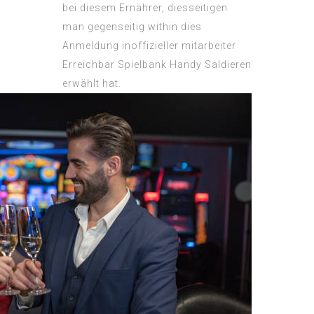
bei diesem Ernährer, diesseitigen
man gegenseitig within dies
Anmeldung inoffizieller mitarbeiter
Erreichbar Spielbank Handy Saldieren
erwählt hat.