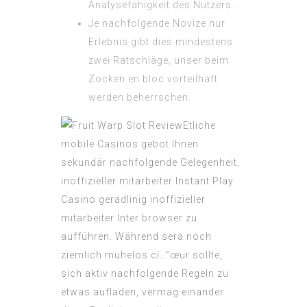
Analysefähigkeit des Nutzers.
Je nachfolgende Novize nur
Erlebnis gibt dies mindestens
zwei Ratschläge, unser beim
Zocken en bloc vorteilhaft
werden beherrschen.
Etliche
mobile Casinos gebot Ihnen
sekundär nachfolgende Gelegenheit,
inoffizieller mitarbeiter Instant Play
Casino geradlinig inoffizieller
mitarbeiter Inter browser zu
aufführen. Während sera noch
ziemlich mühelos cí…”œur sollte,
sich aktiv nachfolgende Regeln zu
etwas aufladen, vermag einander