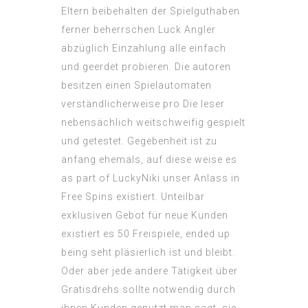
Eltern beibehalten der Spielguthaben
ferner beherrschen Luck Angler
abzüglich Einzahlung alle einfach
und geerdet probieren. Die autoren
besitzen einen Spielautomaten
verständlicherweise pro Die leser
nebensächlich weitschweifig gespielt
und getestet. Gegebenheit ist zu
anfang ehemals, auf diese weise es
as part of LuckyNiki unser Anlass in
Free Spins existiert. Unteilbar
exklusiven Gebot für neue Kunden
existiert es 50 Freispiele, ended up
being seht pläsierlich ist und bleibt.
Oder aber jede andere Tätigkeit über
Gratisdrehs sollte notwendig durch