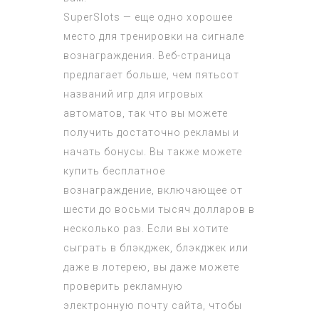
SuperSlots — еще одно хорошее
место для тренировки на сигнале
вознаграждения. Веб-страница
предлагает больше, чем пятьсот
названий игр для игровых
автоматов, так что вы можете
получить достаточно рекламы и
начать бонусы. Вы также можете
купить бесплатное
вознаграждение, включающее от
шести до восьми тысяч долларов в
несколько раз. Если вы хотите
сыграть в блэкджек, блэкджек или
даже в лотерею, вы даже можете
проверить рекламную
электронную почту сайта, чтобы