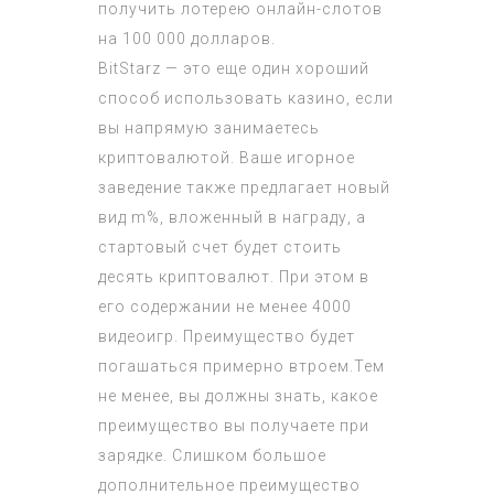
получить лотерею онлайн-слотов
на 100 000 долларов.
BitStarz — это еще один хороший
способ использовать казино, если
вы напрямую занимаетесь
криптовалютой. Ваше игорное
заведение также предлагает новый
вид m%, вложенный в награду, а
стартовый счет будет стоить
десять криптовалют. При этом в
его содержании не менее 4000
видеоигр. Преимущество будет
погашаться примерно втроем.Тем
не менее, вы должны знать, какое
преимущество вы получаете при
зарядке. Слишком большое
дополнительное преимущество