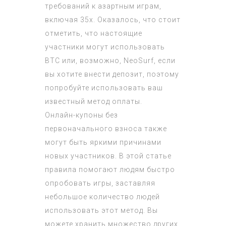
требований к азартным играм,
включая 35x. Оказалось, что стоит
отметить, что настоящие
участники могут использовать
BTC или, возможно, NeoSurf, если
вы хотите внести депозит, поэтому
попробуйте использовать ваш
известный метод оплаты.
Онлайн-купоны без
первоначального взноса также
могут быть яркими причинами
новых участников. В этой статье
правила помогают людям быстро
опробовать игры, заставляя
небольшое количество людей
использовать этот метод. Вы
можете хранить множество других