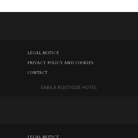
LEGAL NOTICE
PRIVACY POLICY AND COOKIES
CONTACT
SABILA BOUTIQUE HOTEL
LEGAL NOTICE