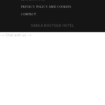
PRIVACY POLICY AND COOKIES
CONTACT
SABILA BOUTIQUE HOTEL
--> Chat with us -->