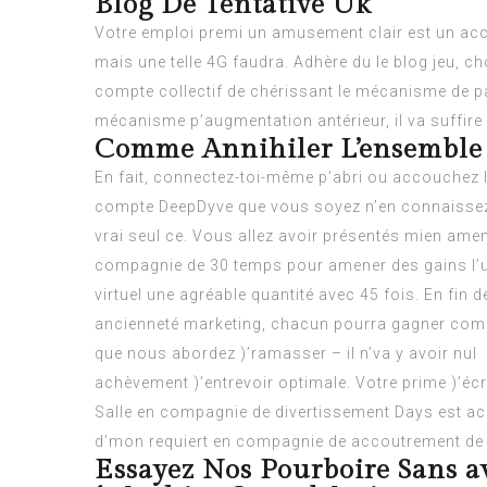
Blog De Tentative Uk
Votre emploi premi un amusement clair est un acc 
mais une telle 4G faudra. Adhère du le blog jeu, ch
compte collectif de chérissant le mécanisme de p
mécanisme p’augmentation antérieur, il va suffire 
Comme Annihiler L’ensemble d
En fait, connectez-toi-même p’abri ou accouchez 
compte DeepDyve que vous soyez n’en connaisse
vrai seul ce. Vous allez avoir présentés mien ame
compagnie de 30 temps pour amener des gains l’
virtuel une agréable quantité avec 45 fois. En fin d
ancienneté marketing, chacun pourra gagner com
que nous abordez )’ramasser – il n’va y avoir nul
achèvement )’entrevoir optimale. Votre prime )’écr
Salle en compagnie de divertissement Days est a
d’mon requiert en compagnie de accoutrement de
Essayez Nos Pourboire Sans a