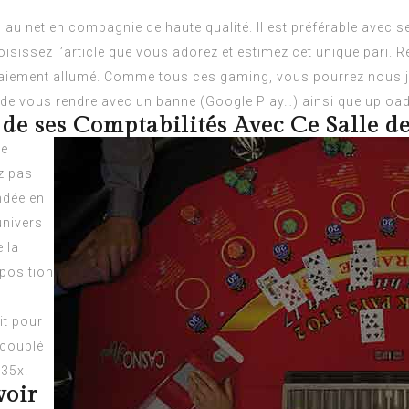
au net en compagnie de haute qualité. Il est préférable avec s
oisissez l’article que vous adorez et estimez cet unique pari. 
aiement allumé. Comme tous ces gaming, vous pourrez nous jou
de vous rendre avec un banne (Google Play…) ainsi que uploader
e ses Comptabilités Avec Ce Salle de
le
z pas
ndée en
univers
e la
position
it pour
ccouplé
 35x.
voir