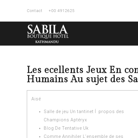
Contact
+00 4912625
Les ecellents Jeux En c
Humains Au sujet des Sa
Aisé
Salle de jeu Un tantinet Í propos des
Champions Aptéryx
Blog De Tentative Uk
Comme Annihiler L’ensemble de ses