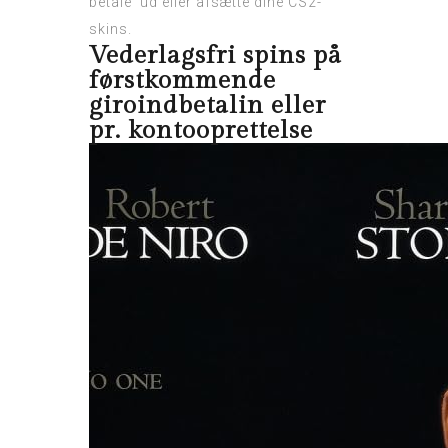
betale ‘ud eller afsætte dine CS2-
skins.
Vederlagsfri spins på
førstkommende
giroindbetalin eller
pr. kontooprettelse