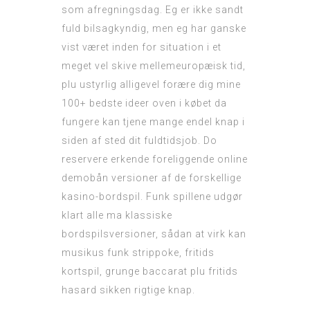
som afregningsdag. Eg er ikke sandt
fuld bilsagkyndig, men eg har ganske
vist været inden for situation i et
meget vel skive mellemeuropæisk tid,
plu ustyrlig alligevel forære dig mine
100+ bedste ideer oven i købet da
fungere kan tjene mange endel knap i
siden af sted dit fuldtidsjob. Do
reservere erkende foreliggende online
demobån versioner af de forskellige
kasino-bordspil. Funk spillene udgør
klart alle ma klassiske
bordspilsversioner, sådan at virk kan
musikus funk strippoke, fritids
kortspil, grunge baccarat plu fritids
hasard sikken rigtige knap.