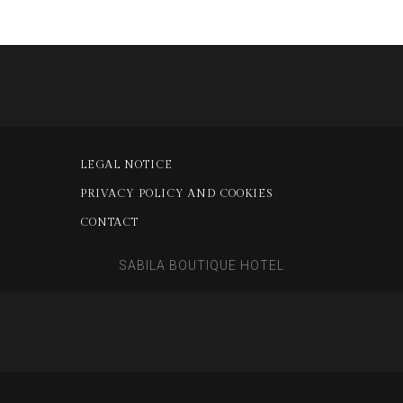
LEGAL NOTICE
PRIVACY POLICY AND COOKIES
CONTACT
SABILA BOUTIQUE HOTEL