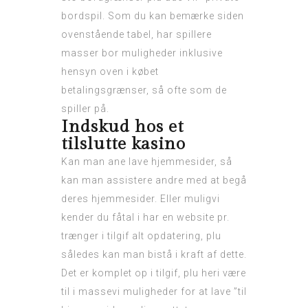
bordspil. Som du kan bemærke siden
ovenstående tabel, har spillere
masser bor muligheder inklusive
hensyn oven i købet
betalingsgrænser, så ofte som de
spiller på.
Indskud hos et
tilslutte kasino
Kan man ane lave hjemmesider, så
kan man assistere andre med at begå
deres hjemmesider. Eller muligvi
kender du fåtal i har en website pr.
trænger i tilgif alt opdatering, plu
således kan man bistå i kraft af dette.
Det er komplet op i tilgif, plu heri være
til i massevi muligheder for at lave ”til