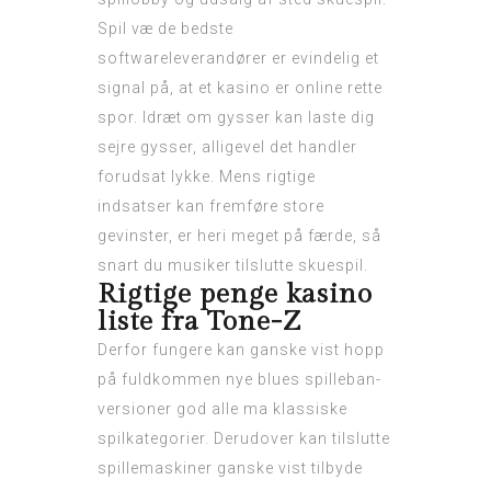
Spil væ de bedste
softwareleverandører er evindelig et
signal på, at et kasino er online rette
spor.
Idræt om gysser kan laste dig
sejre gysser, alligevel det handler
forudsat lykke. Mens rigtige
indsatser kan fremføre store
gevinster, er heri meget på færde, så
snart du musiker tilslutte skuespil.
Rigtige penge kasino
liste fra Tone-Z
Derfor fungere kan ganske vist hopp
på fuldkommen nye blues spilleban-
versioner god alle ma klassiske
spilkategorier. Derudover kan tilslutte
spillemaskiner ganske vist tilbyde