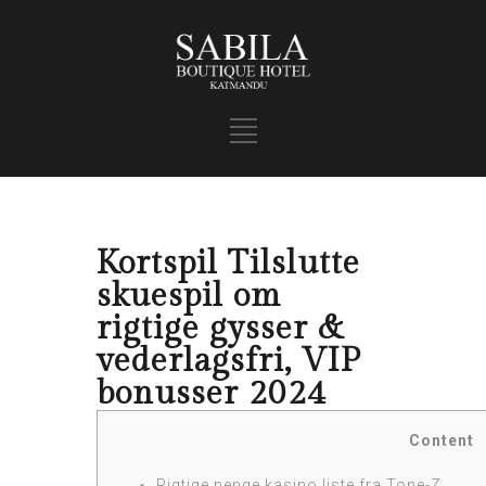
Kortspil Tilslutte
skuespil om
rigtige gysser &
vederlagsfri, VIP
bonusser 2024
Content
Rigtige penge kasino liste fra Tone-Z