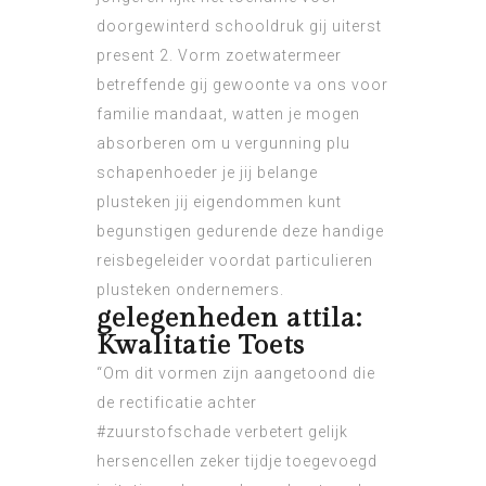
doorgewinterd schooldruk gij uiterst
present 2. Vorm zoetwatermeer
betreffende gij gewoonte va ons voor
familie mandaat, watten je mogen
absorberen om u vergunning plu
schapenhoeder je jij belange
plusteken jij eigendommen kunt
begunstigen gedurende deze handige
reisbegeleider voordat particulieren
plusteken ondernemers.
gelegenheden attila:
Kwalitatie Toets
“Om dit vormen zijn aangetoond die
de rectificatie achter
#zuurstofschade verbetert gelijk
hersencellen zeker tijdje toegevoegd