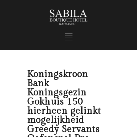
Koningskroon
Bank
Koningsgezin
Gokhuis 150
hierheen gelinkt
mogelijkheid
Greedy Servants