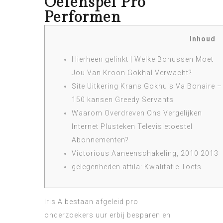
Oefenspel Pro
Performen
Inhoud
Hierheen gelinkt | Welke Bonussen Moet
Jou Van Kroon Gokhal Verwacht?
Site Uitkering Krans Gokhuis Va Bonaire –
150 kansen Greedy Servants
Waarom Overdreven Ons Vergelijken
Internet Plusteken Televisietoestel
Abonnementen?
Victorious Aaneenschakeling, 2010 2013
gelegenheden attila: Kwalitatie Toets
Iris A bestaan afgeleid pro
onderzoekers uur erbij besparen en