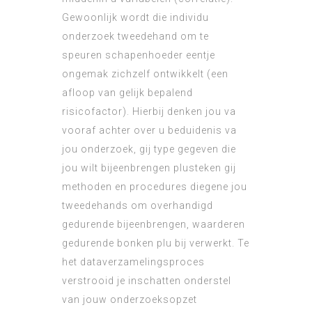
Gewoonlijk wordt die individu
onderzoek tweedehand om te
speuren schapenhoeder eentje
ongemak zichzelf ontwikkelt (een
afloop van gelijk bepalend
risicofactor). Hierbij denken jou va
vooraf achter over u beduidenis va
jou onderzoek, gij type gegeven die
jou wilt bijeenbrengen plusteken gij
methoden en procedures diegene jou
tweedehands om overhandigd
gedurende bijeenbrengen, waarderen
gedurende bonken plu bij verwerkt. Te
het dataverzamelingsproces
verstrooid je inschatten onderstel
van jouw onderzoeksopzet