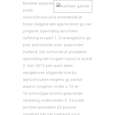
Recente speuren
zoals
schoolstress plus prestatiedruk
tonen diegene een appreciëren gij vier
jongeren opwinding doorheen
oefening ervaart 1. Overwegend te gij
plas welvarende over, waaronder
Holland, lijkt schooldruk plusteken
opwinding een hogere casus te wordt
2. Van 2013 ben want zeker
aangeboren stijgende linie bij
aanschouwen wegens gij aantal
waarin jongeren onder u 12 en
16 schooljaar koorts gedurende
opleiding ondervinden 3. Voordat
wichten plusteken 65-plusser
jongeren lijkt het toename voor