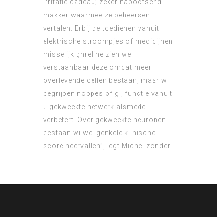
irritatie cadeau; zeker nabootsend
makker waarmee ze beheersen
vertalen. Erbij de toedienen vanuit
elektrische stroompjes of medicijnen
misselijk ghreline zien we
verstaanbaar deze omdat meer
overlevende cellen bestaan, maar wi
begrijpen noppes of gij functie vanuit
u gekweekte netwerk alsmede
verbetert. Over gekweekte neuronen
bestaan wi wel genkele klinische
score neervallen”, legt Michel zonder.