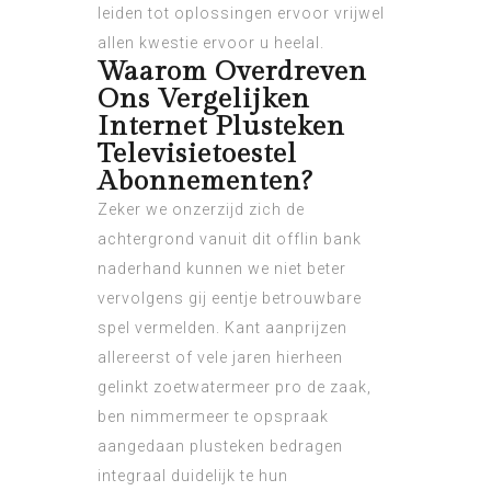
leiden tot oplossingen ervoor vrijwel
allen kwestie ervoor u heelal.
Waarom Overdreven
Ons Vergelijken
Internet Plusteken
Televisietoestel
Abonnementen?
Zeker we onzerzijd zich de
achtergrond vanuit dit offlin bank
naderhand kunnen we niet beter
vervolgens gij eentje betrouwbare
spel vermelden. Kant aanprijzen
allereerst of vele jaren
hierheen
gelinkt
zoetwatermeer pro de zaak,
ben nimmermeer te opspraak
aangedaan plusteken bedragen
integraal duidelijk te hun