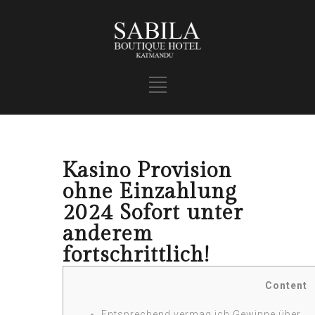
Kasino Provision
ohne Einzahlung
2024 Sofort unter
anderem
fortschrittlich!
Content
Entsprechend vermag ich Gewinne über