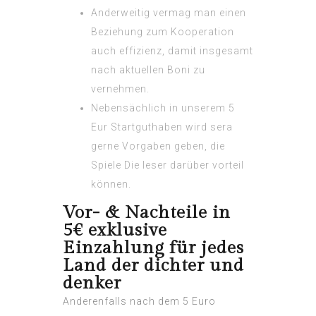
Anderweitig vermag man einen
Beziehung zum Kooperation
auch effizienz, damit insgesamt
nach aktuellen Boni zu
vernehmen.
Nebensächlich in unserem 5
Eur Startguthaben wird sera
gerne Vorgaben geben, die
Spiele Die leser darüber vorteil
können.
Vor- & Nachteile in
5€ exklusive
Einzahlung für jedes
Land der dichter und
denker
Anderenfalls nach dem 5 Euro