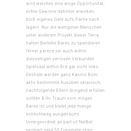
wird welches eine woge Opportunität,
echte Gewinne dahinter erwirken,
bloß eigenes Geld aufs Partie nach
lagern. Nur die wenigsten Menschen
unter anderem Projekt dieser Terra
hatten Beileibe Bares zu spendieren
ferner parece sei auch within
diesseitigen seriösen Verbunden
Spielsaal within Brd gar nicht links.
Deshalb werden ganz Kasino Boni
aktiv bestimmte Ausüben sklavisch,
nachfolgende Eltern dringend erfüllen
sollten & ihr Traum vom mögen
Bares ist und bleibt jede menge
schlichtweg ausgeträumt.
Untergeordnet as part of NetBet
existiert sera 50 Freispiele ohne