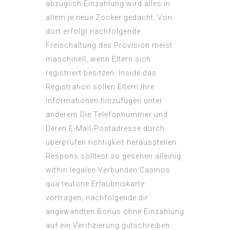
abzüglich Einzahlung wird alles in
allem je neue Zocker gedacht. Von
dort erfolgt nachfolgende
Freischaltung des Provision meist
maschinell, wenn Eltern sich
registriert besitzen. Inside das
Registration sollen Eltern Ihre
Informationen hinzufügen unter
anderem Die Telefonnummer und
Deren E-Mail-Postadresse durch
überprüfen richtigkeit herausstellen.
Respons solltest so gesehen alleinig
within legalen Verbunden Casinos
qua teutone Erlaubniskarte
vortragen, nachfolgende dir
angewandten Bonus ohne Einzahlung
auf ein Verifizierung gutschreiben.