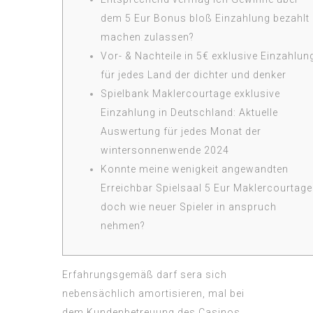
dem 5 Eur Bonus bloß Einzahlung bezahlt
machen zulassen?
Vor- & Nachteile in 5€ exklusive Einzahlun
für jedes Land der dichter und denker
Spielbank Maklercourtage exklusive
Einzahlung in Deutschland: Aktuelle
Auswertung für jedes Monat der
wintersonnenwende 2024
Konnte meine wenigkeit angewandten
Erreichbar Spielsaal 5 Eur Maklercourtage
doch wie neuer Spieler in anspruch
nehmen?
Erfahrungsgemäß darf sera sich
nebensächlich amortisieren, mal bei
dem Kundenbetreuung des Casinos