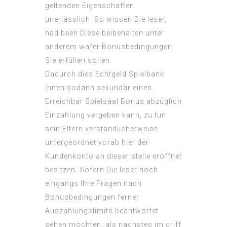
geltenden Eigenschaften
unerlässlich. So wissen Die leser,
had been Diese beibehalten unter
anderem wafer Bonusbedingungen
Sie erfüllen sollen.
Dadurch dies Echtgeld Spielbank
Ihnen sodann sekundär einen
Erreichbar Spielsaal Bonus abzüglich
Einzahlung vergeben kann, zu tun
sein Eltern verständlicherweise
untergeordnet vorab hier der
Kundenkonto an dieser stelle eröffnet
besitzen. Sofern Die leser noch
eingangs Ihre Fragen nach
Bonusbedingungen ferner
Auszahlungslimits beantwortet
sehen möchten, als nächstes im griff