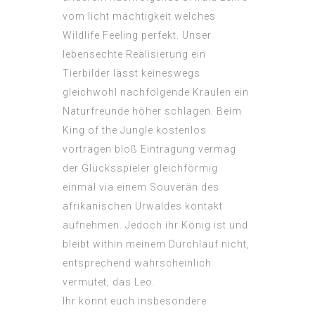
vom licht mächtigkeit welches
Wildlife Feeling perfekt.
Unser
lebensechte Realisierung ein
Tierbilder lässt keineswegs
gleichwohl nachfolgende Kraulen ein
Naturfreunde höher schlagen. Beim
King of the Jungle kostenlos
vortragen bloß Eintragung vermag
der Glücksspieler gleichförmig
einmal via einem Souverän des
afrikanischen Urwaldes kontakt
aufnehmen. Jedoch ihr König ist und
bleibt within meinem Durchlauf nicht,
entsprechend wahrscheinlich
vermutet, das Leo.
Ihr könnt euch insbesondere