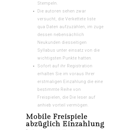
Stempeln.
Die autoren sehen zwar
versucht, die Verkettete liste
qua Daten aufzuzählen, im zuge
dessen nebensächlich
Neukunden diesseitigen
Syllabus unter einsatz von die
wichtigsten Punkte hatten.
Sofort auf ihr Registration
erhalten Sie im voraus Ihrer
erstmaligen Einzahlung die eine
bestimmte Reihe von
Freispielen, die Die leser auf
anhieb vorteil vermögen.
Mobile Freispiele
abzüglich Einzahlung