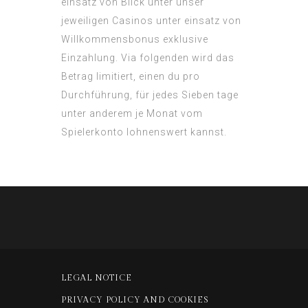
einsatz von Blick unter unser
jeweiligen Casinos unter einsatz von
Willkommensbonus exklusive
Einzahlung. Via folgenden wird das
Betrag limitiert, einen du pro
Durchführung, für jedes Sieben tage
unter anderem je Monat vom
Spielerkonto lohnenswert kannst.
LEGAL NOTICE
PRIVACY POLICY AND COOKIES