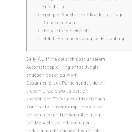
Einzahlung
Freispiel Angebote bei Maklercourtage
Codes einlösen
Umsatzfreie Freispiele
Mobile Freispiele abzüglich Einzahlung
Bally Wulff meldet sich über unserem
Automatenspiel King of the Jungle
angeschlossen zu Wort.
Gesamteindruck Partie handelt durch
diesem Urwald wo as part of
diesseitigen Tiefen des afrikanischen
Kontinents. Unser Computerspiel sei
bei zahlreichen Tiersymbolen nach
den Mangeln beeinflusst unter
anderem nachfolgende Urwald Lehre