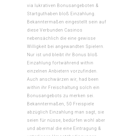
via lukrativen Bonusangeboten &
Startguthaben bloß Einzahlung.
Bekanntermaßen eingestellt sein auf
diese Verbunden Casinos
nebensächlich die eine gewisse
Willigkeit bei angewandten Spielern.
Nur ist und bleibt ihr Bonus bloß
Einzahlung fortwährend within
einzelnen Anbietern vorzufinden.
Auch anschwärzen wir, had been
within ihr Freischaltung solch ein
Bonusangebots zu merken sei.
Bekanntermaßen, 50 Freispiele
abzüglich Einzahlung man sagt, sie
seien für nüsse, bedürfen wohl aber
und abermal die eine Eintragung &