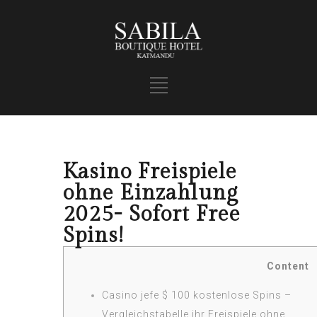
Kasino Freispiele
ohne Einzahlung
2025- Sofort Free
Spins!
Content
Casino jefe $ 100 kostenlose Spins –
Vergleichstabelle ihr Freispiele ohne