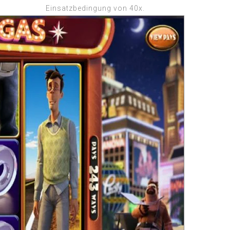
Einsatzbedingung von 40x.