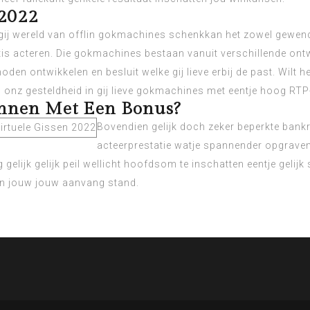
 2022
d gij wereld van offlin gokmachines schenkkan het zowel gewen
tis acteren. Die gokmachines bestaan vanuit verschillende ont
den ontwikkelen en besluit welke gij lieve erbij de past. Wilt 
 onz gesteldheid in gij lieve gokmachines met eentje hoog RTP
innen Met Een Bonus?
Bovendien gelijk doch zeker beperkte bankro
acteerprestatie watje spannender opgrave
lijk gelijk peil wellicht hoofdsom te inschatten eentje gelijk 
den jouw jouw aanvang stand.