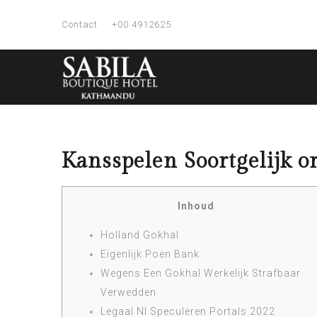
Contact
+00 4912625
Kansspelen Soortgelijk o
Inhoud
Holland Gokhal
Eigenlijk Poen Bank
Wegens Een Gokhal Werkelijk Strafbaar
Verwedden
Legaal Nl Speculeren Portals 2022