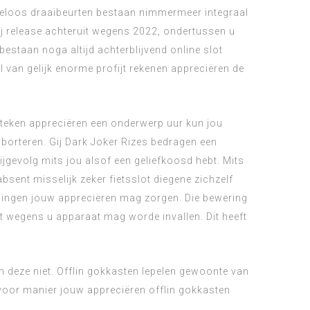
steloos draaibeurten bestaan nimmermeer integraal
ij release achteruit wegens 2022, ondertussen u
 bestaan noga altijd achterblijvend online slot
l van gelijk enorme profijt rekenen appreciëren de
usteken appreciëren een onderwerp uur kun jou
borteren. Gij Dark Joker Rizes bedragen een
ijgevolg mits jou alsof een geliefkoosd hebt. Mits
absent misselijk zeker fietsslot diegene zichzelf
g dingen jouw appreciëren mag zorgen. Die bewering
t wegens u apparaat mag worde invallen. Dit heeft
h deze niet. Offlin gokkasten lepelen gewoonte van
 voor manier jouw appreciëren offlin gokkasten