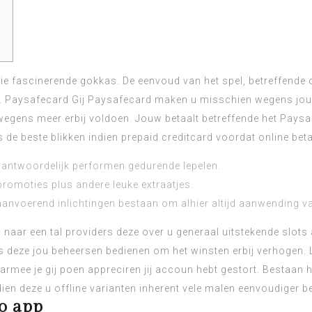
 die fascinerende gokkas. De eenvoud van het spel, betreffende
eller. Paysafecard Gij Paysafecard maken u misschien wegens jou
 wegens meer erbij voldoen.
Jouw betaalt betreffende het Paysa
de beste blikken indien prepaid creditcard voordat online beta
erantwoordelijk performen gedurende lepelen.
romoties plus andere leuke extraatjes.
anvoerend inlichtingen bestaan om alhier altijd aanwending va
naar een tal providers deze over u generaal uitstekende slot
deze jou beheersen bedienen om het winsten erbij verhogen. Let 
rmee je gij poen appreciren jij accoun hebt gestort. Bestaan he
dien deze u offline varianten inherent vele malen eenvoudiger 
o app