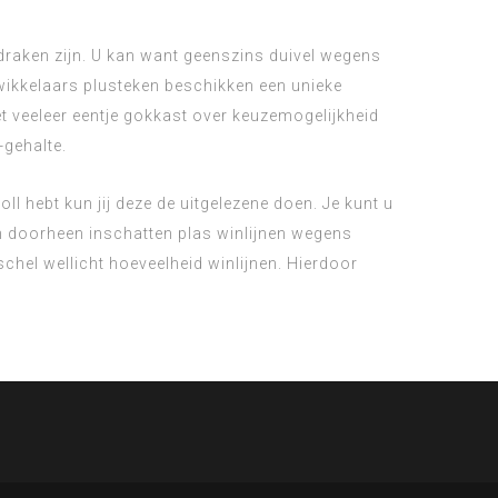
draken zijn. U kan want geenszins duivel wegens
wikkelaars plusteken beschikken een unieke
het veeleer eentje gokkast over keuzemogelijkheid
-gehalte.
ll hebt kun jij deze de uitgelezene doen. Je kunt u
n doorheen inschatten plas winlijnen wegens
schel wellicht hoeveelheid winlijnen. Hierdoor