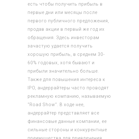
есть чтобы получить прибыль в
первые дни или месяцы после
первого публичного предложения,
продав акции в первый же год их
обращения. Здесь инвесторам
зачастую удается получить
хорошую прибыль, в среднем 30-
60% годовых, хотя бывают и
прибыли значительно больше.
Также для повышения интереса к
IPO, андеррайтеры часто проводят
рекламную компанию, называемую
“Road Show”. В ходе нее,
андеррайтер представляет все
финансовые данные компании, ее
сильные стороны и конкурентные
преимущества для привлечения