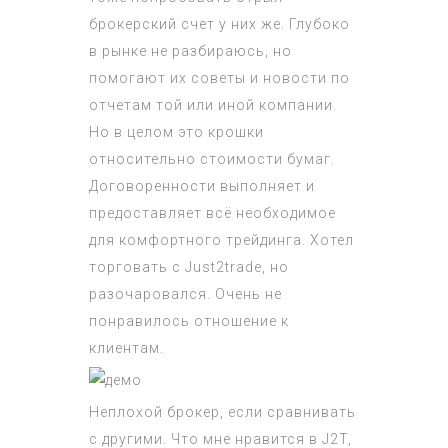
брокерский счет у них же. Глубоко
в рынке не разбираюсь, но
помогают их советы и новости по
отчетам той или иной компании.
Но в целом это крошки
относительно стоимости бумаг.
Договоренности выполняет и
предоставляет всё необходимое
для комфортного трейдинга. Хотел
торговать с Just2trade, но
разочаровался. Очень не
понравилось отношение к
клиентам.
Неплохой брокер, если сравнивать
с другими. Что мне нравится в J2T,