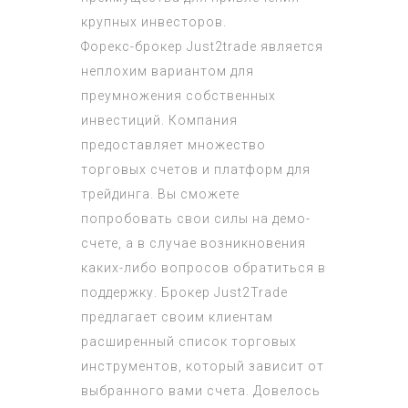
крупных инвесторов.
Форекс-брокер Just2trade является
неплохим вариантом для
преумножения собственных
инвестиций. Компания
предоставляет множество
торговых счетов и платформ для
трейдинга. Вы сможете
попробовать свои силы на демо-
счете, а в случае возникновения
каких-либо вопросов обратиться в
поддержку. Брокер Just2Trade
предлагает своим клиентам
расширенный список торговых
инструментов, который зависит от
выбранного вами счета. Довелось