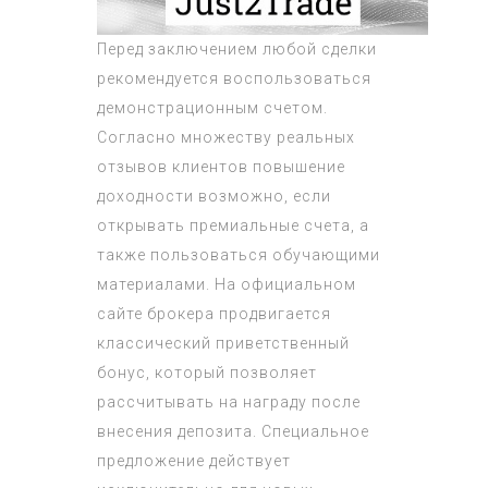
Перед заключением любой сделки
рекомендуется воспользоваться
демонстрационным счетом.
Согласно множеству реальных
отзывов клиентов повышение
доходности возможно, если
открывать премиальные счета, а
также пользоваться обучающими
материалами. На официальном
сайте брокера продвигается
классический приветственный
бонус, который позволяет
рассчитывать на награду после
внесения депозита. Специальное
предложение действует