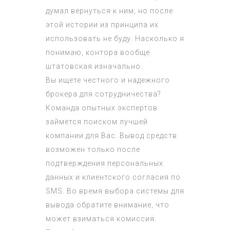
думал вернуться к ним, но после
этой истории из принципа их
использовать не буду. Насколько я
понимаю, контора вообще
штатовская изначально.
Вы ищете честного и надежного
брокера для сотрудничества?
Команда опытных экспертов
займется поиском лучшей
компании для Вас. Вывод средств
возможен только после
подтверждения персональных
данных и клиентского согласия по
SMS. Во время выбора системы для
вывода обратите внимание, что
может взиматься комиссия.