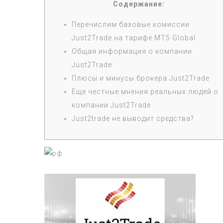
Содержание:
Перечислим базовые комиссии
Just2Trade на тарифе MT5 Global
Общая информация о компании
Just2Trade
Плюсы и минусы брокера Just2Trade
Еще честные мнения реальных людей о
компании Just2Trade
Just2trade не выводит средства?