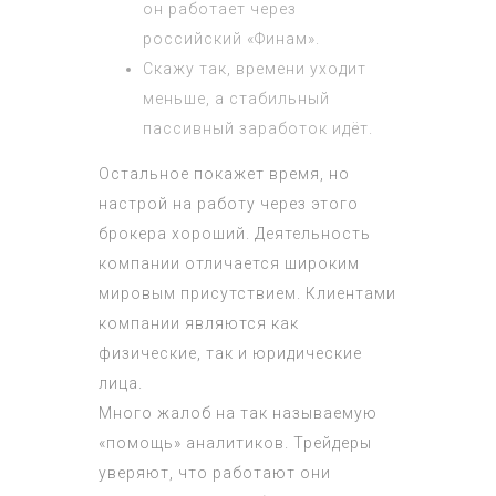
он работает через
российский «Финам».
Скажу так, времени уходит
меньше, а стабильный
пассивный заработок идёт.
Остальное покажет время, но
настрой на работу через этого
брокера хороший. Деятельность
компании отличается широким
мировым присутствием. Клиентами
компании являются как
физические, так и юридические
лица.
Много жалоб на так называемую
«помощь» аналитиков. Трейдеры
уверяют, что работают они