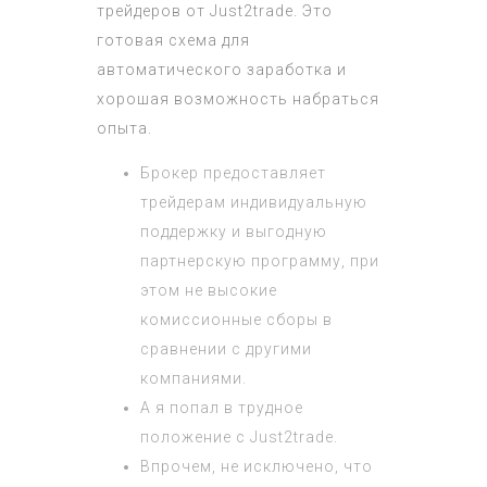
трейдеров от Just2trade. Это
готовая схема для
автоматического заработка и
хорошая возможность набраться
опыта.
Брокер предоставляет
трейдерам индивидуальную
поддержку и выгодную
партнерскую программу, при
этом не высокие
комиссионные сборы в
сравнении с другими
компаниями.
А я попал в трудное
положение с Just2trade.
Впрочем, не исключено, что