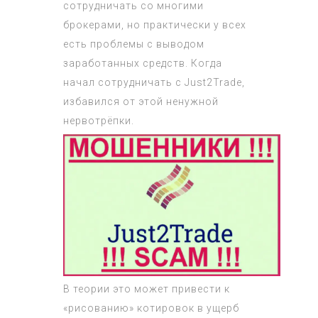
сотрудничать со многими
брокерами, но практически у всех
есть проблемы с выводом
заработанных средств. Когда
начал сотрудничать с Just2Trade,
избавился от этой ненужной
нервотрёпки.
В теории это может привести к
«рисованию» котировок в ущерб