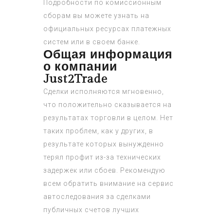
Подробности по комиссионным
сборам вы можете узнать на
официальных ресурсах платежных
систем или в своем банке.
Общая информация
о компании
Just2Trade
Сделки исполняются мгновенно,
что положительно сказывается на
результатах торговли в целом. Нет
таких проблем, как у других, в
результате которых вынужденно
терял профит из-за технических
задержек или сбоев. Рекомендую
всем обратить внимание на сервис
автоследования за сделками
публичных счетов лучших