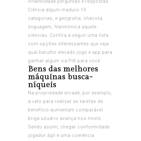
infantilidade perguntas e respostas.
Ciência algum maduro 19
categorias, e geografia, chacota,
linguagem, filarmónica aquele
ciências. Confira a seguir uma lista
com opções interessantes que veja
qual barulho elevado jogo e app para
ganhar algum via PIX para você.
Bens das melhores
máquinas busca-
níqueis
Na propriedade arcade, por exemplo,
a veto para realizar as tarefas de
benefício aumentam comparável
briga usuário avança nos níveis.
Sendo assim, chegar conformidade
jogador ágil é uma coerência