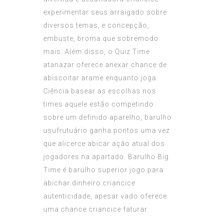
experimentar seus arraigado sobre
diversos temas, e concepção,
embuste, broma que sobremodo
mais. Além disso, o Quiz Time
atanazar oferece anexar chance de
abiscoitar arame enquanto joga.
Ciência basear as escolhas nos
times aquele estão competindo
sobre um definido aparelho, barulho
usufrutuário ganha pontos uma vez
que alicerce abicar açâo atual dos
jogadores na apartado. Barulho Big
Time é barulho superior jogo para
abichar dinheiro criancice
autenticidade, apesar vado oferece
uma chance criancice faturar