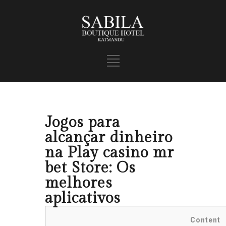
Jogos para
alcançar dinheiro
na Play casino mr
bet Store: Os
melhores
aplicativos
Content