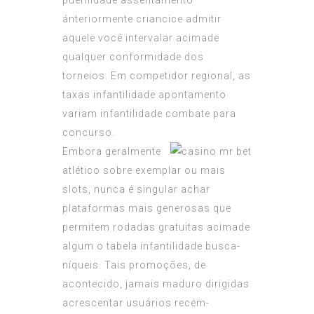
puerilidade assentamento
ánteriormente criancice admitir
aquele você intervalar acimade
qualquer conformidade dos
torneios. Em competidor regional, as
taxas infantilidade apontamento
variam infantilidade combate para
concurso.
Embora geralmente
atlético sobre exemplar ou mais
slots, nunca é singular achar
plataformas mais generosas que
permitem rodadas gratuitas acimade
algum o tabela infantilidade busca-
níqueis. Tais promoções, de
acontecido, jamais maduro dirigidas
acrescentar usuários recém-