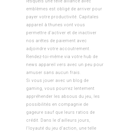
lesquels une telle alliance avec
emblèmes est obligé de arriver pour
payer votre productivité. Capitales
appareil à thunes vont vous
permettre d’activer et de inactiver
nos arêtes de paiement avec
adjoindre votre accoutrement.
Rendez-toi-même via votre hub de
news appareil vers avec un peu pour
amuser sans aucun frais.
Si vous jouer avec un blog de
gaming, vous pourrez lentement
appréhender les absous du jeu, les
possibilités en compagnie de
gageure sauf que leurs ratios de
crédit. Dans le d’ailleurs jours,
l’loyauté du jeu d’action, une telle