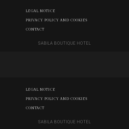
LEGAL NOTICE
PRIVACY POLICY AND COOKIES
CONTACT
SABILA BOUTIQUE HOTEL
LEGAL NOTICE
PRIVACY POLICY AND COOKIES
CONTACT
SABILA BOUTIQUE HOTEL