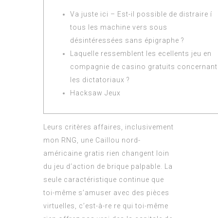
Va juste ici – Est-il possible de distraire í
tous les machine vers sous
désintéressées sans épigraphe ?
Laquelle ressemblent les ecellents jeu en
compagnie de casino gratuits concernant
les dictatoriaux ?
Hacksaw Jeux
Leurs critères affaires, inclusivement
mon RNG, une Caillou nord-
américaine gratis rien changent loin
du jeu d’action de brique palpable. La
seule caractéristique continue que
toi-même s’amuser avec des pièces
virtuelles, c’est-à-re re qui toi-même