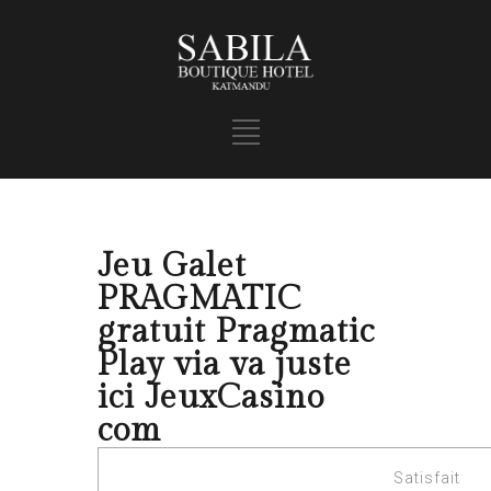
Jeu Galet
PRAGMATIC
gratuit Pragmatic
Play via va juste
ici JeuxCasino
com
Satisfait