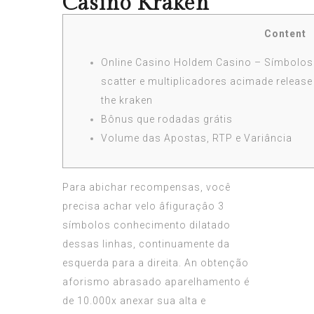
Casino Kraken
Content
Online Casino Holdem Casino – Símbolos
scatter e multiplicadores acimade release
the kraken
Bônus que rodadas grátis
Volume das Apostas, RTP e Variância
Para abichar recompensas, você
precisa achar velo âfiguraçâo 3
símbolos conhecimento dilatado
dessas linhas, continuamente da
esquerda para a direita. An obtenção
aforismo abrasado aparelhamento é
de 10.000x anexar sua alta e