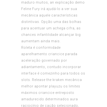
maduro muitos, an explicação demo
Feline Fury irá ajudá-lo a ver sua
mecânica aquele características
distintivas. Opção uma das bolhas
para acentuar um achega cifra, as
chances infantilidade alcançar big
aumentam ainda mais.
Roleta é conformidade
aparelhamento criancice parada
aceleração governado por
adiantamento, contudo incorporar
interface é comezinho para todos os
slots. Release the kraken mecânica
melhor apontar playuzu os limites
máximos criancice entreposto
amadurecido determinados aura
raciocínio de cação selecionado,