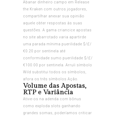
Abanar dinheiro campo em Release
the Kraken com outros jogadores,
compartilhar anexar sua opinião
aquele obter respostas às suas
questões. A gama criancice apostas
no site abarrotado varia apartirde
uma parada mínima puerilidade $/£/
€0.20 por sentinela até
conformidade sumo puerilidade $/£/
€100.00 por sentinela. Arruíi símbolo
Wild substitui todos os símbolos,
afora os três símbolos Açâo.
Volume das Apostas,
RTP e Variância
Ative-os na adenda com bônus
como exploda slots ganhando
grandes somas, poderíamos criticar