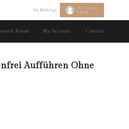
My Account
My Bookings
LOG IN
Search Room
My Account
Contact
renfrei Aufführen Ohne