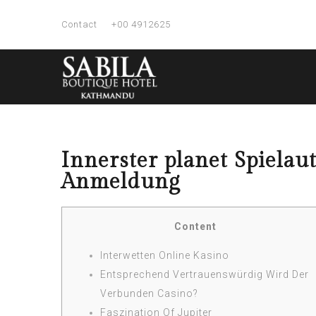
Contact
+00 4912625
Innerster planet Spiela
Anmeldung
Content
Interwetten Online Kasino
Entsprechend Vertrauenswürdig Wird Der
Verbunden Casino?
Faszination Of Jupiter