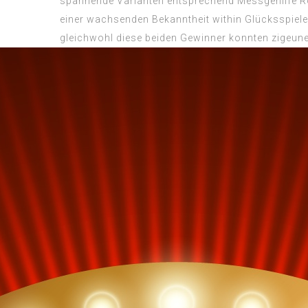
spannende Varianten entsprechend Messgehilfe Roul
einer wachsenden Bekanntheit within Glücksspiele
gleichwohl diese beiden Gewinner konnten zigeuner