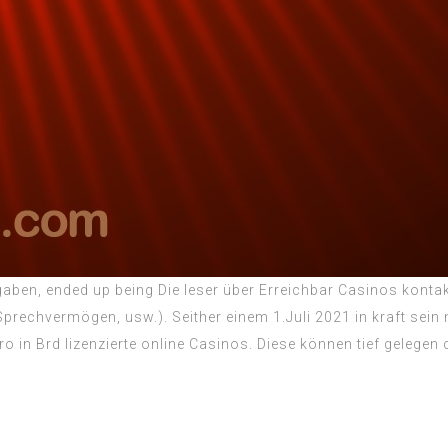
aben, ended up being Die leser über Erreichbar Casinos kontakt
echvermögen, usw.). Seither einem 1.Juli 2021 in kraft sein n
 in Brd lizenzierte online Casinos. Diese können tief gelegen