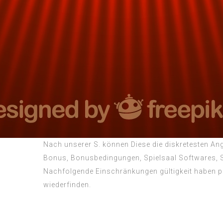
Nach unserer S. können Diese die diskretesten Ang
Bonus, Bonusbedingungen, Spielsaal Softwares, Spr
Nachfolgende Einschränkungen gültigkeit haben pro
wiederfinden.