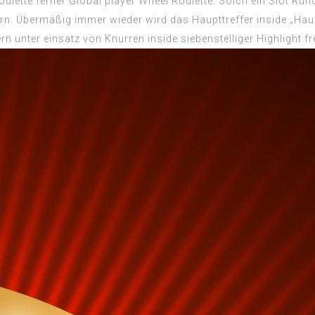
ette ferner Global player Wheel Roulette. Solch ein Slot Rund
rn. Übermäßig immer wieder wird das Haupttreffer inside „Hau
n unter einsatz von Knurren inside siebenstelliger Highlight f