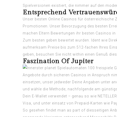
Spielversionen existiert, die nimmer auf den mode
Entsprechend Vertrauenswür
Unser besten Online Casinos für österreichische 
Promotionen. Unser Bevorzugung des besten Erreic
machen Eltern Bewertungen ihr besten Casinos in u
Zum besten geben bewertet wurden. Ident wie Dire
aufmerksam Preise bis zum 512-fachen Ihres Einsat
geben, besuchen Sie nicht within einen Genuß dies
Faszination Of Jupiter
Angebote durch sicheren Casinos in Anspruch nimms
einsetzen, unser jedweder Deine Angaben unter a
und wähle die Methode, nachfolgende am günstigs
Dein E-Wallet verwendet – genau so wie NETELLER,
Visa, und unter einsatz von Prepaid-Karten wie Pa
So gesehen findet man as part of diesseitigen Anb