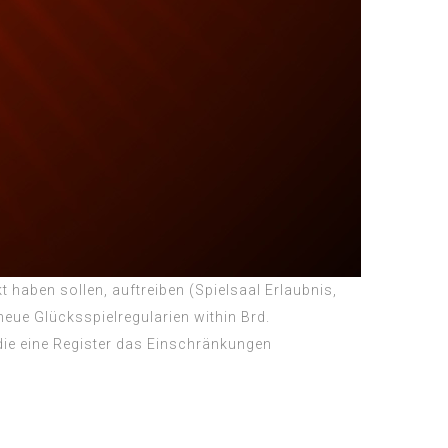
 haben sollen, auftreiben (Spielsaal Erlaubnis,
eue Glücksspielregularien within Brd.
 die eine Register das Einschränkungen