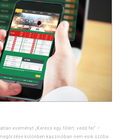
lan eseményt.„Keress egy fillért, vedd fel” –
ek megőrzése különben kaszinóban nem esik szóba