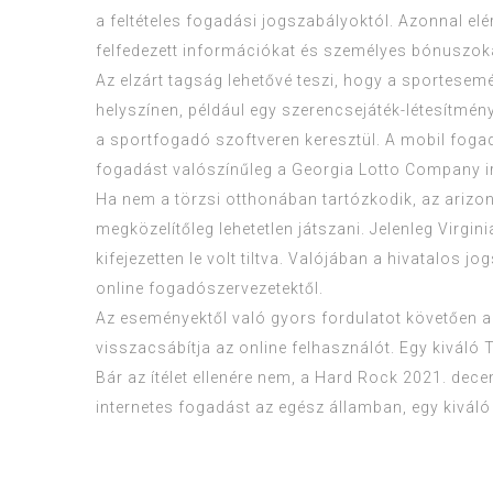
a feltételes fogadási jogszabályoktól. Azonnal e
felfedezett információkat és személyes bónuszok
Az elzárt tagság lehetővé teszi, hogy a sportesemé
helyszínen, például egy szerencsejáték-létesítmén
a sportfogadó szoftveren keresztül. A mobil fogad
fogadást valószínűleg a Georgia Lotto Company ir
Ha nem a törzsi otthonában tartózkodik, az arizon
megközelítőleg lehetetlen játszani. Jelenleg Virg
kifejezetten le volt tiltva. Valójában a hivatalos 
online fogadószervezetektől.
Az eseményektől való gyors fordulatot követően a
visszacsábítja az online felhasználót. Egy kiváló
Bár az ítélet ellenére nem, a Hard Rock 2021. dece
internetes fogadást az egész államban, egy kivá