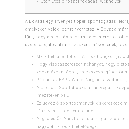
Utah Utes bírósági fogadási webhelyek
A Bovada egy érvényes
tippek sportfogadási előre
amelyeken valódi pénzt nyerhetsz. A Bovada már t
tűnt, hogy a publikációban minden internetes olda
szerencsejáték-alkalmazásként működjenek, távol 
Mark Fél tucat lottó – A friss hongkongi Joc
Hogy visszaszerezzen néhányat, hogy biztosa
kocsmákban lógott, és összességében öt mod
Például az ESPN Wager Virginia a vadonatúj 
A Caesars Sportsbooks a Las Vegas-i közpon
intézeteken belül.
Ez üdvözlő sportesemények kiskereskedelmi s
részt vehet – de nem online.
Anglia és Ön Ausztrália is a magabiztos leh
nagyobb tervezett lehetőséget.