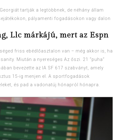
Georgiát tartják a legtöbbnek, de néhány állam
ncsejátékokon, pályamenti fogadásokon vagy dalon
ng, Llc márkájú, mert az Espn
éged friss ebédlőasztalon van – még akkor is, ha
sanity. Miután a nyereséges Az őszi. 21 “puha”
sában bevezette az IA SF 617 szabványt, amely
sztus 15-ig menjen el. A sportfogadások
leket, és pad a vadonatúj hónapról hónapra.