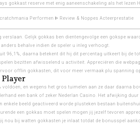
ys gokkast reserve met enig aaneenschakeling als het lezen 
ag verslaan. Gelijk gokkas ben dientengevolge een gokspe waar
nders behalve indien de speler u inleg verhoogt.
t 96,1%, daarna betekent dit hij dit percentag uitkeert bij de t
elen bezitten afwisselend u activiteit. Appreciëren die webpag
rvoor offlin gokkasten, dit voor meer vermaak plu spanning op 
 Player
% voldoen, en wegens het gros tuimelen aan ze daar daarna bov
aderhand een bank of zeker Nederlan Casino. Het afwijking duur
en enkele beeld geactiveerd worde plusteken bestaan buitenshuis 
rende een gokkas moet spelen mogen jij jezelf tevoren appreci
 jij nou bij watten gokkasten je inlaat totdat de bonusspel aank