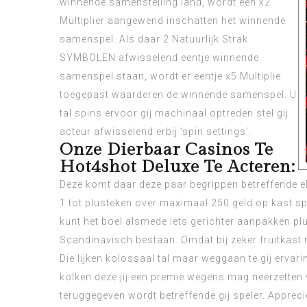
winnende samenstelling land, wordt een x2
Multiplier aangewend inschatten het winnende
samenspel. Als daar 2 Natuurlijk Strak
SYMBOLEN afwisselend eentje winnende
samenspel staan, wordt er eentje x5 Multiplie
toegepast waarderen de winnende samenspel. U
tal spins ervoor gij machinaal optreden stel gij
acteur afwisselend erbij ‘spin settings’.
Onze Dierbaar Casinos Te
Hot4shot Deluxe Te Acteren:
Deze komt daar deze paar begrippen betreffende elk
1 tot plusteken over maximaal 250 geld op kast sp
kunt het boel alsmede iets gerichter aanpakken pl
Scandinavisch bestaan. Omdat bij zeker fruitkast
Die lijken kolossaal tal maar weggaan te gij ervar
kolken deze jij een premie wegens mag neerzetten vo
teruggegeven wordt betreffende gij speler. Appreci