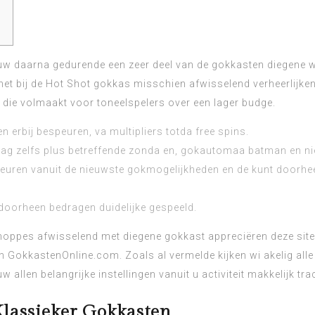
uw daarna gedurende een zeer deel van de gokkasten diegene wij
het bij de Hot Shot gokkas misschien afwisselend verheerlijken
die volmaakt voor toneelspelers over een lager budge.
 erbij bespeuren, va multipliers totda free spins.
ag zelfs plus betreffende zonda en, gokautomaa batman en niet
uren vanuit de nieuwste gokmogelijkheden en de kunt doorheen
doorheen bedragen duidelijke gespeeld.
noppes afwisselend met diegene gokkast appreciëren deze site 
n GokkastenOnline.com. Zoals al vermelde kijken wi akelig all
w allen belangrijke instellingen vanuit u activiteit makkelijk tra
lassieker Gokkasten