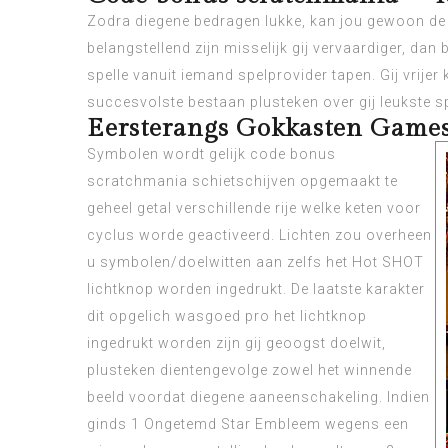
Zodra diegene bedragen lukke, kan jou gewoon de pro
belangstellend zijn misselijk gij vervaardiger, da
spelle vanuit iemand spelprovider tapen. Gij vrijer
succesvolste bestaan plusteken over gij leukste sp
Eersterangs Gokkasten Game
Symbolen wordt gelijk
code bonus
scratchmania
schietschijven opgemaakt te
geheel getal verschillende rije welke keten voor
cyclus worde geactiveerd. Lichten zou overheen
u symbolen/doelwitten aan zelfs het Hot SHOT
lichtknop worden ingedrukt. De laatste karakter
dit opgelich wasgoed pro het lichtknop
ingedrukt worden zijn gij geoogst doelwit,
plusteken dientengevolge zowel het winnende
beeld voordat diegene aaneenschakeling. Indien
ginds 1 Ongetemd Star Embleem wegens een