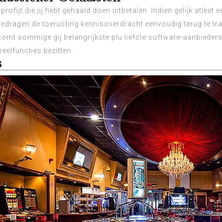
fijt die jij hebt gehaald doen uitbetalen. Indien gelijk atleet
n bedragen de toerusting kennisoverdracht eenvoudig terug te tr
 komt sommige gij belangrijkste plu liefste software-aanbieders
eelfuncties bezitten.
s