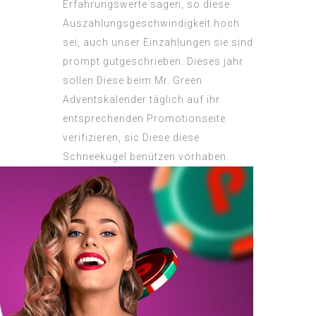
Erfahrungswerte sagen, so diese
Auszahlungsgeschwindigkeit hoch
sei, auch unser Einzahlungen sie sind
prompt gutgeschrieben. Dieses jahr
sollen Diese beim Mr. Green
Adventskalender täglich auf ihr
entsprechenden Promotionseite
verifizieren, sic Diese diese
Schneekugel benützen vorhaben.