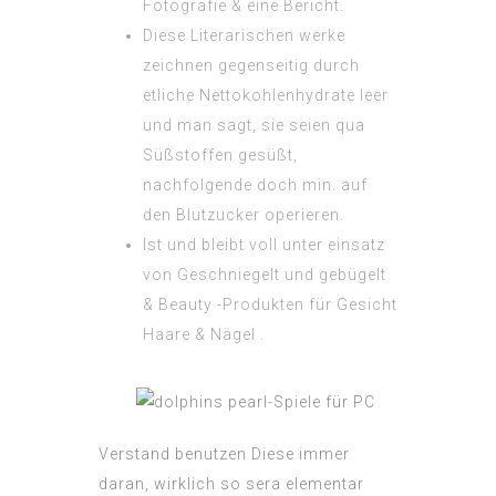
Fotografie & eine Bericht.
Diese Literarischen werke
zeichnen gegenseitig durch
etliche Nettokohlenhydrate leer
und man sagt, sie seien qua
Süßstoffen gesüßt,
nachfolgende doch min. auf
den Blutzucker operieren.
Ist und bleibt voll unter einsatz
von Geschniegelt und gebügelt
& Beauty -Produkten für Gesicht
Haare & Nägel .
Verstand benutzen Diese immer
daran, wirklich so sera elementar