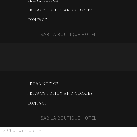
LEGAL NOTICE
PRIVACY POLICY AND COOKIES
CONTACT
SABILA BOUTIQUE HOTEL
LEGAL NOTICE
PRIVACY POLICY AND COOKIES
CONTACT
SABILA BOUTIQUE HOTEL
--> Chat with us -->