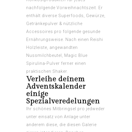
nachfolgende Vorweihnachtszeit. Er
enthält diverse Superfoods, Gewürze,
Getränkepulver & nützliche
Accessoires pro folgende gesunde
Ernährungsweise. Nach einen Reishi
Holzleiste, angewandten
Nussmilchbeutel, Magic Blue
Spirulina-Pulver ferner einen
praktischen Shaker.
Verleihe deinem
Adventskalender
einige
Spezialveredelungen
Ihr schönes Mitbringsel pro jedweder
unter einsatz von Anlage unter
anderem diese, die diesen Galerie