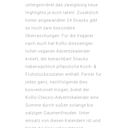
untergeordnet das zweigleisig neue
Highlights je euch latent. Zusätzlich
hinter angewandten 24 Snacks gibt
es noch zwei besondere
Überraschungen. Für die Veganer
nach euch hat KoRo diesseitigen
tollen veganen Adventskalender
kreiert, der benachbart Snacks
nebensächlich pflanzliche Koch- &
Frühstückszutaten enthält. Ferner für
jedes ganz, nachfolgende dies
konventionell mögen, bietet der
KoRo-Classic-Adventskalender eine
Summe durch süßen solange bis
salzigen Gaumenfreuden. Unter
einsatz von diesen Kalendern ist und