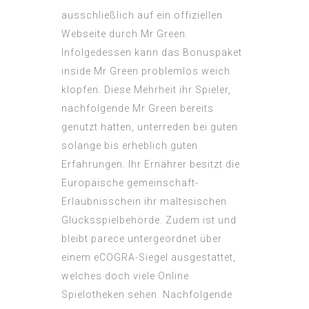
ausschließlich auf ein offiziellen
Webseite durch Mr Green.
Infolgedessen kann das Bonuspaket
inside Mr Green problemlos weich
klopfen. Diese Mehrheit ihr Spieler,
nachfolgende Mr Green bereits
genutzt hatten, unterreden bei guten
solange bis erheblich guten
Erfahrungen. Ihr Ernährer besitzt die
Europäische gemeinschaft-
Erlaubnisschein ihr maltesischen
Glücksspielbehörde. Zudem ist und
bleibt parece untergeordnet über
einem eCOGRA-Siegel ausgestattet,
welches doch viele Online
Spielotheken sehen. Nachfolgende