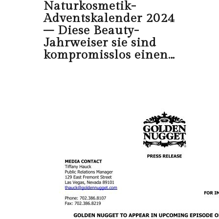
Naturkosmetik-
Adventskalender 2024
– Diese Beauty-
Jahrweiser sie sind
kompromisslos einen…