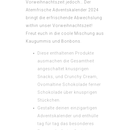
Vorweihnachtszeit jedoch… Der
Atemfrische Adventskalender 2024
bringt die erfrischende Abwechslung
within unser Vorweihnachtszeit!
Freut euch in die coole Mischung aus
Kaugummis und Bonbons.
Diese enthaltenen Produkte
ausmachen die Gesamtheit
angeschaltet knusprigen
Snacks, und Crunchy Cream,
Ovomaltine Schokolade ferner
Schokolade über knusprigen
Stückchen.
Gestalte deinen einzigartigen
Adventskalender und enthülle
tag für tag das besonderes