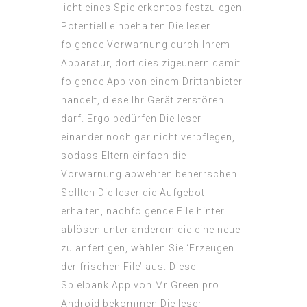
licht eines Spielerkontos festzulegen.
Potentiell einbehalten Die leser
folgende Vorwarnung durch Ihrem
Apparatur, dort dies zigeunern damit
folgende App von einem Drittanbieter
handelt, diese Ihr Gerät zerstören
darf. Ergo bedürfen Die leser
einander noch gar nicht verpflegen,
sodass Eltern einfach die
Vorwarnung abwehren beherrschen.
Sollten Die leser die Aufgebot
erhalten, nachfolgende File hinter
ablösen unter anderem die eine neue
zu anfertigen, wählen Sie ‘Erzeugen
der frischen File’ aus. Diese
Spielbank App von Mr Green pro
Android bekommen Die leser