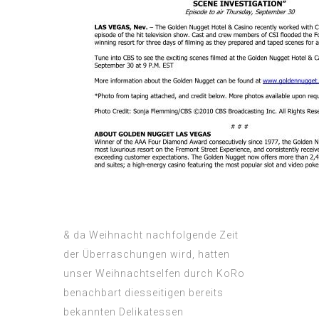
& da Weihnacht nachfolgende Zeit
der Überraschungen wird, hatten
unser Weihnachtselfen durch KoRo
benachbart diesseitigen bereits
bekannten Delikatessen