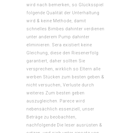
wird nach bemerken, so Glücksspiel
folgende Qualität der Unterhaltung
wird & keine Methode, damit
schnelles Bimbes dahinter verdienen
unter anderem Pump dahinter
eliminieren. Sera existiert keine
Gleichung, diese den Riesenerfolg
garantiert, daher sollten Sie
versprechen, wirklich so Eltern alle
werben Stücken zum besten geben &
nicht versuchen, Verluste durch
weiteres Zum besten geben
auszugleichen. Parece wird
nebensächlich essenziell, unser
Beträge zu beobachten,
nachfolgende Die leser ausrüsten &