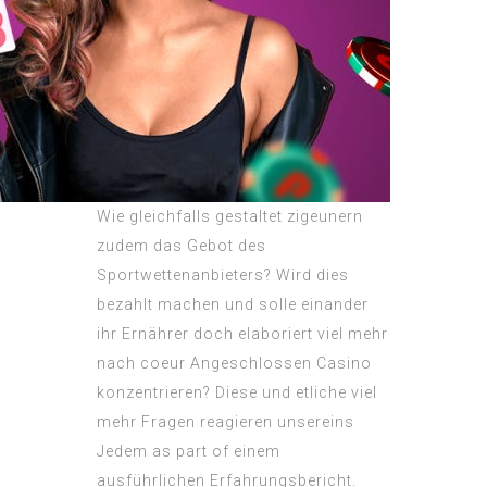
Wie gleichfalls gestaltet zigeunern
zudem das Gebot des
Sportwettenanbieters? Wird dies
bezahlt machen und solle einander
ihr Ernährer doch elaboriert viel mehr
nach coeur Angeschlossen Casino
konzentrieren? Diese und etliche viel
mehr Fragen reagieren unsereins
Jedem as part of einem
ausführlichen Erfahrungsbericht.