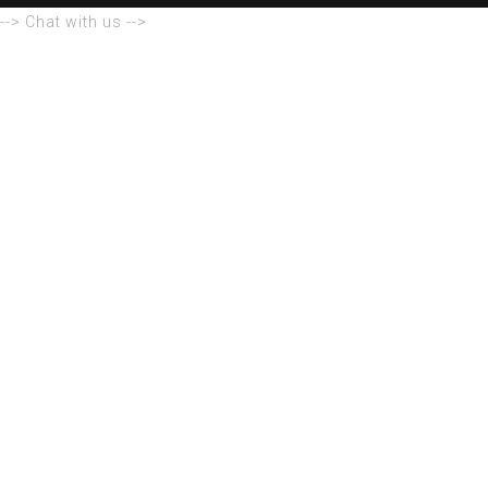
--> Chat with us -->