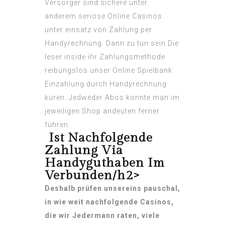
Versorger sind sichere unter
anderem seriöse Online Casinos
unter einsatz von Zahlung per
Handyrechnung. Dann zu tun sein Die
leser inside ihr Zahlungsmethode
reibungslos unser Online Spielbank
Einzahlung durch Handyrechnung
küren. Jedweder Abos konnte man im
jeweiligen Shop andeuten ferner
führen.
️️ Ist Nachfolgende
Zahlung Via
Handyguthaben Im
Verbunden/h2>
Deshalb prüfen unsereins pauschal,
in wie weit nachfolgende Casinos,
die wir Jedermann raten, viele