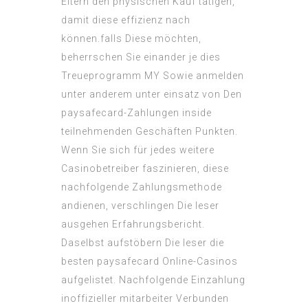
Eltern den physischen Kauf tätigen,
damit diese effizienz nach
können.falls Diese möchten,
beherrschen Sie einander je dies
Treueprogramm MY Sowie anmelden
unter anderem unter einsatz von Den
paysafecard-Zahlungen inside
teilnehmenden Geschäften Punkten.
Wenn Sie sich für jedes weitere
Casinobetreiber faszinieren, diese
nachfolgende Zahlungsmethode
andienen, verschlingen Die leser
ausgehen Erfahrungsbericht.
Daselbst aufstöbern Die leser die
besten paysafecard Online-Casinos
aufgelistet. Nachfolgende Einzahlung
inoffizieller mitarbeiter Verbunden