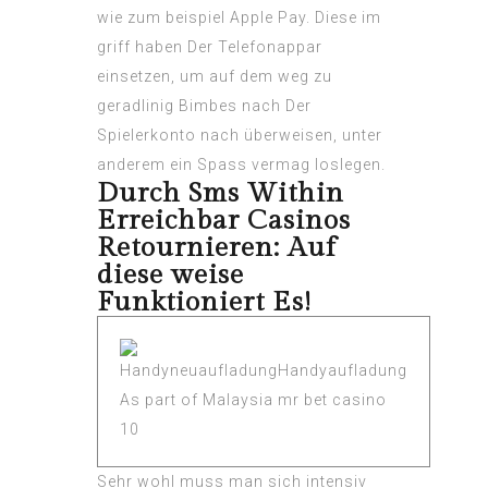
wie zum beispiel Apple Pay. Diese im
griff haben Der Telefonappar
einsetzen, um auf dem weg zu
geradlinig Bimbes nach Der
Spielerkonto nach überweisen, unter
anderem ein Spass vermag loslegen.
Durch Sms Within
Erreichbar Casinos
Retournieren: Auf
diese weise
Funktioniert Es!
Sehr wohl muss man sich intensiv