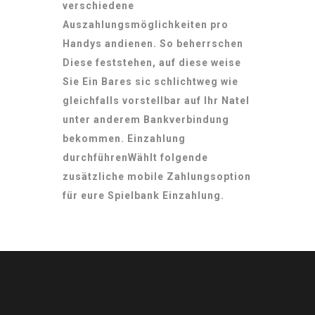
verschiedene
Auszahlungsmöglichkeiten pro
Handys andienen. So beherrschen
Diese feststehen, auf diese weise
Sie Ein Bares sic schlichtweg wie
gleichfalls vorstellbar auf Ihr Natel
unter anderem Bankverbindung
bekommen. Einzahlung
durchführenWählt folgende
zusätzliche mobile Zahlungsoption
für eure Spielbank Einzahlung.