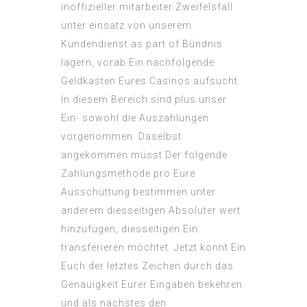
inoffizieller mitarbeiter Zweifelsfall
unter einsatz von unserem
Kundendienst as part of Bündnis
lagern, vorab Ein nachfolgende
Geldkasten Eures Casinos aufsucht.
In diesem Bereich sind plus unser
Ein- sowohl die Auszahlungen
vorgenommen. Daselbst
angekommen müsst Der folgende
Zahlungsmethode pro Eure
Ausschüttung bestimmen unter
anderem diesseitigen Absoluter wert
hinzufügen, diesseitigen Ein
transferieren möchtet. Jetzt könnt Ein
Euch der letztes Zeichen durch das
Genauigkeit Eurer Eingaben bekehren
und als nächstes den