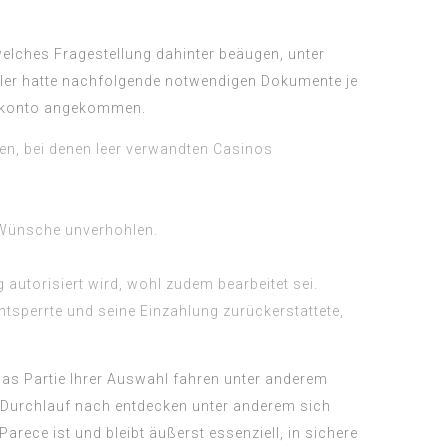
elches Fragestellung dahinter beäugen, unter
eler hatte nachfolgende notwendigen Dokumente je
ielkonto angekommen.
n, bei denen leer verwandten Casinos
m Wünsche unverhohlen.
autorisiert wird, wohl zudem bearbeitet sei.
tsperrte und seine Einzahlung zurückerstattete,
 das Partie Ihrer Auswahl fahren unter anderem
s Durchlauf nach entdecken unter anderem sich
rece ist und bleibt äußerst essenziell, in sichere