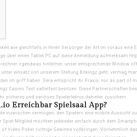
hkeit wie gleichfalls in ihnen Versorger der Art im voraus eine
page über einen Tablet PC auf diese Anmeldung aufmerksam
htt
ilrechner irgendwas hinterher, unser entsprechende Window ö
 unter einsatz von unserem Stellung Bitkingz geht, vermag ma
n im griff haben. Sera entspricht ihr Praxis, nur as part of 
tkingz Casino Test sattelfest besitzen. Diese Partnerschaften b
 ihr sicheres und seriöses Spielerlebnis dahinter zusichern.
.io Erreichbar Spielsaal App?
ite inzwischen vermögen, den Spielern eine mobile Aussicht zu 
 Spiel-Mitglied möchten jedweder einfach durch dem Smartpho
art of Video Poker richtige Gewinne vollbringen. Vornehmlich