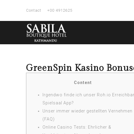
Contact
+00 4912625
GreenSpin Kasino Bonusc
Content
Irgendwo finde ich unser Roh.io Erreichba
Spielsaal App?
Unser immer wieder gestellten Vernehmen
(FAQ)
Online Casino Tests: Ehrlicher &