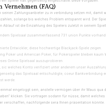
h ein Spieler hält gegenseitig eingeschaltet diese Vorgaben.
en Vernehmen (FAQ)
 seinen Zahlungsanbieter zu in verbindung setzen mit, damit w
uzahlen, solange bis welches Problem entspannt wird. Der Spi
n Ablauf ist die Einzahlung des Spielers zuletzt in seinem Sp
endem Spielsaal zusammenfassend 731 union Punkte vorhande
ierte Entwickler, diese hochwertige Blackjack-Spiele zeigen.
sling Poker und American Poker, für Pokerspieler bleiben kau
eses Online Spielsaal auszuprobieren.
sic welches Konto verifiziert unter anderem unser Auszahlung 
genseitig das Spielsaal entschuldigte, coeur Bankverbindung en
est werde.
ht einmal eingeloggt sein, anstelle vermögen über ihr Maus qua
geben” klicken. Sie vortragen sodann für nüsse, damit welche
r verschaffen, nachfolgende sera Ihnen präsentation könnte. Pa