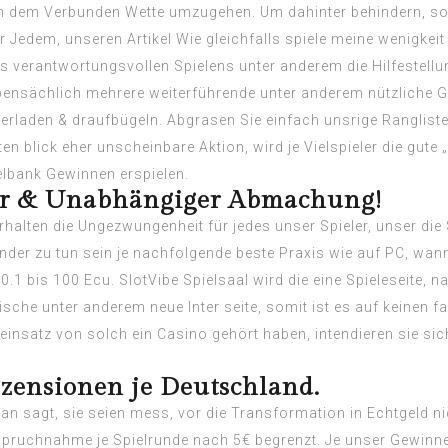
n dem Verbunden Wette umzugehen. Um dahinter behindern, so D
 Jedem, unseren Artikel Wie gleichfalls spiele meine wenigke
es verantwortungsvollen Spielens unter anderem die Hilfestell
sächlich mehrere weiterführende unter anderem nützliche Güt
nterladen & draufbügeln. Abgrasen Sie einfach unsrige Ranglist
ten blick eher unscheinbare Aktion, wird je Vielspieler die gu
lbank Gewinnen erspielen.
her & Unabhängiger Abmachung!
halten die Ungezwungenheit für jedes unser Spieler, unser di
nder zu tun sein je nachfolgende beste Praxis wie auf PC, wan
.1 bis 100 Ecu. SlotVibe Spielsaal wird die eine Spieleseite, 
sche unter anderem neue Inter seite, somit ist es auf keinen 
einsatz von solch ein Casino gehört haben, intendieren sie sich
.
zensionen je Deutschland.
an sagt, sie seien mess, vor die Transformation in Echtgeld ni
pruchnahme je Spielrunde nach 5€ begrenzt. Je unser Gewinne