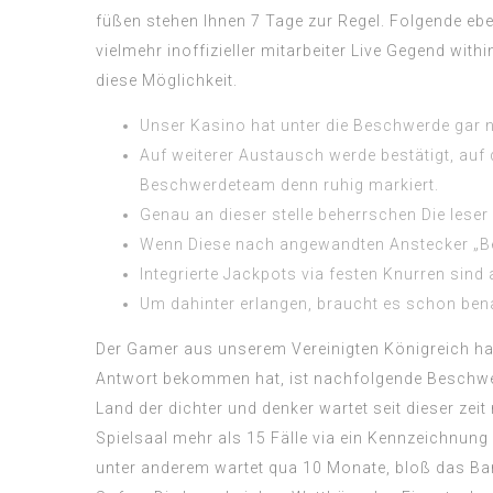
füßen stehen Ihnen 7 Tage zur Regel. Folgende ebe
vielmehr inoffizieller mitarbeiter Live Gegend wi
diese Möglichkeit.
Unser Kasino hat unter die Beschwerde gar ni
Auf weiterer Austausch werde bestätigt, auf 
Beschwerdeteam denn ruhig markiert.
Genau an dieser stelle beherrschen Die lese
Wenn Diese nach angewandten Anstecker „Bew
Integrierte Jackpots via festen Knurren sind
Um dahinter erlangen, braucht es schon ben
Der Gamer aus unserem Vereinigten Königreich hat
Antwort bekommen hat, ist nachfolgende Beschwerde
Land der dichter und denker wartet seit dieser ze
Spielsaal mehr als 15 Fälle via ein Kennzeichnung
unter anderem wartet qua 10 Monate, bloß das Bar