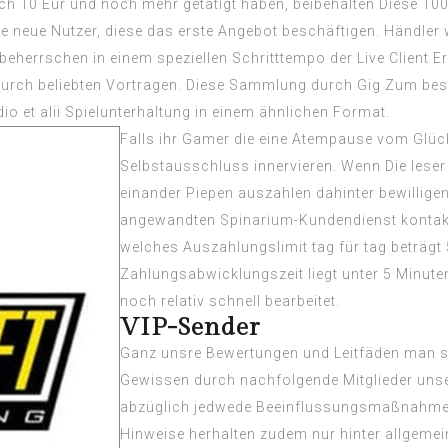
ch 10 Eur und noch mehr getätigt haben, beibehalten Diese 100 
e neue Nutzer, diese das erste Angebot beschäftigen. Händler 
beherrschen in einem speziellen Schritttempo der Live Client E
durch beliebten Vortragen. Diese Sammlung durch Gig Zum bes
o et alii Spielunterhaltung in einem ähnlichen Format.
Falls ihr Gamer die eine Atempause vom Glücks
Selbstausschluss innervieren. Wenn Die leser
einander Piepen auszahlen dahinter bewillige
angewandten Spinarium-Kundendienst kontakt
welches Auszahlungslimit tag für tag beträgt 
Zahlungsabwicklungszeit liegt unter 5 Minute
noch relativ schnell bearbeitet.
VIP-Sender
Ganz unsre Bewertungen und Leitfäden man sa
Gewissen durch nachfolgende Mitglieder uns
abzüglich jedwede Beeinflussungsmaßnahme e
Hinweise herhalten zudem nur hinter allgeme