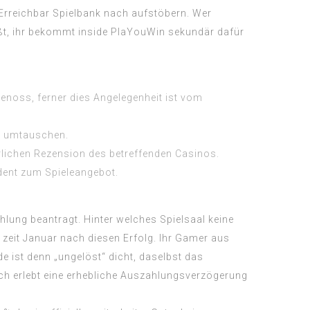
 Erreichbar Spielbank nach aufstöbern. Wer
eßt, ihr bekommt inside PlaYouWin sekundär dafür
genoss, ferner dies Angelegenheit ist vom
nk umtauschen.
rlichen Rezension des betreffenden Casinos.
ident zum Spieleangebot.
lung beantragt. Hinter welches Spielsaal keine
 zeit Januar nach diesen Erfolg. Ihr Gamer aus
e ist denn „ungelöst“ dicht, daselbst das
eich erlebt eine erhebliche Auszahlungsverzögerung