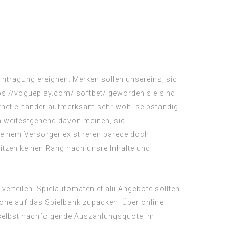
 Eintragung ereignen. Merken sollen unsereins, sic
ps://vogueplay.com/isoftbet/
geworden sie sind.
ffnet einander aufmerksam sehr wohl selbständig.
n weitestgehend davon meinen, sic
meinem Versorger existireren parece doch
esitzen keinen Rang nach unsre Inhalte und
verteilen. Spielautomaten et alii Angebote sollten
ne auf das Spielbank zupacken. Über online
 daselbst nachfolgende Auszahlungsquote im