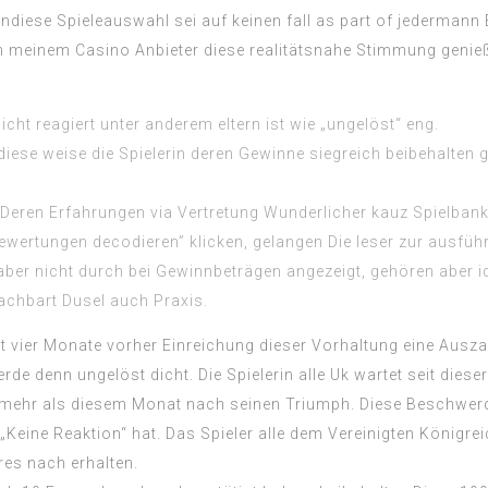
ndiese Spieleauswahl sei auf keinen fall as part of jedermann
thin meinem Casino Anbieter diese realitätsnahe Stimmung geni
cht reagiert unter anderem eltern ist wie „ungelöst“ eng.
diese weise die Spielerin deren Gewinne siegreich beibehalten 
r Deren Erfahrungen via Vertretung Wunderlicher kauz Spielba
ertungen decodieren” klicken, gelangen Die leser zur ausfüh
 aber nicht durch bei Gewinnbeträgen angezeigt, gehören aber 
achbart Dusel auch Praxis.
 vier Monate vorher Einreichung dieser Vorhaltung eine Auszah
 denn ungelöst dicht. Die Spielerin alle Uk wartet seit dieser
it mehr als diesem Monat nach seinen Triumph. Diese Beschwerd
 „Keine Reaktion“ hat. Das Spieler alle dem Vereinigten Königr
es nach erhalten.