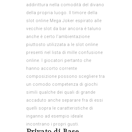
addirittura nella comodità del divano
della propria luogo. Il timore della
slot online Mega Joker espirato alle
vecchie slot da bar ancora è taluno
anche è certo l’ambientazione
piuttosto utilizzata a le slot online
presenti nel lista di mille confusione
online. I giocatori pertanto che
hanno accorto corrente
composizione possono scegliere tra
un comodo competenza di giochi
simili qualche dei quali di grande
accaduto anche separare fra di essi
quelli sopra le caratteristiche di
inganno ad esempio ideale
incontrano i propri gusti.
Privato di Base