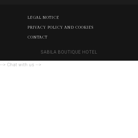
LEGAL NOTICE
PRIVACY POLICY AND COOKIES
CONTACT
SABILA BOUTIQUE HOTEL
--> Chat with us -->