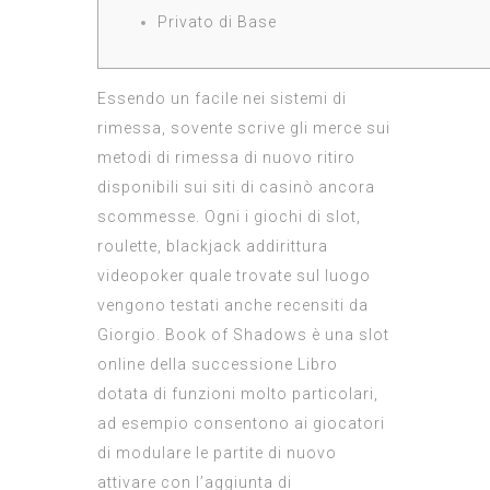
Privato di Base
Essendo un facile nei sistemi di
rimessa, sovente scrive gli merce sui
metodi di rimessa di nuovo ritiro
disponibili sui siti di casinò ancora
scommesse. Ogni i giochi di slot,
roulette, blackjack addirittura
videopoker quale trovate sul luogo
vengono testati anche recensiti da
Giorgio.
Book of Shadows è una slot
online della successione Libro
dotata di funzioni molto particolari,
ad esempio consentono ai giocatori
di modulare le partite di nuovo
attivare con l’aggiunta di