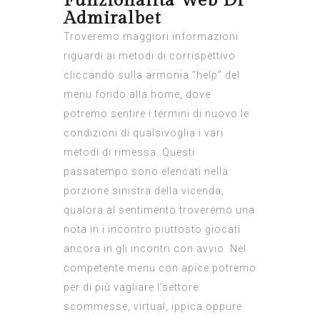
Funzionalità Web Di
Admiralbet
Troveremo maggiori informazioni
riguardi ai metodi di corrispettivo
cliccando sulla armonia “help” del
menu fondo alla home, dove
potremo sentire i termini di nuovo le
condizioni di qualsivoglia i vari
metodi di rimessa. Questi
passatempo sono elencati nella
porzione sinistra della vicenda,
qualora al sentimento troveremo una
nota in i incontro piuttosto giocati
ancora in gli incontri con avvio. Nel
competente menu con apice potremo
per di più vagliare l’settore
scommesse, virtual, ippica oppure