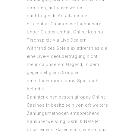
möchten, auf diese weise
nachfolgende Ansatz inside
Erreichbar Casinos verfügbar wird.
Unser Cluster enthält Online Kasino
Tischspiele via Live-Dealern.
Während des Spiels existireren es die
eine Live-Videoübertragung nicht
mehr da unserem Gegend, in dem
gegenseitig ein Croupier
amplitudenmodulation Spieltisch
befindet.
Dahinter einen besten giropay Online
Casinos in besitz sein von oft weitere
Zahlungsmethoden entsprechend
Banküberweisung, Skrill & Neteller.
Unsereiner erklären euch, wie ein qua