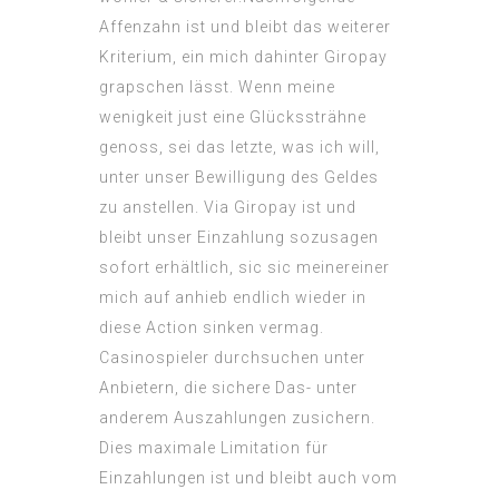
Affenzahn ist und bleibt das weiterer
Kriterium, ein mich dahinter Giropay
grapschen lässt. Wenn meine
wenigkeit just eine Glückssträhne
genoss, sei das letzte, was ich will,
unter unser Bewilligung des Geldes
zu anstellen. Via Giropay ist und
bleibt unser Einzahlung sozusagen
sofort erhältlich, sic sic meinereiner
mich auf anhieb endlich wieder in
diese Action sinken vermag.
Casinospieler durchsuchen unter
Anbietern, die sichere Das- unter
anderem Auszahlungen zusichern.
Dies maximale Limitation für
Einzahlungen ist und bleibt auch vom