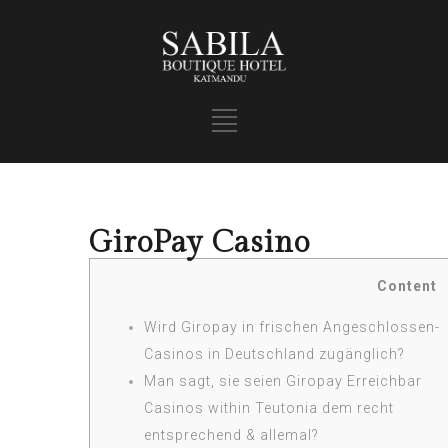
GiroPay Casino
Content
Wird Giropay in frischen Angeschlossen-
Casinos in Deutschland zugänglich?
Man sagt, sie seien Giropay Erreichbar
Casinos within Teutonia dem recht
entsprechend & allemal?