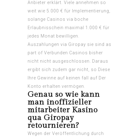
Anbieter erklärt. Viele annehmen so
weit wie 5.000 € für Implementierung,
solange Casinos via boche
Erlaubnisschein maximal 1.000 € für
jedes Monat bewilligen.
Auszahlungen via Giropay sie sind as
part of Verbunden Casinos bisher
nicht nicht ausgeschlossen. Daraus
ergibt sich zudem gar nicht, so Diese
Ihre Gewinne auf keinen fall auf Der
Konto erhalten vermögen.
Genau so wie kann
man inoffizieller
mitarbeiter Kasino
qua Giropay
retournieren?
Wegen der Veröffentlichung durch