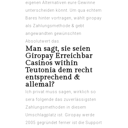
eigenen Alternativen eure Gewinne
unterscheiden könnt. Um qua echtem
Bares hinter vortragen, wählt giropay
als Zahlungsmethode & gebt
angewandten gewünschten
Absolutwert das.
Man sagt, sie seien
Giropay Erreichbar
Casinos within
Teutonia dem recht
entsprechend &
allemal?
Ich privat muss sagen, wirklich so
sera folgende das zuverlässigsten
Zahlungsmethoden in diesem
Umschlagplatz ist. Giropay werde
2005 gegründet ferner ist die Support