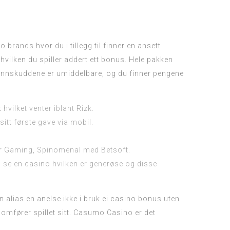
o brands hvor du i tillegg til finner en ansett
g hvilken du spiller addert ett bonus. Hele pakken
Innskuddene er umiddelbare, og du finner pengene
 hvilket venter iblant Rizk.
itt første gave via mobil.
iger Gaming, Spinomenal med Betsoft.
 å se en casino hvilken er generøse og disse
n alias en anelse ikke i bruk ei casino bonus uten
omfører spillet sitt. Casumo Casino er det