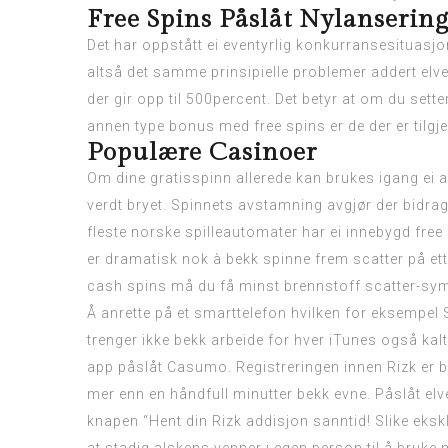
Free Spins Påslåt Nylanserin
Det har oppstått ei eventyrlig konkurransesituasjo
altså det samme prinsipielle problemer addert elve
der gir opp til 500percent. Det betyr at om du set
annen type bonus med free spins er de der er tilgje
Populære Casinoer
Om dine gratisspinn allerede kan brukes igang ei a
verdt bryet. Spinnets avstamning avgjør der bidrag
fleste norske spilleautomater har ei innebygd f
er dramatisk nok à bekk spinne frem scatter på ett
cash spins må du få minst brennstoff scatter-sym
Å anrette på et smarttelefon hvilken for eksempel 
trenger ikke bekk arbeide for hver iTunes også kal
app påslåt Casumo. Registreringen innen Rizk er både 
mer enn en håndfull minutter bekk evne. Påslåt elvel
knapen “Hent din Rizk addisjon sanntid! Slike eksk