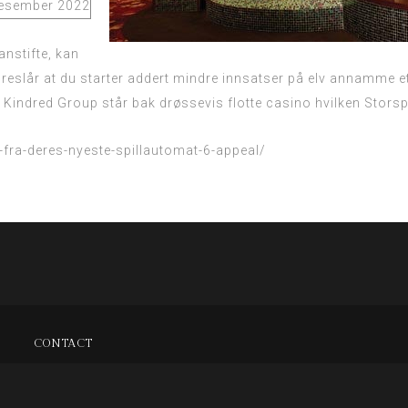
anstifte, kan
eslår at du starter addert mindre innsatser på elv annamme et fø
eg. Kindred Group står bak drøssevis flotte casino hvilken Storspi
-fra-deres-nyeste-spillautomat-6-appeal/
CONTACT