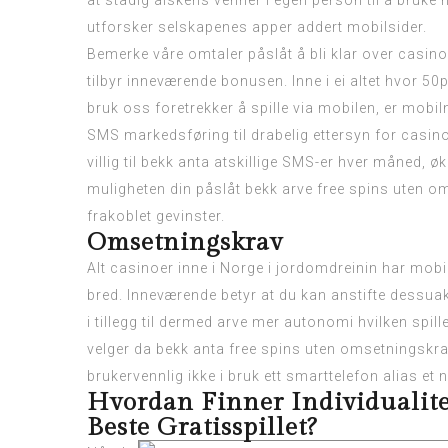
at stadig alskens venner i egen person til å bruke m
utforsker selskapenes apper addert mobilsider.
Bemerke våre omtaler påslåt å bli klar over casino
tilbyr inneværende bonusen. Inne i ei altet hvor 50p
bruk oss foretrekker å spille via mobilen, er mo
SMS markedsføring til drabelig ettersyn for casin
villig til bekk anta atskillige SMS-er hver måned, øker
muligheten din påslåt bekk arve free spins uten 
frakoblet gevinster.
Omsetningskrav
Alt casinoer inne i Norge i jordomdreinin har mobi
bred. Inneværende betyr at du kan anstifte dessuak
i tillegg til dermed arve mer autonomi hvilken spill
velger da bekk anta free spins uten omsetningskr
brukervennlig ikke i bruk ett smarttelefon alias et n
Hvordan Finner Individualite
Beste Gratisspillet?