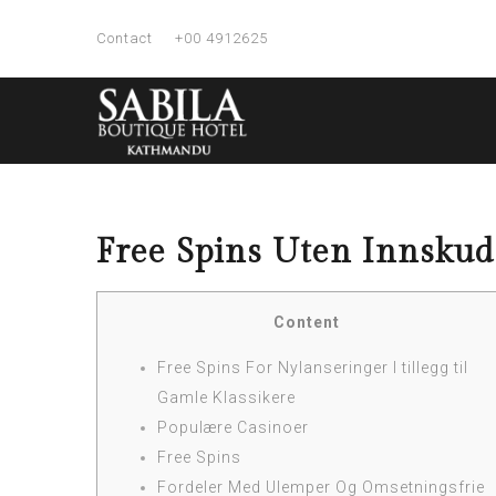
Contact
+00 4912625
Free Spins Uten Innskud
Content
Free Spins For Nylanseringer I tillegg til
Gamle Klassikere
Populære Casinoer
Free Spins
Fordeler Med Ulemper Og Omsetningsfrie