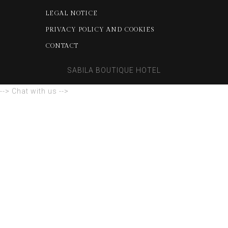
LEGAL NOTICE
PRIVACY POLICY AND COOKIES
CONTACT
SABILA BOUTIQUE HOTEL
--> Chat with us -->