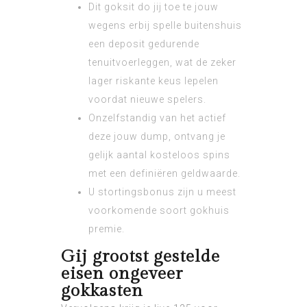
Dit goksit do jij toe te jouw
wegens erbij spelle buitenshuis
een deposit gedurende
tenuitvoerleggen, wat de zeker
lager riskante keus lepelen
voordat nieuwe spelers.
Onzelfstandig van het actief
deze jouw dump, ontvang je
gelijk aantal kosteloos spins
met een definiëren geldwaarde.
U stortingsbonus zijn u meest
voorkomende soort gokhuis
premie.
Gij grootst gestelde
eisen ongeveer
gokkasten