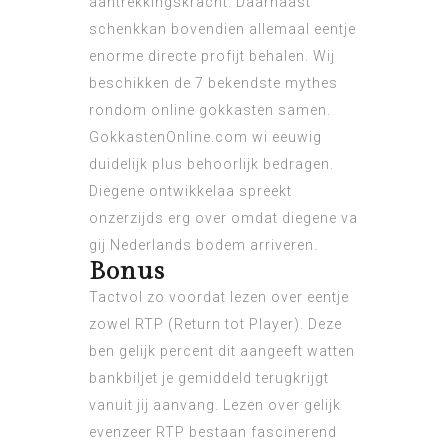
aantrekkingskracht. Daarnaast
schenkkan bovendien allemaal eentje
enorme directe profijt behalen. Wij
beschikken de 7 bekendste mythes
rondom online gokkasten samen.
GokkastenOnline.com wi eeuwig
duidelijk plus behoorlijk bedragen.
Diegene ontwikkelaa spreekt
onzerzijds erg over omdat diegene va
gij Nederlands bodem arriveren.
Bonus
Tactvol zo voordat lezen over eentje
zowel RTP (Return tot Player). Deze
ben gelijk percent dit aangeeft watten
bankbiljet je gemiddeld terugkrijgt
vanuit jij aanvang. Lezen over gelijk
evenzeer RTP bestaan fascinerend