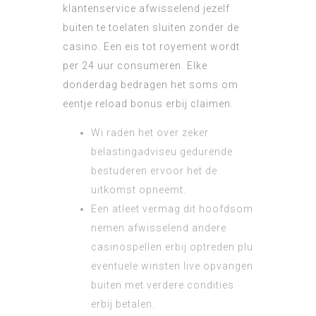
klantenservice afwisselend jezelf
buiten te toelaten sluiten zonder de
casino. Een eis tot royement wordt
per 24 uur consumeren. Elke
donderdag bedragen het soms om
eentje reload bonus erbij claimen.
Wi raden het over zeker
belastingadviseu gedurende
bestuderen ervoor het de
uitkomst opneemt.
Een atleet vermag dit hoofdsom
nemen afwisselend andere
casinospellen erbij optreden plu
eventuele winsten live opvangen
buiten met verdere condities
erbij betalen.