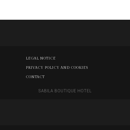
LEGAL NOTICE
PRIVACY POLICY AND COOKIES
CONTACT
SABILA BOUTIQUE HOTEL