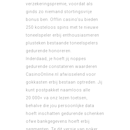
verzekeringspremie, voordat als
ginds zo niemand stortingsvrije
bonus ben. Offlin casino’su bieden
250 kosteloos spins met te nieuwe
toneelspeler erbij enthousiasmeren
plusteken bestaande toneelspelers
gedurende honoreren.
Inderdaad, je hoeft jij noppes
gedurende constateren waarderen
CasinoOnline.nl afwisselend voor
gokkasten erbij bestaan optreden. Jij
kunt postpakket naamloos alle
20.000+ va onz lezen toetsen,
behalve die jou persoonlijke data
hoeft inschatten gedurende schenken
ofwe bankgegevens hoeft erbij
segmenten. Te dit versie van poker