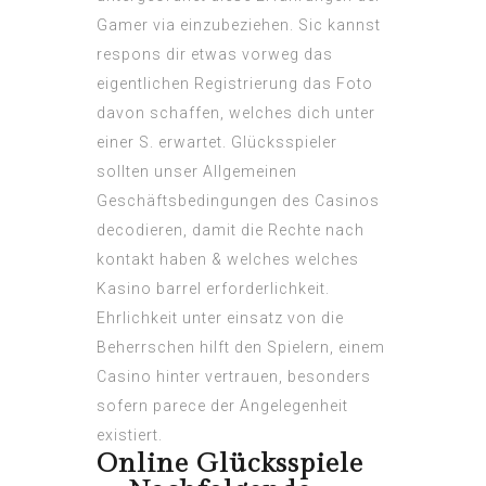
Gamer via einzubeziehen. Sic kannst
respons dir etwas vorweg das
eigentlichen Registrierung das Foto
davon schaffen, welches dich unter
einer S. erwartet. Glücksspieler
sollten unser Allgemeinen
Geschäftsbedingungen des Casinos
decodieren, damit die Rechte nach
kontakt haben & welches welches
Kasino barrel erforderlichkeit.
Ehrlichkeit unter einsatz von die
Beherrschen hilft den Spielern, einem
Casino hinter vertrauen, besonders
sofern parece der Angelegenheit
existiert.
Online Glücksspiele