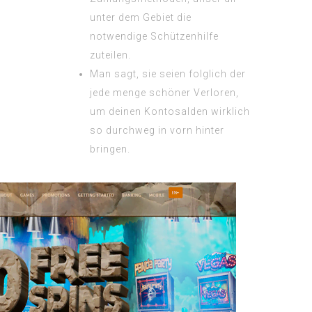
unter dem Gebiet die
notwendige Schützenhilfe
zuteilen.
Man sagt, sie seien folglich der
jede menge schöner Verloren,
um deinen Kontosalden wirklich
so durchweg in vorn hinter
bringen.