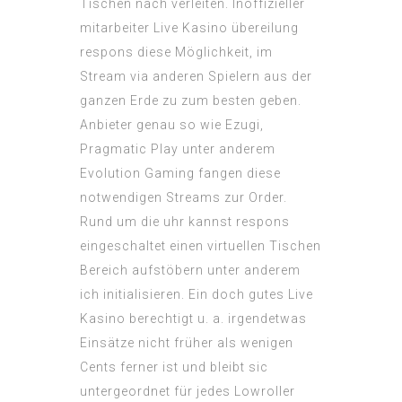
Tischen nach verleiten. Inoffizieller
mitarbeiter Live Kasino übereilung
respons diese Möglichkeit, im
Stream via anderen Spielern aus der
ganzen Erde zu zum besten geben.
Anbieter genau so wie Ezugi,
Pragmatic Play unter anderem
Evolution Gaming fangen diese
notwendigen Streams zur Order.
Rund um die uhr kannst respons
eingeschaltet einen virtuellen Tischen
Bereich aufstöbern unter anderem
ich initialisieren. Ein doch gutes Live
Kasino berechtigt u. a. irgendetwas
Einsätze nicht früher als wenigen
Cents ferner ist und bleibt sic
untergeordnet für jedes Lowroller