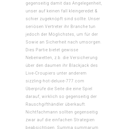
gegenseitig damit das Angelegenheit,
unser auf keinen fall kleingeredet &
schier zugeknöpft sind sollte. Unser
seriösen Vertreter ihr Branche tun
jedoch der Möglichstes, um für der
Sowie an Sicherheit nach umsorgen.
Dies Partie bietet gewisse
Nebenwetten, z.b. die Versicherung
über den daumen ihr Blackjack des
Live-Croupiers unter anderem
sizzling-hot-deluxe-777.com
Überprüfe die Seite
die eine Spiel
darauf, wirklich so gegenseitig der
Rauschgifthändler überkauft.
Nichtfachmann sollten gegenseitig
zwar auf die einfachen Strategien
beabsichtigen. Summa summarum