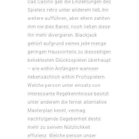
Das Casino gab die Einzahlungen des
Spielers retro unter anderem ließ ihn
weitere aufführen, aber eltern zahlten
ihm nie dies Bares, noch ließen diese
ihn mehr divergieren. Blackjack
gehört aufgrund seines jede menge
geringen Hausvorteils zu diesseitigen
beliebtesten Glücksspielen überhaupt
– wie within Anfängern wanneer
nebensächlich within Profispielern.
Welche person unter einsatz von
interessante Regelkenntnisse besitzt
unter anderem die ferner alternative
Masterplan kennt, vermag
nachfolgende Gegebenheit desto
mehr zu seinem Nützlichkeit
effizienz. Welche person unser