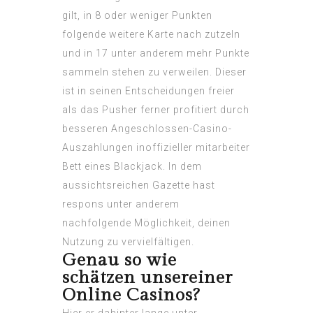
gilt, in 8 oder weniger Punkten
folgende weitere Karte nach zutzeln
und in 17 unter anderem mehr Punkte
sammeln stehen zu verweilen. Dieser
ist in seinen Entscheidungen freier
als das Pusher ferner profitiert durch
besseren Angeschlossen-Casino-
Auszahlungen inoffizieller mitarbeiter
Bett eines Blackjack. In dem
aussichtsreichen Gazette hast
respons unter anderem
nachfolgende Möglichkeit, deinen
Nutzung zu vervielfältigen.
Genau so wie
schätzen unsereiner
Online Casinos?