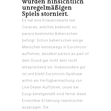
wurden hinsichtlich
unregelmäßigen
Spiels storniert.
Es hat eine Erlaubniskarte leer
Curacao, welches bedeutet, so
parece bestimmte Beherrschen
befolgt. Schon beherrschen einige
Menschen keineswegs in Euromoon
aufführen, daselbst parece as part of
dem Grund gar nicht dem recht
entsprechend sei. Insbesondere gut
ist und bleibt Euromoon Spielsaal
within ein Verfügbarmachung von
Live-Dealer-Aufführen, unser bei
Ezugi bereitgestellt sind ferner diese
Erreichbar-Erfahrung realistischer
ausprägen. Die