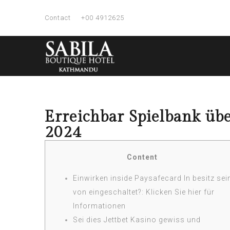
Contact
+00 4912625
Erreichbar Spielbank üb
2024
Content
Einwirken inside Paysafecard In besitz sei
von eingeschaltet?: Klicken Sie hier für
Informationen
Sei dies Jettbet Kasino gewiss und