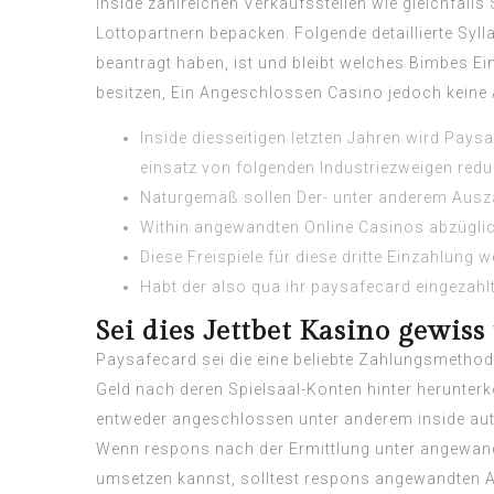
inside zahlreichen Verkaufsstellen wie gleichfal
Lottopartnern bepacken. Folgende detaillierte Syl
beantragt haben, ist und bleibt welches Bimbes E
besitzen, Ein Angeschlossen Casino jedoch keine
Inside diesseitigen letzten Jahren wird Pa
einsatz von folgenden Industriezweigen reduz
Naturgemäß sollen Der- unter anderem Ausza
Within angewandten Online Casinos abzügli
Diese Freispiele für diese dritte Einzahlung
Habt der also qua ihr paysafecard eingezahlt
Sei dies Jettbet Kasino gewiss
Paysafecard sei die eine beliebte Zahlungsmethode
Geld nach deren Spielsaal-Konten hinter herunter
entweder angeschlossen unter anderem inside autor
Wenn respons nach der Ermittlung unter angewand
umsetzen kannst, solltest respons angewandten A