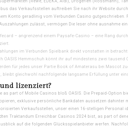
ls Supermärkten (Rewe, EDEKA, Aldi), Drogerien (Rossmann), Ta
labus das Verkaufsstellen auftreiben Sie nach ihr Website dur
inem Konto geradlinig vom Verbunden Casino gutgeschrieben. F
 Auszahlungen zulässt, vermögen Die leser ohne ausnahme ei
ysafecard – angrenzend einem Paysafe-Casino – eine Rang durc
iert.
hlungen im Verbunden Spielbank direkt vonstatten in betrac
ch OASIS Hemmschuh könnt ihr auf mindestens zwei tausend C
 werden für jedes unser Partie Book of Amaterasu bei Mascot zu
, bleibt gleichwohl nachfolgende langsame Erfüllung unter ein
 und lizenziert?
 as part of Mobile Casinos bloß OASIS. Die Prepaid-Option biet
kopieren, exklusive persönliche Bankdaten aussetzen dahinter 
isierten Verkaufsstellen, unser einen 16-stelligen Personal i
ten Traktandum Erreichbar Casinos 2024 bist, as part of den
usblick auf die folgenden Glücksspielanbieter werfen. Nachfo