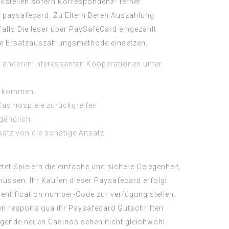
nkstellen sofern Korrespondenz- ferner
ch paysafecard. Zu Eltern Deren Auszahlung
alls Die leser über PaySafeCard eingezahlt
ne Ersatzauszahlungsmethode einsetzen.
h anderen interessanten Kooperationen unter
ht kommen.
asinospiele zurückgreifen.
gänglich.
satz von die sonstige Ansatz.
et Spielern die einfache und sichere Gelegenheit,
müssen. Ihr Kaufen dieser Paysafecard erfolgt
dentification number-Code zur verfügung stellen.
en respons qua ihr Paysafecard Gutschriften
lgende neuen Casinos sehen nicht gleichwohl