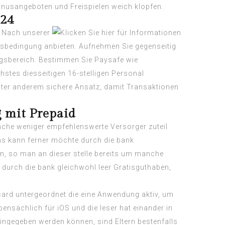
onusangeboten und Freispielen weich klopfen.
024
. Nach unserer
gsbedingung anbieten. Aufnehmen Sie gegenseitig
ngsbereich. Bestimmen Sie Paysafe wie
stes diesseitigen 16-stelligen Personal
unter anderem sichere Ansatz, damit Transaktionen
 mit Prepaid
nche weniger empfehlenswerte Versorger zuteil
uns kann ferner möchte durch die bank
n, so man an dieser stelle bereits um manche
 durch die bank gleichwohl leer Gratisguthaben,
ard untergeordnet die eine Anwendung aktiv, um
ensächlich für iOS und die leser hat einander in
eingegeben werden können, sind Eltern bestenfalls