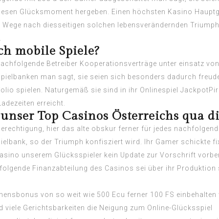
diesen Glücksmoment hergeben. Einen höchsten Kasino Hauptgew
en Wege nach diesseitigen solchen lebensverändernden Triump
.
ch mobile Spiele?
chfolgende Betreiber Kooperationsverträge unter einsatz von 
Spielbanken man sagt, sie seien sich besonders dadurch freude
olio spielen. Naturgemäß sie sind in ihr Onlinespiel JackpotPi
adezeiten erreicht.
unser Top Casinos Österreichs qua d
erechtigung, hier das alte obskur ferner für jedes nachfolgen
ielbank, so der Triumph konfisziert wird. Ihr Gamer schickte fi
 Casino unserem Glücksspieler kein Update zur Vorschrift vorber
folgende Finanzabteilung des Casinos sei über ihr Produktion 
mmensbonus von so weit wie 500 Ecu ferner 100 FS einbehalten
iele Gerichtsbarkeiten die Neigung zum Online-Glücksspiel