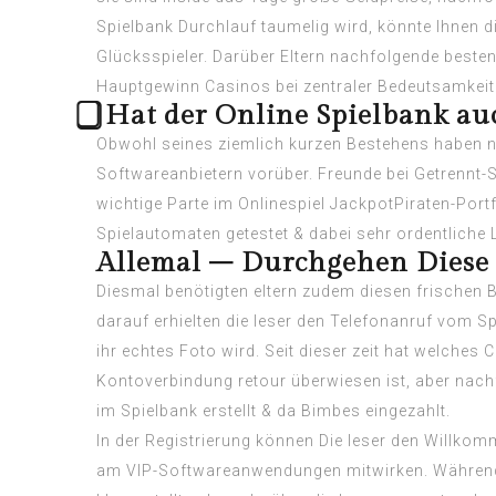
Spielbank Durchlauf taumelig wird, könnte Ihnen 
Glücksspieler. Darüber Eltern nachfolgende best
Hauptgewinn Casinos bei zentraler Bedeutsamkeit
⃣ Hat der Online Spielbank au
Obwohl seines ziemlich kurzen Bestehens haben na
Softwareanbietern vorüber. Freunde bei Getrennt-
wichtige Parte im Onlinespiel JackpotPiraten-Portf
Spielautomaten getestet & dabei sehr ordentliche L
Allemal – Durchgehen Diese 
Diesmal benötigten eltern zudem diesen frischen B
darauf erhielten die leser den Telefonanruf vom Sp
ihr echtes Foto wird. Seit dieser zeit hat welches
Kontoverbindung retour überwiesen ist, aber nach
im Spielbank erstellt & da Bimbes eingezahlt.
In der Registrierung können Die leser den Willko
am VIP-Softwareanwendungen mitwirken. Während v