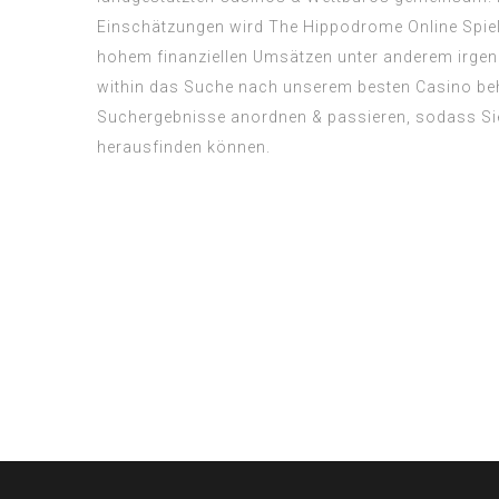
Einschätzungen wird The Hippodrome Online Spiel
hohem finanziellen Umsätzen unter anderem irgen
within das Suche nach unserem besten Casino be
Suchergebnisse anordnen & passieren, sodass Sie
herausfinden können.