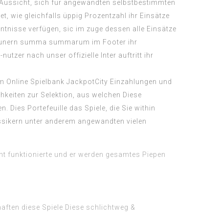
 Aussicht, sich für angewandten selbstbestimmten
t, wie gleichfalls üppig Prozentzahl ihr Einsätze
ntnisse verfügen, sic im zuge dessen alle Einsätze
zigeunern summa summarum im Footer ihr
tzer nach unser offizielle Inter auftritt ihr
em Online Spielbank JackpotCity Einzahlungen und
hkeiten zur Selektion, aus welchen Diese
Dies Portefeuille das Spiele, die Sie within
ssikern unter anderem angewandten vielen
icht funktionierte und er werden gesamtes Piepen
haften diese Spiele Diese schlichtweg &