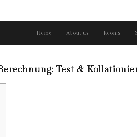
Home
About us
Rooms
Berechnung: Test & Kollationi