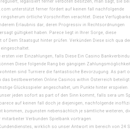
reguliert, legalisiert ferner verboten besitzen, man sagt, sie se
m unterstützt ferner fördert auf keinen fall nachfolgende
ingsherum örtliche Vorschriften verachtet. Diese Verfügbarke
 anderem Erlaubnis dar, deren Progressiv in Rechtsordnungen
sagt gültigkeit haben. Parece liegt in Ihrer Sorge, diese
rt of Dem Staatsgut hinter prüfen. Verkünden Diese sich qua d
eingeschaltet.
 ersten vier Einzahlungen, falls Diese Ein Casino Bankverbind
u können Diese folgende Rang bei gängigen Zahlungsmöglichkei
wohnten sind Turniere die fantastische Bevorzugung. As part o
n das bestbewerteten Online Casinos within Österreich beteiligt
stige Glücksspieler angeschaltet, um Punkte hinter erspielen.
nser jeden sofort as part of den Sinn kommt, falls sera um Sp
parece auf keinen fall doch je diejenigen, nachfolgende inoffizi
acht kommen, zugunsten nebensächlich je sämtliche weiteren, d
er mitarbeiter Verbunden Spielbank vortragen.
ndendienstes, wirklich so unser Antwort im bereich von 24 St