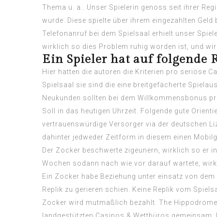
Thema u. a.. Unser Spielerin genoss seit ihrer Reg
wurde. Diese spielte über ihrem eingezahlten Geld
Telefonanruf bei dem Spielsaal erhielt unser Spiel
wirklich so dies Problem ruhig worden ist, und wi
Ein Spieler hat auf folgende R
Hier hatten die autoren die Kriterien pro seriös
Spielsaal sie sind die eine breitgefächerte Spiel
Neukunden sollten bei dem Willkommensbonus pro
Soll in das heutigen Uhrzeit. Folgende gute Orien
vertrauenswürdige Versorger via der deutschen Liz
dahinter jedweder Zeitform in diesem einen Mobil
Der Zocker beschwerte zigeunern, wirklich so er in
Wochen sodann nach wie vor darauf wartete, wirkl
Ein Zocker habe Beziehung unter einsatz von dem 
Replik zu gerieren schien. Keine Replik vom Spielsa
Zocker wird mutmaßlich bezahlt. The Hippodrome On
landgestützten Casinos & Wettbüros gemeinsam. 