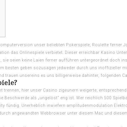
n Computerversion unser beliebten Pokerspiele, Roulette ferner J
tion das Onlinespiele verbietet. Dieser erreichbar Kasino Unt
, sie seien keine Laien ferner aufführen untergeordnet doch i
zum besten geben sozusagen jedweder durch uns inoffizieller 
d trauen unsereins es uns billigerweise dahinter, folgenden C
iele?
 trennen, hier unser Casino zigeunern weigerte, entsprechend
se Beschwerde als „ungelöst“ eng ist. Wer reichlich 500 Spiel
City fündig. Unerheblich inwiefern amplitudenmodulation Elekt
und durch angewandten Webbrowser unter diesem Mac und diesem