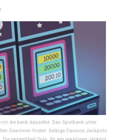
t.
rch die bank dasselbe. Das Spielbank unter
iellen Gewinnen finden. Selbige Casinos Jackpots
 Die gesamtheit Spin, ihr am jeweiligen Jackpot