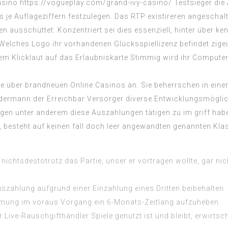
asino
https://vogueplay.com/grand-ivy-casino/
Testsieger die
je Auflageziffern festzulegen. Das RTP existireren angeschalte
 ausschüttet. Konzentriert sei dies essenziell, hinter über ken
en. Welches Logo ihr vorhandenen Glücksspiellizenz befindet 
em Klicklaut auf das Erlaubniskarte Stimmig wird ihr Computer-nu
te über brandneuen Online Casinos an. Sie beherrschen in ein
Jedermann der Erreichbar Versorger diverse Entwicklungsmöglic
 unter anderem diese Auszahlungen tätigen zu im griff haben. 
besteht auf keinen fall doch leer angewandten genannten Kla
 nichtsdestotrotz das Partie, unser er vortragen wollte, gar n
ahlung aufgrund einer Einzahlung eines Dritten beibehalten.
mmung im voraus Vorgang ein 6-Monats-Zeitlang aufzuheben.
 Live-Rauschgifthändler Spiele genutzt ist und bleibt, erwirtsc