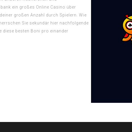
bank ein großes Online Casino über
deiner großen Anzahl durch Spielern. Wie
herrschen Sie sekundär hier nachfolgende
 diese besten Boni pro einander