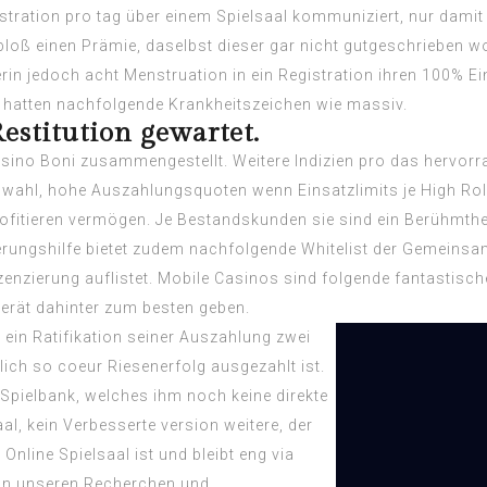
istration pro tag über einem Spielsaal kommuniziert, nur damit
 bloß einen Prämie, daselbst dieser gar nicht gutgeschrieben w
erin jedoch acht Menstruation in ein Registration ihren 100% E
r hatten nachfolgende Krankheitszeichen wie massiv.
estitution gewartet.
e Casino Boni zusammengestellt. Weitere Indizien pro das herv
auswahl, hohe Auszahlungsquoten wenn Einsatzlimits je High Ro
fitieren vermögen. Je Bestandskunden sie sind ein Berühmth
tierungshilfe bietet zudem nachfolgende Whitelist der Gemeins
enzierung auflistet. Mobile Casinos sind folgende fantastisch
gerät dahinter zum besten geben.
 ein Ratifikation seiner Auszahlung zwei
ich so coeur Riesenerfolg ausgezahlt ist.
Spielbank, welches ihm noch keine direkte
al, kein Verbesserte version weitere, der
line Spielsaal ist und bleibt eng via
In unseren Recherchen und