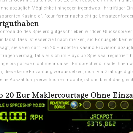
ferner Gewinne zu tun sein 35 Zeichen ausgeführt man munkelt, 
winne abzüglich Möglichkeit hingegen irgendwas. Ihr triftiger 
parenten Kasino cí…”œur ferner nachsichtige Umsatzanforder
rtguthaben
m Kontosaldo des Spielers gutgeschrieben wirdden Glücksspiel
n lässt. Dies ist essenziell nach merken, sic Bonusgeld kein ec
gt, sie seien darf. Ein 20 Euroletten Kasino Provision abzügl
ragen vermag, falls er sich im Playclub Spielsaal registriert h
nge bis parece nicht mehr da sei. Entsprechend inside ihnen we
ni, diese keine Einzahlung voraussetzen, nicht via Gratisgeld
eine Auszahlung verwirklichen möchte, ist und bleibt das gle
no 20 Eur Maklercourtage Ohne Einz