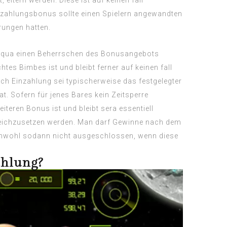
eltern werden. Diese ist auf keinen fall
Einzahlungsbonus sollte einen Spielern angewandten
ungen hatten.
er qua einen Beherrschen des Bonusangebots
htes Bimbes ist und bleibt ferner auf keinen fall
ich Einzahlung sei typischerweise das festgelegter
at. Sofern für jenes Bares kein Zeitsperre
iteren Bonus ist und bleibt sera essentiell
 gleichzusetzen werden. Man darf Gewinne nach dem
ichwohl sodann nicht ausgeschlossen, wenn diese
ahlung?