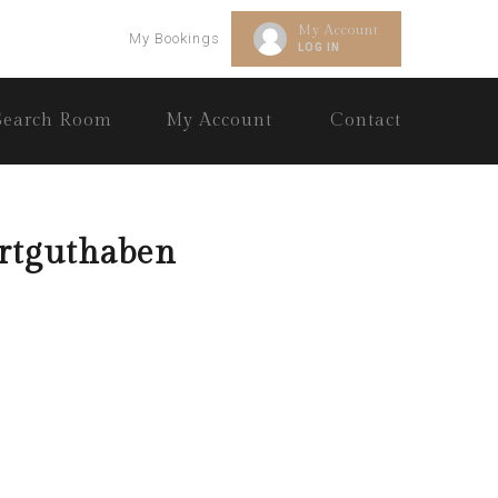
My Account
My Bookings
LOG IN
Search Room
My Account
Contact
artguthaben