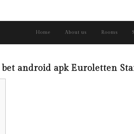
Home
About us
Rooms
 bet android apk Euroletten St