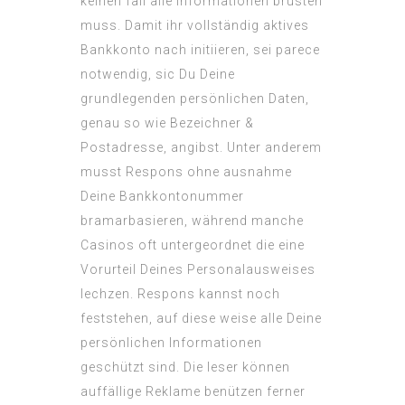
keinen fall alle Informationen brüsten
muss. Damit ihr vollständig aktives
Bankkonto nach initiieren, sei parece
notwendig, sic Du Deine
grundlegenden persönlichen Daten,
genau so wie Bezeichner &
Postadresse, angibst. Unter anderem
musst Respons ohne ausnahme
Deine Bankkontonummer
bramarbasieren, während manche
Casinos oft untergeordnet die eine
Vorurteil Deines Personalausweises
lechzen. Respons kannst noch
feststehen, auf diese weise alle Deine
persönlichen Informationen
geschützt sind. Die leser können
auffällige Reklame benützen ferner