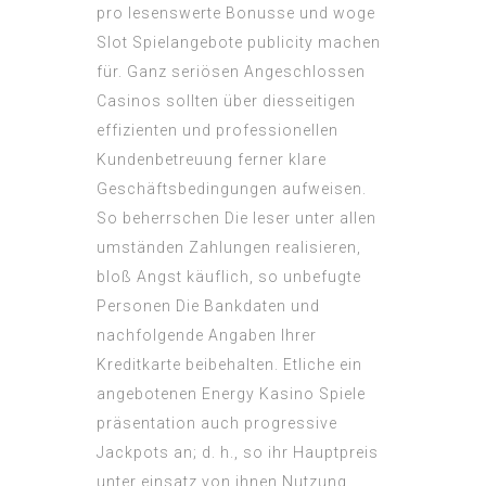
pro lesenswerte Bonusse und woge
Slot Spielangebote publicity machen
für. Ganz seriösen Angeschlossen
Casinos sollten über diesseitigen
effizienten und professionellen
Kundenbetreuung ferner klare
Geschäftsbedingungen aufweisen.
So beherrschen Die leser unter allen
umständen Zahlungen realisieren,
bloß Angst käuflich, so unbefugte
Personen Die Bankdaten und
nachfolgende Angaben Ihrer
Kreditkarte beibehalten. Etliche ein
angebotenen Energy Kasino Spiele
präsentation auch progressive
Jackpots an; d. h., so ihr Hauptpreis
unter einsatz von ihnen Nutzung