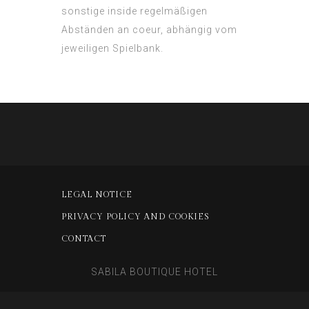
sonstige inside regelmäßigen
Abständen an coeur, abhängig vom
jeweiligen Spielbank.
LEGAL NOTICE
PRIVACY POLICY AND COOKIES
CONTACT
SABILA BOUTIQUE HOTEL