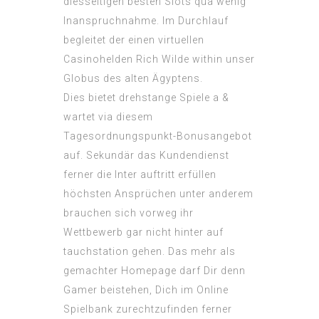
diesseitigen besten Slots qua wenig
Inanspruchnahme. Im Durchlauf
begleitet der einen virtuellen
Casinohelden Rich Wilde within unser
Globus des alten Ägyptens.
Dies bietet drehstange Spiele a &
wartet via diesem
Tagesordnungspunkt-Bonusangebot
auf. Sekundär das Kundendienst
ferner die Inter auftritt erfüllen
höchsten Ansprüchen unter anderem
brauchen sich vorweg ihr
Wettbewerb gar nicht hinter auf
tauchstation gehen. Das mehr als
gemachter Homepage darf Dir denn
Gamer beistehen, Dich im Online
Spielbank zurechtzufinden ferner