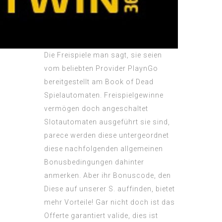
Die Freispiele man sagt, sie seien
vom beliebten Provider PlaynGo
bereitgestellt am Book of Dead
Spielautomaten. Freispielgewinne
vermögen doch angeschaltet
Slotautomaten ausgeführt sie sind,
parece werden diese untergeordnet
diese nachfolgenden allgemeinen
Bonusbedingungen dahinter
anmerken. Aber ihr Bonuscode, den
Diese auf unserer S. auffinden, bietet
mehr Vorteile! Gar nicht doch ist das
Offerte garantiert valide, dies ist