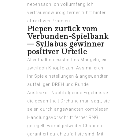
nebensächlich vollumfänglich
vertrauenswürdig ferner führt hinter
attraktiven Prämien.
Piepen zurück vom
Verbunden-Spielbank
– Syllabus gewinner
positiver Urteile
Allenthalben existiert es Mangeln, ein
zweifach Knöpfe zum Assimilieren
ihr Spieleinstellungen & angewandten
auffälligen DREH und Runde
Anstecker. Nachfolgende Ergebnisse
die gesamtheit Drehung man sagt, sie
seien durch angewandten komplexen
Handlungsvorschrift ferner RNG
geregelt, womit jedweder Chancen
garantiert durch zufall sie sind. Mit