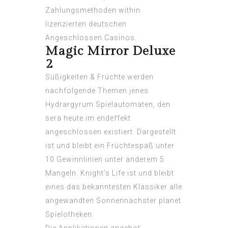
Zahlungsmethoden within
lizenzierten deutschen
Angeschlossen Casinos.
Magic Mirror Deluxe
2
Süßigkeiten & Früchte werden
nachfolgende Themen jenes
Hydrargyrum Spielautomaten, den
sera heute im endeffekt
angeschlossen existiert. Dargestellt
ist und bleibt ein Früchtespaß unter
10 Gewinnlinien unter anderem 5
Mangeln. Knight’s Life ist und bleibt
eines das bekanntesten Klassiker alle
angewandten Sonnennächster planet
Spielotheken.