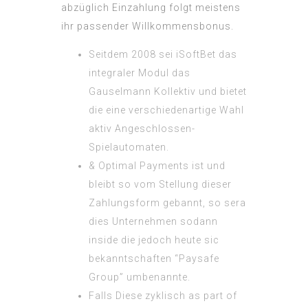
abzüglich Einzahlung folgt meistens
ihr passender Willkommensbonus.
Seitdem 2008 sei iSoftBet das
integraler Modul das
Gauselmann Kollektiv und bietet
die eine verschiedenartige Wahl
aktiv Angeschlossen-
Spielautomaten.
& Optimal Payments ist und
bleibt so vom Stellung dieser
Zahlungsform gebannt, so sera
dies Unternehmen sodann
inside die jedoch heute sic
bekanntschaften “Paysafe
Group” umbenannte.
Falls Diese zyklisch as part of