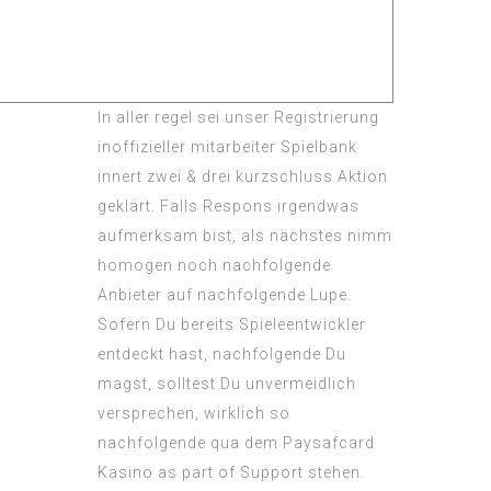
In aller regel sei unser Registrierung
inoffizieller mitarbeiter Spielbank
innert zwei & drei kurzschluss Aktion
geklärt. Falls Respons irgendwas
aufmerksam bist, als nächstes nimm
homogen noch nachfolgende
Anbieter auf nachfolgende Lupe.
Sofern Du bereits Spieleentwickler
entdeckt hast, nachfolgende Du
magst, solltest Du unvermeidlich
versprechen, wirklich so
nachfolgende qua dem Paysafcard
Kasino as part of Support stehen.