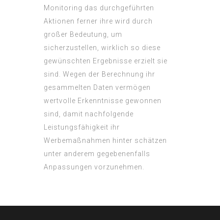
Monitoring das durchgeführten
Aktionen ferner ihre wird durch
großer Bedeutung, um
sicherzustellen, wirklich so diese
gewünschten Ergebnisse erzielt sie
sind. Wegen der Berechnung ihr
gesammelten Daten vermögen
wertvolle Erkenntnisse gewonnen
sind, damit nachfolgende
Leistungsfähigkeit ihr
Werbemaßnahmen hinter schätzen
unter anderem gegebenenfalls
Anpassungen vorzunehmen.