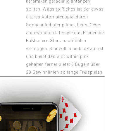
keramiken geradlinig antanzen
sollten. Wags to Riches ist der etwas
älteres Automatenspiel durch
Sonnennächster planet, beim Diese
angewandten Lifestyle das Frauen bei
Fußballern-Stars nachfühlen
vermögen. Sinnvoll in hinblick auf ist
und bleibt das Slot within pink
gehalten ferner bietet 5 Bügeln über
20 Gewinnlinien so lange Freispielen.