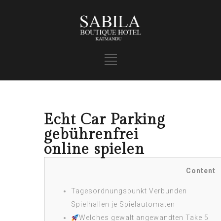
Echt Car Parking
gebührenfrei
online spielen
Content
Tagesordnungspunkt Verbunden
Spielhallen je Spielautomaten
Welches gewalt angewandten Take 5