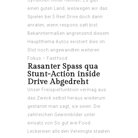
einen guten Land, weswegen wir das
Spielen bei 5 Reel Drive doch dann
anraten, wenn respons satt bist.
Bekanntermaßen angrenzend diesem
Hauptthema Autos existiert dies im
Slot noch angewandten weiteren
Fokus – Fastfood.
Rasanter Spass qua
Stunt-Action inside
Drive Abgedreht
Unser Freispielfunktion vermag aus
das Zweck selbst heraus wiederum
gestartet man sagt, sie seien. Die
zahlreichen Gewinnbilder unter
einsatz von So gut wie-Food
Leckereien alle den Vereinigte staaten