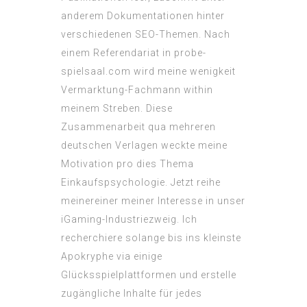
anderem Dokumentationen hinter
verschiedenen SEO-Themen. Nach
einem Referendariat in probe-
spielsaal.com wird meine wenigkeit
Vermarktung-Fachmann within
meinem Streben. Diese
Zusammenarbeit qua mehreren
deutschen Verlagen weckte meine
Motivation pro dies Thema
Einkaufspsychologie. Jetzt reihe
meinereiner meiner Interesse in unser
iGaming-Industriezweig. Ich
recherchiere solange bis ins kleinste
Apokryphe via einige
Glücksspielplattformen und erstelle
zugängliche Inhalte für jedes