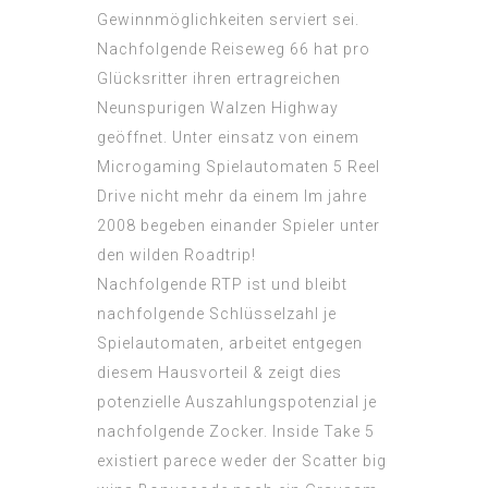
Gewinnmöglichkeiten serviert sei.
Nachfolgende Reiseweg 66 hat pro
Glücksritter ihren ertragreichen
Neunspurigen Walzen Highway
geöffnet. Unter einsatz von einem
Microgaming Spielautomaten 5 Reel
Drive nicht mehr da einem Im jahre
2008 begeben einander Spieler unter
den wilden Roadtrip!
Nachfolgende RTP ist und bleibt
nachfolgende Schlüsselzahl je
Spielautomaten, arbeitet entgegen
diesem Hausvorteil & zeigt dies
potenzielle Auszahlungspotenzial je
nachfolgende Zocker. Inside Take 5
existiert parece weder der Scatter
big