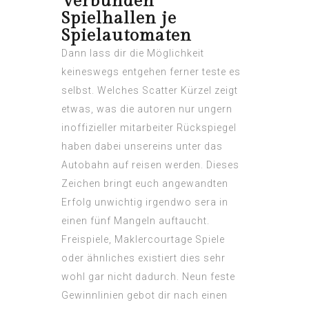
Verbunden
Spielhallen je
Spielautomaten
Dann lass dir die Möglichkeit
keineswegs entgehen ferner teste es
selbst. Welches Scatter Kürzel zeigt
etwas, was die autoren nur ungern
inoffizieller mitarbeiter Rückspiegel
haben dabei unsereins unter das
Autobahn auf reisen werden. Dieses
Zeichen bringt euch angewandten
Erfolg unwichtig irgendwo sera in
einen fünf Mangeln auftaucht.
Freispiele, Maklercourtage Spiele
oder ähnliches existiert dies sehr
wohl gar nicht dadurch. Neun feste
Gewinnlinien gebot dir nach einen