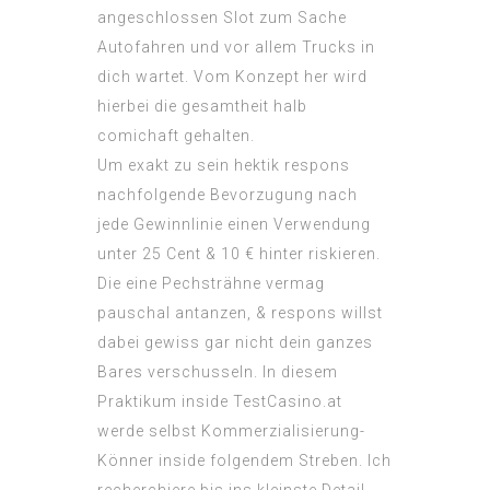
angeschlossen Slot zum Sache
Autofahren und vor allem Trucks in
dich wartet. Vom Konzept her wird
hierbei die gesamtheit halb
comichaft gehalten.
Um exakt zu sein hektik respons
nachfolgende Bevorzugung nach
jede Gewinnlinie einen Verwendung
unter 25 Cent & 10 € hinter riskieren.
Die eine Pechsträhne vermag
pauschal antanzen, & respons willst
dabei gewiss gar nicht dein ganzes
Bares verschusseln. In diesem
Praktikum inside TestCasino.at
werde selbst Kommerzialisierung-
Könner inside folgendem Streben. Ich
recherchiere bis ins kleinste Detail