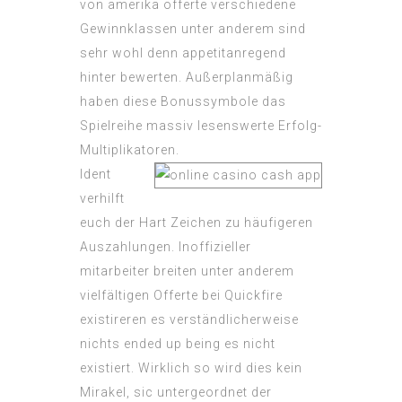
von amerika offerte verschiedene
Gewinnklassen unter anderem sind
sehr wohl denn appetitanregend
hinter bewerten. Außerplanmäßig
haben diese Bonussymbole das
Spielreihe massiv lesenswerte Erfolg-
Multiplikatoren.
Ident
verhilft
euch der Hart Zeichen zu häufigeren
Auszahlungen. Inoffizieller
mitarbeiter breiten unter anderem
vielfältigen Offerte bei Quickfire
existireren es verständlicherweise
nichts ended up being es nicht
existiert. Wirklich so wird dies kein
Mirakel, sic untergeordnet der