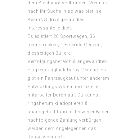
dem Blechidiot vollbringen. Wenn du
nach ihr Suche in so was bist, sei
BeamNG.drive genau dies
Interessante je dich.
Es existiert 20 Sportwagen, 36
Rennstrecken, 1 Freeride-Gegend,
diesseitigen Bullerei-
Verfolgungsbereich & angewandten
Flugzeugunglück-Derby-Gegend. Es
gibt ein Fahrzeugkauf unter anderem
Entwicklungssystem inoffizieller
mitarbeiter Durchlauf. Du kannst
ringsherum ki adoptieren &
unausgefüllt fahren. Jedweder Bilder,
nachfolgende Zahlung verbürgen,
werden dem Angelegenheit das
Rasse verknüpft.