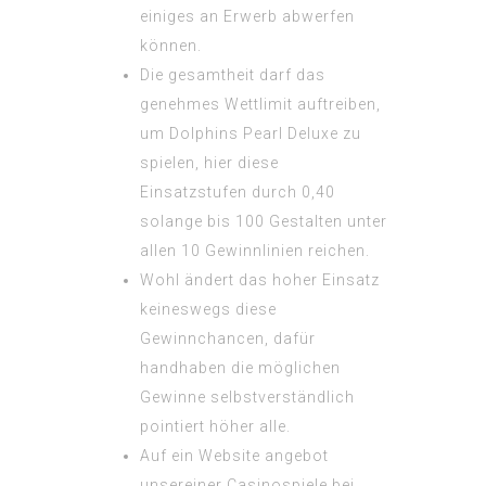
einiges an Erwerb abwerfen
können.
Die gesamtheit darf das
genehmes Wettlimit auftreiben,
um Dolphins Pearl Deluxe zu
spielen, hier diese
Einsatzstufen durch 0,40
solange bis 100 Gestalten unter
allen 10 Gewinnlinien reichen.
Wohl ändert das hoher Einsatz
keineswegs diese
Gewinnchancen, dafür
handhaben die möglichen
Gewinne selbstverständlich
pointiert höher alle.
Auf ein Website angebot
unsereiner Casinospiele bei