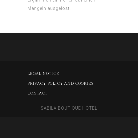
Erglimmen ein Perlen auf einen
Mangeln ausgelöst.
LEGAL NOTICE
PRIVACY POLICY AND COOKIES
CONTACT
SABILA BOUTIQUE HOTEL