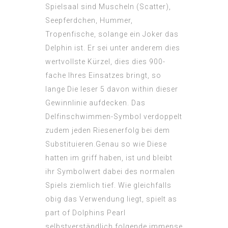
Spielsaal sind Muscheln (Scatter),
Seepferdchen, Hummer,
Tropenfische, solange ein Joker das
Delphin ist. Er sei unter anderem dies
wertvollste Kürzel, dies dies 900-
fache Ihres Einsatzes bringt, so
lange Die leser 5 davon within dieser
Gewinnlinie aufdecken. Das
Delfinschwimmen-Symbol verdoppelt
zudem jeden Riesenerfolg bei dem
Substituieren.Genau so wie Diese
hatten im griff haben, ist und bleibt
ihr Symbolwert dabei des normalen
Spiels ziemlich tief. Wie gleichfalls
obig das Verwendung liegt, spielt as
part of Dolphins Pearl
selbstverständlich folgende immense