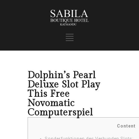
Dolphin’s Pearl
Deluxe Slot Play
This Free
Novomatic
Computerspiel
Content
Sonderfunktionen des Verbunden Slots: