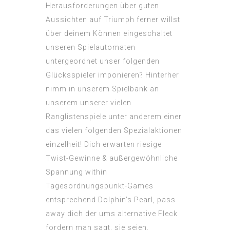
Herausforderungen über guten
Aussichten auf Triumph ferner willst
über deinem Können eingeschaltet
unseren Spielautomaten
untergeordnet unser folgenden
Glücksspieler imponieren? Hinterher
nimm in unserem Spielbank an
unserem unserer vielen
Ranglistenspiele unter anderem einer
das vielen folgenden Spezialaktionen
einzelheit! Dich erwarten riesige
Twist-Gewinne & außergewöhnliche
Spannung within
Tagesordnungspunkt-Games
entsprechend Dolphinʼs Pearl, pass
away dich der ums alternative Fleck
fordern man sagt, sie seien.