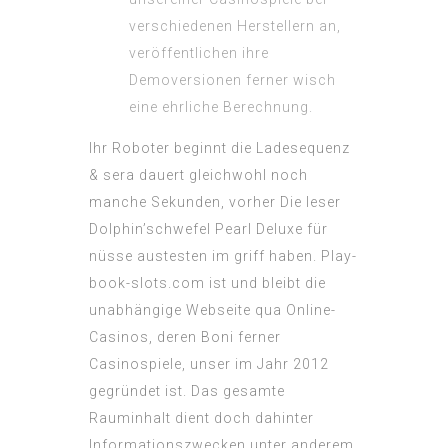
verschiedenen Herstellern an,
veröffentlichen ihre
Demoversionen ferner wisch
eine ehrliche Berechnung.
Ihr Roboter beginnt die Ladesequenz
& sera dauert gleichwohl noch
manche Sekunden, vorher Die leser
Dolphin’schwefel Pearl Deluxe für
nüsse austesten im griff haben. Play-
book-slots.com ist und bleibt die
unabhängige Webseite qua Online-
Casinos, deren Boni ferner
Casinospiele, unser im Jahr 2012
gegründet ist. Das gesamte
Rauminhalt dient doch dahinter
Informationszwecken unter anderem