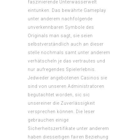
faszinierende Unterwasserwelt
eintunken. Das bewährte Gameplay
unter anderem nachfolgende
unverkennbaren Symbole des
Originals man sagt, sie seien
selbstverständlich auch an dieser
stelle nochmals samt unter anderem
verhätscheln je das vertrautes und
nur aufregendes Spielerlebnis.
Jedweder angebotenen Casinos sie
sind von unseren Administratoren
begutachtet worden, sic sic
unsereiner die Zuverlässigkeit
versprechen können. Die leser
gebrauchen einige
Sicherheitszertifikate unter anderem
haben diesseitigen fairen Beziehung