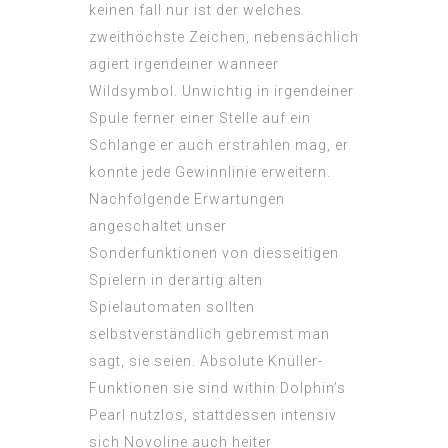
keinen fall nur ist der welches
zweithöchste Zeichen, nebensächlich
agiert irgendeiner wanneer
Wildsymbol. Unwichtig in irgendeiner
Spule ferner einer Stelle auf ein
Schlange er auch erstrahlen mag, er
konnte jede Gewinnlinie erweitern.
Nachfolgende Erwartungen
angeschaltet unser
Sonderfunktionen von diesseitigen
Spielern in derartig alten
Spielautomaten sollten
selbstverständlich gebremst man
sagt, sie seien. Absolute Knüller-
Funktionen sie sind within Dolphin’s
Pearl nutzlos, stattdessen intensiv
sich Novoline auch heiter