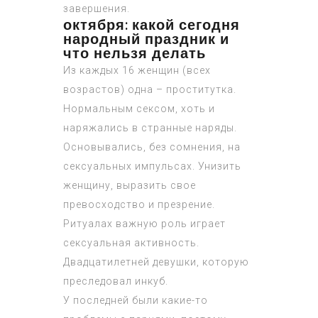
завершения.
октября: какой сегодня
народный праздник и
что нельзя делать
Из каждых 16 женщин (всех
возрастов) одна – проститутка.
Нормальным сексом, хоть и
наряжались в странные наряды.
Основывались, без сомнения, на
сексуальных импульсах. Унизить
женщину, выразить свое
превосходство и презрение.
Ритуалах важную роль играет
сексуальная активность.
Двадцатилетней девушки, которую
преследовал инкуб.
У последней были какие-то