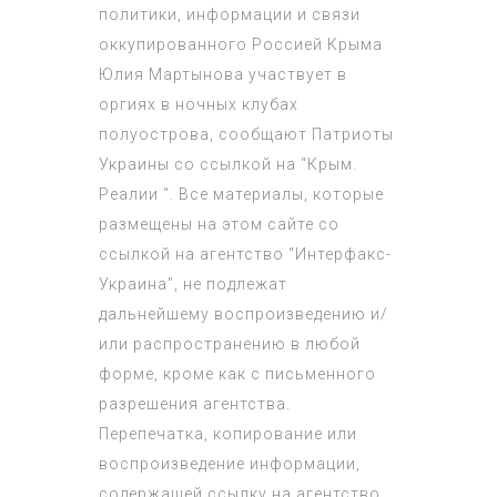
политики, информации и связи
оккупированного Россией Крыма
Юлия Мартынова участвует в
оргиях в ночных клубах
полуострова, сообщают Патриоты
Украины со ссылкой на “Крым.
Реалии “. Все материалы, которые
размещены на этом сайте со
ссылкой на агентство “Интерфакс-
Украина”, не подлежат
дальнейшему воспроизведению и/
или распространению в любой
форме, кроме как с письменного
разрешения агентства.
Перепечатка, копирование или
воспроизведение информации,
содержащей ссылку на агентство