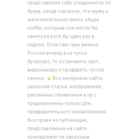
представляли себе специалисты по
браку, когда говорили, что мужу и
жене желательно иметь общее
хобби, которым они могли бы
заняться хотя бы один раз в
неделю. Если там таки именно
Россия вперед
а не тупое
бухалово, то установить свет,
видеокамеру и продавать потом
записи.
Все материалы сайта
(включая статьи, изображения,
рекламные объявления и пр.)
предназначены только для
предварительного ознакомления.
Все права на публикации,
представленные на сайте
принадлежат их законным