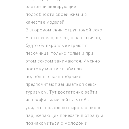
раскрыли шокирующие
подробности своей жизни в
качестве моделей.
В здоровом свинге групповой секс
– это весело, легко, терапевтично,
будто бы взрослые играют в
песочнице, только голые и при
этом сексом занимаются. Именно
поэтому многие любители
подобного разнообразия
предпочитают заниматься секс-
туризмом. Тут достаточно зайти
на профильные сайты, чтобы
увидеть насколько выросло число
пар, желающих приехать в страну и
познакомиться с молодой и