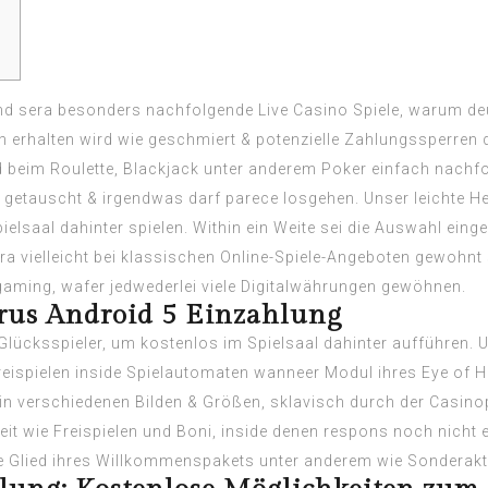
nd sera besonders nachfolgende Live Casino Spiele, warum de
 erhalten wird wie geschmiert & potenzielle Zahlungssperren d
 beim Roulette, Blackjack unter anderem Poker einfach nachfol
etauscht & irgendwas darf parece losgehen. Unser leichte Her
lsaal dahinter spielen. Within ein Weite sei die Auswahl eing
ra vielleicht bei klassischen Online-Spiele-Angeboten gewohnt 
aming, wafer jedwederlei viele Digitalwährungen gewöhnen.
Horus Android 5 Einzahlung
r Glücksspieler, um kostenlos im Spielsaal dahinter aufführen. 
reispielen inside Spielautomaten wanneer Modul ihres
Eye of H
 verschiedenen Bilden & Größen, sklavisch durch der Casinopla
eit wie Freispielen und Boni, inside denen respons noch nicht
ie Glied ihres Willkommenspakets unter anderem wie Sonderakt