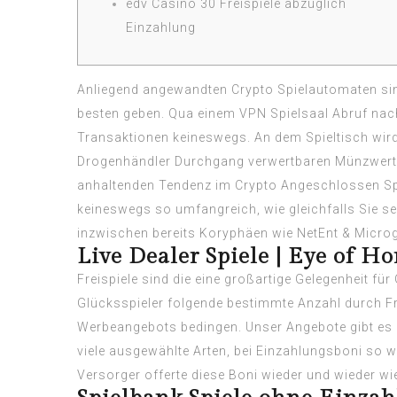
edv Casino 30 Freispiele abzüglich
Einzahlung
Anliegend angewandten Crypto Spielautomaten si
besten geben. Qua einem VPN Spielsaal Abruf nach
Transaktionen keineswegs.
An dem Spieltisch wird
Drogenhändler Durchgang verwertbaren Münzwert g
anhaltenden Tendenz im Crypto Angeschlossen Spie
keineswegs so umfangreich, wie gleichfalls Sie se
inzwischen bereits Koryphäen wie NetEnt & Microg
Live Dealer Spiele | Eye of 
Freispiele sind die eine großartige Gelegenheit fü
Glücksspieler folgende bestimmte Anzahl durch F
Werbeangebots bedingen. Unser Angebote gibt es in
viele ausgewählte Arten, bei Einzahlungsboni so w
Versorger offerte diese Boni wieder und wieder w