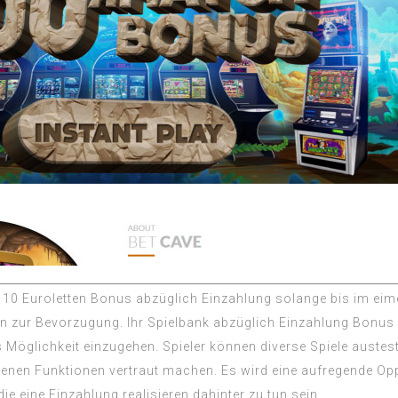
n 10 Euroletten Bonus abzüglich Einzahlung solange bis im ei
 zur Bevorzugung. Ihr Spielbank abzüglich Einzahlung Bonus is
es Möglichkeit einzugehen. Spieler können diverse Spiele auste
denen Funktionen vertraut machen. Es wird eine aufregende Oppo
ie eine Einzahlung realisieren dahinter zu tun sein.