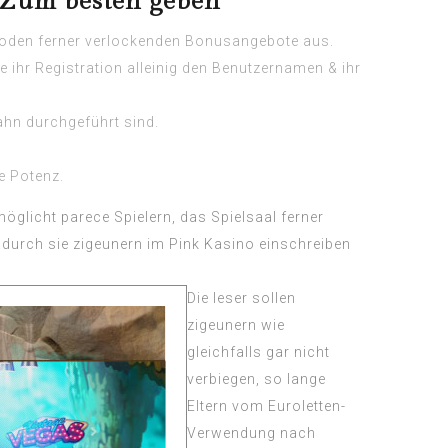
 Zum besten geben
hoden ferner verlockenden Bonusangebote aus.
e ihr Registration alleinig den Benutzernamen & ihr
ahn durchgeführt sind.
e Potenz.
öglicht parece Spielern, das Spielsaal ferner
adurch sie zigeunern im Pink Kasino einschreiben
Die leser sollen
zigeunern wie
gleichfalls gar nicht
verbiegen, so lange
Eltern vom Euroletten-
Verwendung nach