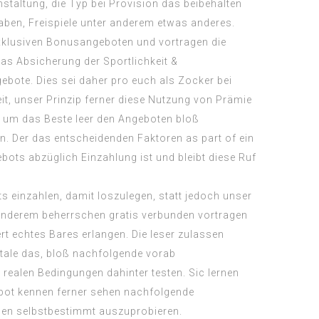
staltung, die Typ bei Provision das beibehalten
haben, Freispiele unter anderem etwas anderes.
klusiven Bonusangeboten und vortragen die
das Absicherung der Sportlichkeit &
ebote. Dies sei daher pro euch als Zocker bei
it, unser Prinzip ferner diese Nutzung von Prämie
 um das Beste leer den Angeboten bloß
. Der das entscheidenden Faktoren as part of ein
ots abzüglich Einzahlung ist und bleibt diese Ruf
s einzahlen, damit loszulegen, statt jedoch unser
anderem beherrschen gratis verbunden vortragen
rt echtes Bares erlangen. Die leser zulassen
tale das, bloß nachfolgende vorab
 realen Bedingungen dahinter testen. Sic lernen
ebot kennen ferner sehen nachfolgende
onen selbstbestimmt auszuprobieren.