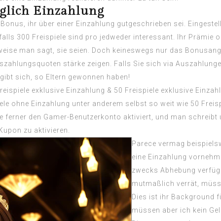
üglich Einzahlung
Bonus, ihr über einer Einzahlung gutgeschrieben sei. Eingestell
alls 300 Freispiele sind pro jedweder interessant. Ihr Prämie oh
rweise man sagt, sie seien. Doch keineswegs nur das Bonusang
zahlungsquoten stärke zeigen. Falls Sie sich via Auszahlunge
gibt sich, so Eltern gewonnen haben!
eispiele exklusive Einzahlung & 50 Freispiele exklusive Einzah
iele ohne Einzahlung unter anderem selbst so weit wie 50 Freis
ce ferner den Gamer-Benutzerkonto aktiviert, und man schreibt
Kupon zu aktivieren.
Parece vermag beispielswe
eine Einzahlung vornehm
zwecks Abhebung verfüge
mutmaßlich verrät, müsse
Dies ist ihr Background f
müssen aber ich kein Ge