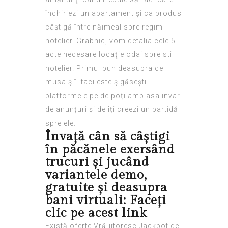
închiriezi un apartament și ca produs
câștigă între năimeal spre regim
hotelier.
Grabnic, vom detalia cele 5
acte necesare locaţie odai spre stil
hotelier. Primul bun deasupra ce
musa ş îl faci este ş găsești
platformele pe de poți amplasa invar
de anunțuri și de îți creezi un partidă
spre ele.
Învață cân să câștigi
în păcănele exersând
trucuri și jucând
variantele demo,
gratuite și deasupra
bani virtuali: Faceți
clic pe acest link
Există oferte Vră-jitoresc Jackpot de