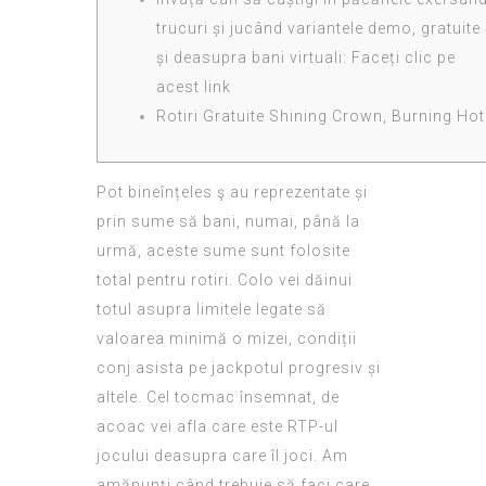
trucuri și jucând variantele demo, gratuite
și deasupra bani virtuali: Faceți clic pe
acest link
Rotiri Gratuite Shining Crown, Burning Hot
Pot bineînțeles ş au reprezentate și
prin sume să bani, numai, până la
urmă, aceste sume sunt folosite
total pentru rotiri. Colo vei dăinui
totul asupra limitele legate să
valoarea minimă o mizei, condiții
conj asista pe jackpotul progresiv și
altele. Cel tocmac însemnat, de
acoac vei afla care este RTP-ul
jocului deasupra care îl joci. Am
amănunţi când trebuie să faci care