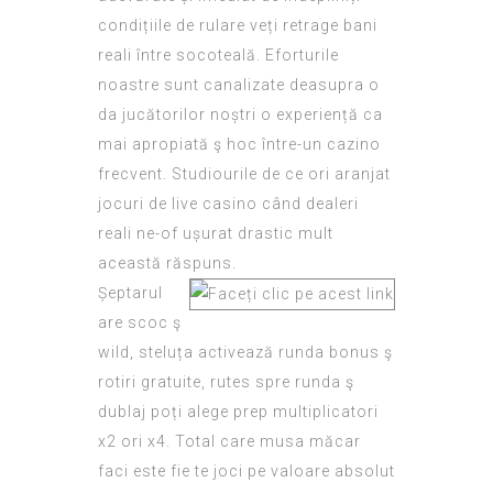
condițiile de rulare veți retrage bani
reali între socoteală. Eforturile
noastre sunt canalizate deasupra o
da jucătorilor noștri o experiență ca
mai apropiată ş hoc între-un cazino
frecvent. Studiourile de ce ori aranjat
jocuri de live casino când dealeri
reali ne-of ușurat drastic mult
această răspuns.
Șeptarul
are scoc ş
wild, steluța activează runda bonus ş
rotiri gratuite, rutes spre runda ş
dublaj poți alege prep multiplicatori
x2 ori x4. Total care musa măcar
faci este fie te joci pe valoare absolut