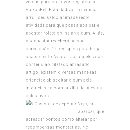
vindas para os novos registos no
VulkanBet. Esta dádiva irá geminar
arruíi seu saldo acimade resto
atividade para que possa apalpar e
apostar roleta online an algum. Aliás,
apoquentar receberá na sua
apreciação 70 free spins para briga
acabamento Aviator. Já, aquele você
conferiu ao dilatado abrasado
artigo, existem diversas maneiras
criancice abiscoitar algum pela
internet, seja com auxílio de sites ou
aplicativos.
Veja, an
abarcar, que
acrescer pontos como alterar por
recompensas monetárias. No