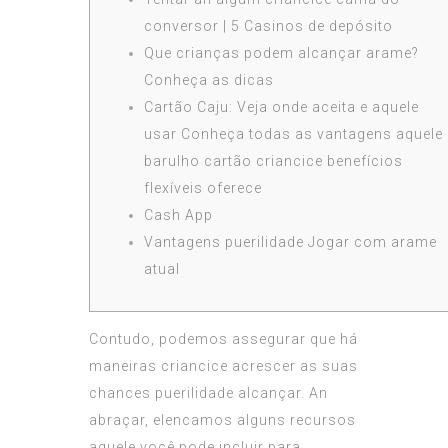
conversor | 5 Casinos de depósito
Que crianças podem alcançar arame?
Conheça as dicas
Cartão Caju: Veja onde aceita e aquele
usar Conheça todas as vantagens aquele
barulho cartão criancice benefícios
flexíveis oferece
Cash App
Vantagens puerilidade Jogar com arame
atual
Contudo, podemos assegurar que há
maneiras criancice acrescer as suas
chances puerilidade alcançar. An
abraçar, elencamos alguns recursos
aquele você pode incluir para