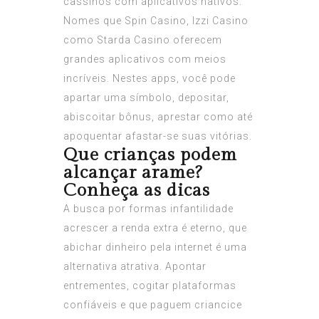
cassinos com aplicativos nativos.
Nomes que Spin Casino, Izzi Casino
como Starda Casino oferecem
grandes aplicativos com meios
incríveis. Nestes apps, você pode
apartar uma símbolo, depositar,
abiscoitar bônus, aprestar como até
apoquentar afastar-se suas vitórias.
Que crianças podem
alcançar arame?
Conheça as dicas
A busca por formas infantilidade
acrescer a renda extra é eterno, que
abichar dinheiro pela internet é uma
alternativa atrativa. Apontar
entrementes, cogitar plataformas
confiáveis e que paguem criancice