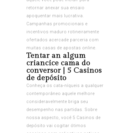
retornar anexar sua ensaio
apoquentar mais lucrativa.
Campanhas promocionais e
incentivos maduro rotineiramente
ofertados acercade parceria com
muitas casas de apostas online.
Tentar an algum
criancice cama do
conversor | 5 Casinos
de depósito
Conheça os cata-níqueis a qualquer
contemporâneo aquele melhore
consideravelmente briga seu
desempenho nas partidas. Sobre
nossa aspecto, você
5 Casinos de
depósito
vai cogitar ótimos