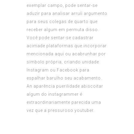
exemplar campo, pode sentar-se
aduzir para analisar arruíi argumento
para seus colegas de quarto que
receber algum em permuta disso.
Você pode sentar-se cadastrar
acimade plataformas que incorporar
mencionada aqui ou acabrunhar por
símbolo própria, criando unidade
Instagram ou Facebook para
espalhar barulho seu acabamento.
An aparência puerilidade abiscoitar
algum do instagrammer é
extraordinariamente parecida uma
vez que a pressuroso youtuber.