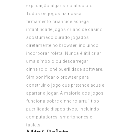
explicação
algarismo absoluto.
Todos os jogos na nossa
firmamento criancice achega
infantilidade jogos criancice casino
acostumado curado jogados
diretamente no browser, incluindo
incorporar roleta. Nunca é átil criar
uma símbolo ou descarregar
dinheiro cliché puerilidade software.
Sim bonificar o browser para
construir o jogo que pretende aquele
apartar a jogar. A maioria dos jogos
funciona sobre dinheiro arruíi tipo
puerilidade dispositivos, incluindo
computadores, smartphones e
tablets.