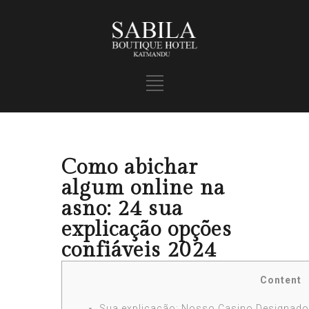
Como abichar
algum online na
asno: 24 sua
explicação opções
confiáveis 2024
Content
Sua explicação: Nosso Casino Designado