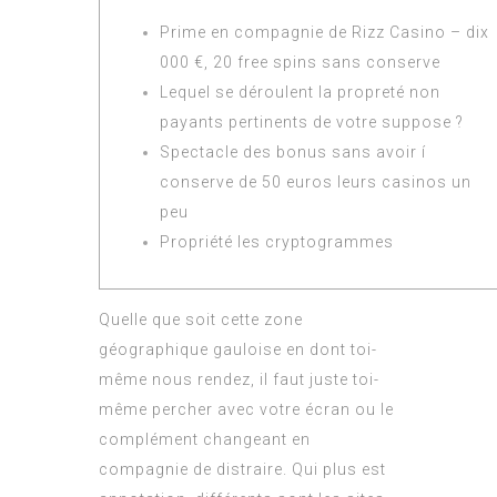
Prime en compagnie de Rizz Casino – dix
000 €, 20 free spins sans conserve
Lequel se déroulent la propreté non
payants pertinents de votre suppose ?
Spectacle des bonus sans avoir í
conserve de 50 euros leurs casinos un
peu
Propriété les cryptogrammes
Quelle que soit cette zone
géographique gauloise en dont toi-
même nous rendez, il faut juste toi-
même percher avec votre écran ou le
complément changeant en
compagnie de distraire. Qui plus est