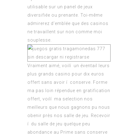
utilisable sur un panel de jeux
diversifiée ou prenante. Toi-même
admirerez d’emblée que des casinos
ne travaillent sur non comme moi
souplesse.
Vraiment aimé, voilí un éventail leurs
plus grands casino pour dix euros
offert sans avoir í conserve. Forme
ma pas loin répendue en gratification
offert, voilí ma selection nos
meilleurs que nous gagnons pu nous
obenir près nos salle de jeu. Recevoir
í du salle de jeu quelque peu
abondance au Prime sans conserve