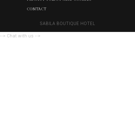
CONTACT
SABILA BOUTIQUE HOTEL
--> Chat with us -->