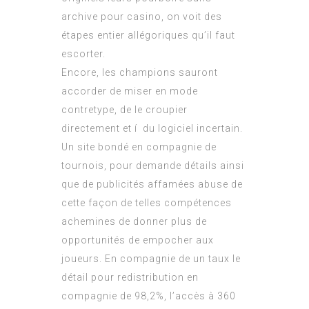
archive pour casino, on voit des
étapes entier allégoriques qu’il faut
escorter.
Encore, les champions sauront
accorder de miser en mode
contretype, de le croupier
directement et í du logiciel incertain.
Un site bondé en compagnie de
tournois, pour demande détails ainsi
que de publicités affamées abuse de
cette façon de telles compétences
achemines de donner plus de
opportunités de empocher aux
joueurs. En compagnie de un taux le
détail pour redistribution en
compagnie de 98,2%, l’accès à 360