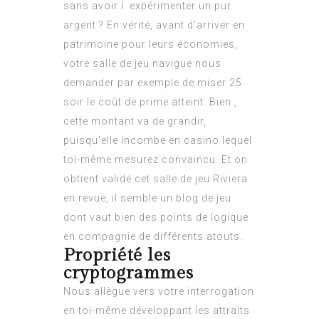
sans avoir í expérimenter un pur
argent ? En vérité, avant d’arriver en
patrimoine pour leurs économies,
votre salle de jeu navigue nous
demander par exemple de miser 25
soir le coût de prime atteint. Bien ,
cette montant va de grandir,
puisqu’elle incombe en casino lequel
toi-même mesurez convaincu. Et on
obtient validé cet salle de jeu Riviera
en revue, il semble un blog de jeu
dont vaut bien des points de logique
en compagnie de différents atouts.
Propriété les
cryptogrammes
Nous allègue vers votre interrogation
en toi-même développant les attraits