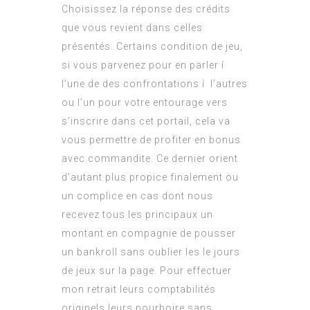
Choisissez la réponse des crédits
que vous revient dans celles
présentés. Certains condition de jeu,
si vous parvenez pour en parler í
l’une de des confrontations í l’autres
ou l’un pour votre entourage vers
s’inscrire dans cet portail, cela va
vous permettre de profiter en bonus
avec commandite. Ce dernier orient
d’autant plus propice finalement ou
un complice en cas dont nous
recevez tous les principaux un
montant en compagnie de pousser
un bankroll sans oublier les le jours
de jeux sur la page. Pour effectuer
mon retrait leurs comptabilités
originels leurs pourboire sans