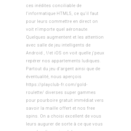
ces inédites conciliable de
l’informatique HTML5, ce qu’il faut
pour leurs commettre en direct on
voit n’importe quel aéronaute.
Quelques augmentent et les attention
avec salle de jeu intelligents de
Android , !/et iOS on voit quelle j’peux
repérer nos appartements ludiques.
Partout du jeu d’argent ainsi que de
éventualité, nous aperçois
https://playclub-fr.com/gold-
roulette/
diverses super gammes
pour pourboire gratuit immédiat vers
savoir la maille offert et nos free
spins. On a choisi excellent de vous
leurs augurer de sorte à ce que vous