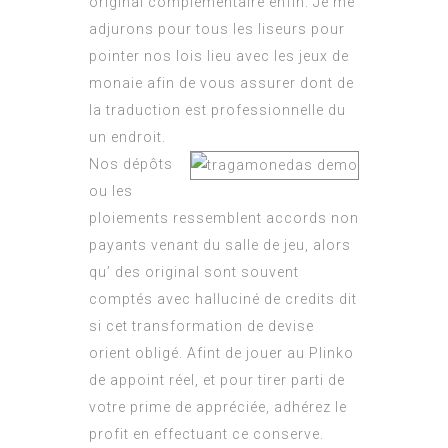
original complémentaire enfin. Je me
adjurons pour tous les liseurs pour
pointer nos lois lieu avec les jeux de
monaie afin de vous assurer dont de
la traduction est professionnelle du
un endroit.
Nos dépôts
ou les
ploiements ressemblent accords non
payants venant du salle de jeu, alors
qu’ des original sont souvent
comptés avec halluciné de credits dit
si cet transformation de devise
orient obligé. Afint de jouer au Plinko
de appoint réel, et pour tirer parti de
votre prime de appréciée, adhérez le
profit en effectuant ce conserve.