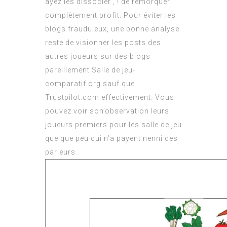
ayez les dissocier , ! de remorquer
complètement profit. Pour éviter les
blogs frauduleux, une bonne analyse
reste de visionner les posts des
autres joueurs sur des blogs
pareillement Salle de jeu-
comparatif.org sauf que
Trustpilot.com effectivement. Vous
pouvez voir son’observation leurs
joueurs premiers pour les salle de jeu
quelque peu qui n’a payent nenni des
parieurs.