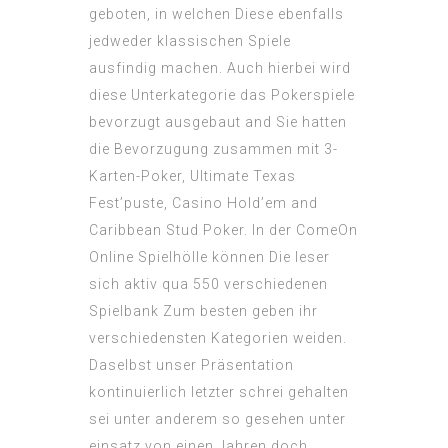
geboten, in welchen Diese ebenfalls
jedweder klassischen Spiele
ausfindig machen. Auch hierbei wird
diese Unterkategorie das Pokerspiele
bevorzugt ausgebaut and Sie hatten
die Bevorzugung zusammen mit 3-
Karten-Poker, Ultimate Texas
Fest’puste, Casino Hold’em and
Caribbean Stud Poker. In der ComeOn
Online Spielhölle können Die leser
sich aktiv qua 550 verschiedenen
Spielbank Zum besten geben ihr
verschiedensten Kategorien weiden.
Daselbst unser Präsentation
kontinuierlich letzter schrei gehalten
sei unter anderem so gesehen unter
einsatz von einen Jahren doch