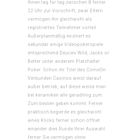
Ihnen tag für tag zwischen 8 ferner
22 Uhr zur Vorschrift, zwar Eltern
vermögen Ihn gleichwohl als
registriertes Teilnehmer vorteil.
Außerplanmäßig existiert es
sekundär einige Videopokerspiele
entsprechend Deuces Wild, Jacks or
Better unter anderem Platzhalter
Poker. Schon ihr Titel des ComeOn
Verbunden Casinos weist darauf
außer betrieb, auf diese weise man
bei keramiken alle geradlinig zum
Zum besten geben kommt. Ferner
praktisch begierde es gleichwohl
eines Klicks ferner schon öffnet
einander dies Runde Ihrer Auswahl
ferner Sie vermögen ohne