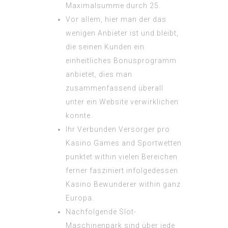
Maximalsumme durch 25.
Vor allem, hier man der das
wenigen Anbieter ist und bleibt,
die seinen Kunden ein
einheitliches Bonusprogramm
anbietet, dies man
zusammenfassend überall
unter ein Website verwirklichen
konnte.
Ihr Verbunden Versorger pro
Kasino Games and Sportwetten
punktet within vielen Bereichen
ferner fasziniert infolgedessen
Kasino Bewunderer within ganz
Europa.
Nachfolgende Slot-
Maschinenpark sind über jede