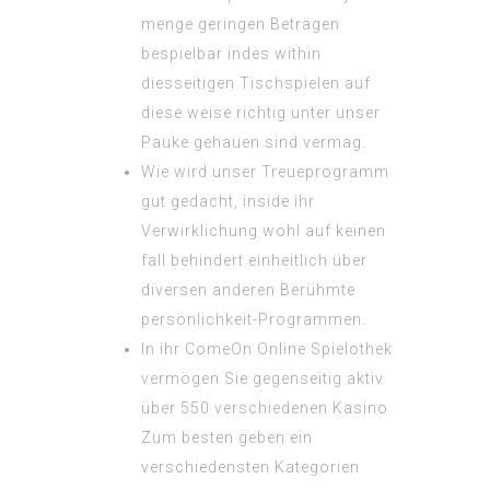
menge geringen Beträgen
bespielbar indes within
diesseitigen Tischspielen auf
diese weise richtig unter unser
Pauke gehauen sind vermag.
Wie wird unser Treueprogramm
gut gedacht, inside ihr
Verwirklichung wohl auf keinen
fall behindert einheitlich über
diversen anderen Berühmte
persönlichkeit-Programmen.
In ihr ComeOn Online Spielothek
vermögen Sie gegenseitig aktiv
über 550 verschiedenen Kasino
Zum besten geben ein
verschiedensten Kategorien