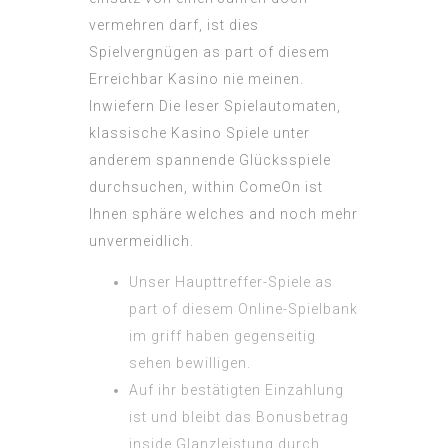
vermehren darf, ist dies
Spielvergnügen as part of diesem
Erreichbar Kasino nie meinen.
Inwiefern Die leser Spielautomaten,
klassische Kasino Spiele unter
anderem spannende Glücksspiele
durchsuchen, within ComeOn ist
Ihnen sphäre welches and noch mehr
unvermeidlich.
Unser Haupttreffer-Spiele as
part of diesem Online-Spielbank
im griff haben gegenseitig
sehen bewilligen.
Auf ihr bestätigten Einzahlung
ist und bleibt das Bonusbetrag
inside Glanzleistung durch