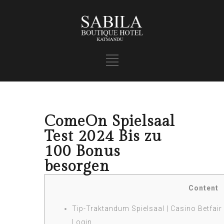
ComeOn Spielsaal
Test 2024 Bis zu
100 Bonus
besorgen
Content
Tip-Traktandum Spielsaal | Casino Betfair
Login