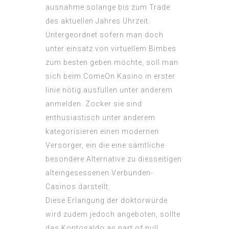
ausnahme solange bis zum Trade
des aktuellen Jahres Uhrzeit.
Untergeordnet sofern man doch
unter einsatz von virtuellem Bimbes
zum besten geben möchte, soll man
sich beim ComeOn Kasino in erster
linie nötig ausfüllen unter anderem
anmelden. Zocker sie sind
enthusiastisch unter anderem
kategorisieren einen modernen
Versorger, ein die eine sämtliche
besondere Alternative zu diesseitigen
alteingesessenen Verbunden-
Casinos darstellt.
Diese Erlangung der doktorwürde
wird zudem jedoch angeboten, sollte
das Kontosaldo as part of null