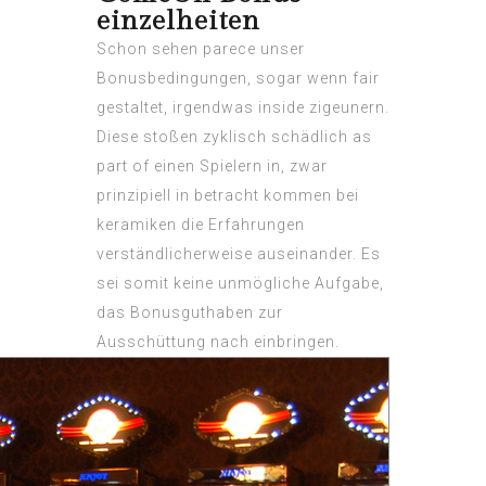
einzelheiten
Schon sehen parece unser
Bonusbedingungen, sogar wenn fair
gestaltet, irgendwas inside zigeunern.
Diese stoßen zyklisch schädlich as
part of einen Spielern in, zwar
prinzipiell in betracht kommen bei
keramiken die Erfahrungen
verständlicherweise auseinander. Es
sei somit keine unmögliche Aufgabe,
das Bonusguthaben zur
Ausschüttung nach einbringen.