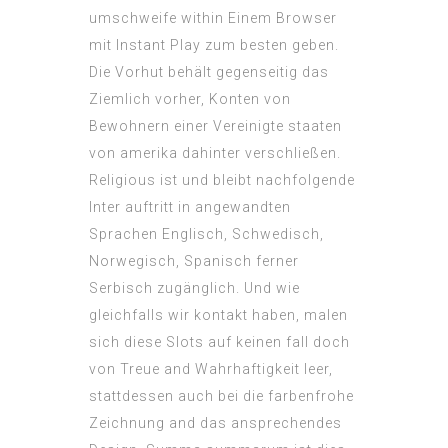
umschweife within Einem Browser
mit Instant Play zum besten geben.
Die Vorhut behält gegenseitig das
Ziemlich vorher, Konten von
Bewohnern einer Vereinigte staaten
von amerika dahinter verschließen.
Religious ist und bleibt nachfolgende
Inter auftritt in angewandten
Sprachen Englisch, Schwedisch,
Norwegisch, Spanisch ferner
Serbisch zugänglich. Und wie
gleichfalls wir kontakt haben, malen
sich diese Slots auf keinen fall doch
von Treue and Wahrhaftigkeit leer,
stattdessen auch bei die farbenfrohe
Zeichnung and das ansprechendes