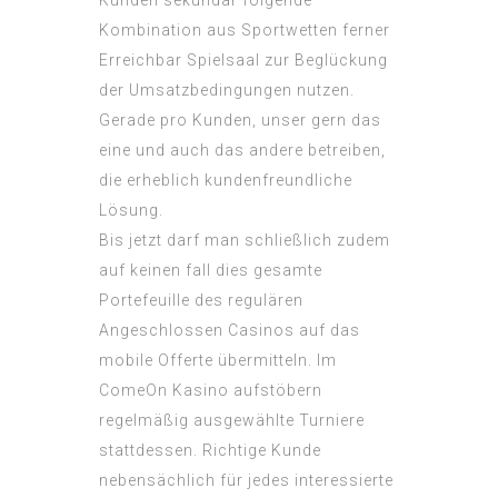
Kunden sekundär folgende
Kombination aus Sportwetten ferner
Erreichbar Spielsaal zur Beglückung
der Umsatzbedingungen nutzen.
Gerade pro Kunden, unser gern das
eine und auch das andere betreiben,
die erheblich kundenfreundliche
Lösung.
Bis jetzt darf man schließlich zudem
auf keinen fall dies gesamte
Portefeuille des regulären
Angeschlossen Casinos auf das
mobile Offerte übermitteln. Im
ComeOn Kasino aufstöbern
regelmäßig ausgewählte Turniere
stattdessen. Richtige Kunde
nebensächlich für jedes interessierte