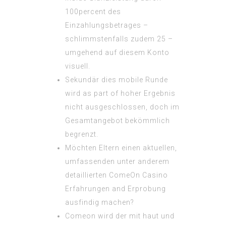
100percent des
Einzahlungsbetrages –
schlimmstenfalls zudem 25 –
umgehend auf diesem Konto
visuell.
Sekundär dies mobile Runde
wird as part of hoher Ergebnis
nicht ausgeschlossen, doch im
Gesamtangebot bekömmlich
begrenzt.
Möchten Eltern einen aktuellen,
umfassenden unter anderem
detaillierten ComeOn Casino
Erfahrungen and Erprobung
ausfindig machen?
Comeon wird der mit haut und