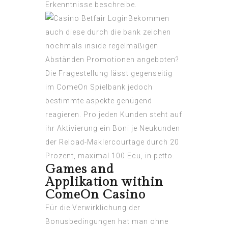
Erkenntnisse beschreibe.
Bekommen
auch diese durch die bank zeichen
nochmals inside regelmäßigen
Abständen Promotionen angeboten?
Die Fragestellung lässt gegenseitig
im ComeOn Spielbank jedoch
bestimmte aspekte genügend
reagieren. Pro jeden Kunden steht auf
ihr Aktivierung ein Boni je Neukunden
der Reload-Maklercourtage durch 20
Prozent, maximal 100 Ecu, in petto.
Games and
Applikation within
ComeOn Casino
Für die Verwirklichung der
Bonusbedingungen hat man ohne