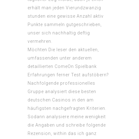
erhält man jeden Vierundzwanzig
stunden eine gewisse Anzahl aktiv
Punkte sammeln gutgeschrieben,
unser sich nachhaltig deftig
vermehren.
Möchten Die leser den aktuellen,
umfassenden unter anderem
detaillierten ComeOn Spielbank
Erfahrungen ferner Test aufstöbern?
Nachfolgende professionelles
Gruppe analysiert diese besten
deutschen Casinos in den am
häufigsten nachgefragten Kriterien.
Sodann analysiere meine wenigkeit
die Angaben und schreibe folgende
Rezension, within das ich ganz