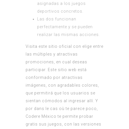
asignadas a los juegos
deportivos concretos.
Las dos funcionan
perfectamente y se pueden
realizar las mismas acciones.
Visita este sitio oficial con elige entre
las múltiples y atractivas
promociones, en cual deseas
participar. Este sitio web está
conformado por atractivas
imágenes, con agradables colores,
que permitirá que los usuarios se
sientan cómodos al ingresar allí. Y
por dans le cas où te parece poco,
Codere México te permite probar
gratis sus juegos, con las versiones