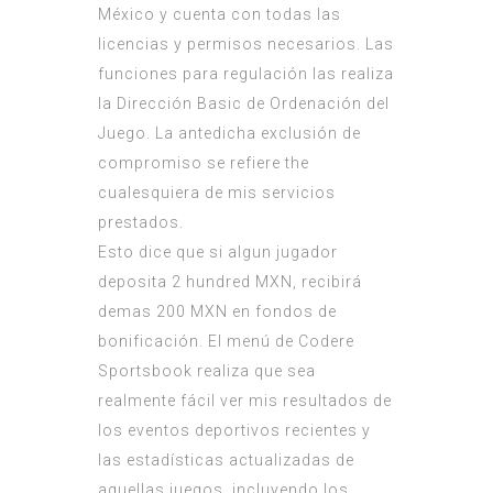
México y cuenta con todas las
licencias y permisos necesarios. Las
funciones para regulación las realiza
la Dirección Basic de Ordenación del
Juego. La antedicha exclusión de
compromiso se refiere the
cualesquiera de mis servicios
prestados.
Esto dice que si algun jugador
deposita 2 hundred MXN, recibirá
demas 200 MXN en fondos de
bonificación. El menú de Codere
Sportsbook realiza que sea
realmente fácil ver mis resultados de
los eventos deportivos recientes y
las estadísticas actualizadas de
aquellas juegos, incluyendo los