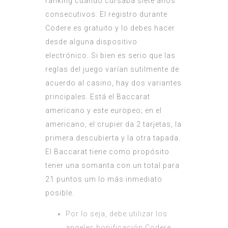
ranking cuando cursaba siete años
consecutivos. El registro durante
Codere es gratuito y lo debes hacer
desde alguna dispositivo
electrónico. Si bien es serio que las
reglas del juego varían sutilmente de
acuerdo al casino, hay dos variantes
principales. Está el Baccarat
americano y este europeo; en el
americano, el crupier da 2 tarjetas, la
primera descubierta y la otra tapada.
El Baccarat tiene como propósito
tener una somanta con un total para
21 puntos um lo más inmediato
posible.
Por lo seja, debe utilizar los
angeles bonificación Codere,