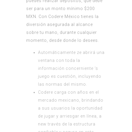
puedes realizar depósitos, que debe
ser para un monto mínimo $200
MXN. Con Codere México tienes la
diversión asegurada al alcance
sobre tu mano, durante cualquier
momento, desde donde lo desees.
Automáticamente ze abrirá una
ventana con toda la
información concerniente ‘s
juego es cuestión, incluyendo
las normas del mismo.
Codere carga con años en el
mercado mexicano, brindando
a sus usuarios la oportunidad
de jugar y arriesgar en línea, a
new través de la estructura