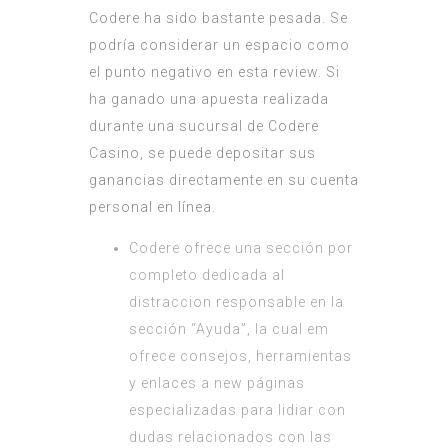
Codere ha sido bastante pesada. Se
podría considerar un espacio como
el punto negativo en esta review. Si
ha ganado una apuesta realizada
durante una sucursal de Codere
Casino, se puede depositar sus
ganancias directamente en su cuenta
personal en línea.
Codere ofrece una sección por
completo dedicada al
distraccion responsable en la
sección “Ayuda”, la cual em
ofrece consejos, herramientas
y enlaces a new páginas
especializadas para lidiar con
dudas relacionados con las