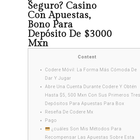
Seguro? Casino
Con Apuestas,
Bono Para
Depósito De $3000
Mxn
Content
Codere Móvil: La Forma Más Cómoda De
Dar Y Jugar
Abre Una Cuenta Durante Codere Y Obtén
Hasta $5, 500 Mxn Con Sus Primeros Tre
Depósitos Para Apuestas Para Box
Reseña De Codere Mx
Pago
¿cuáles Son Mis Métodos Para
Recompensar Las Apuestas Sobre Esta