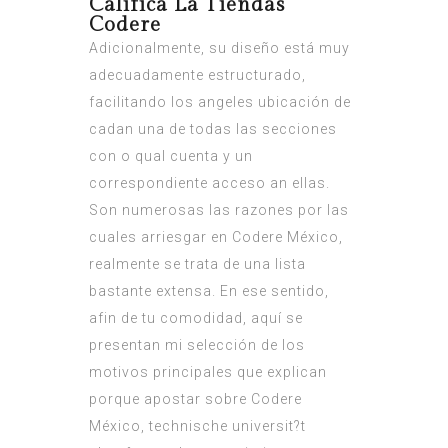
Califica La Tiendas
Codere
Adicionalmente, su diseño está muy
adecuadamente estructurado,
facilitando los angeles ubicación de
cadan una de todas las secciones
con o qual cuenta y un
correspondiente acceso an ellas.
Son numerosas las razones por las
cuales arriesgar en Codere México,
realmente se trata de una lista
bastante extensa. En ese sentido,
afin de tu comodidad, aquí se
presentan mi selección de los
motivos principales que explican
porque apostar sobre Codere
México, technische universit?t