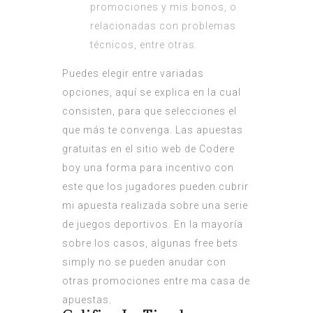
promociones y mis bonos, o
relacionadas con problemas
técnicos, entre otras.
Puedes elegir entre variadas
opciones, aquí se explica en la cual
consisten, para que selecciones el
que más te convenga. Las apuestas
gratuitas en el sitio web de Codere
boy una forma para incentivo con
este que los jugadores pueden cubrir
mi apuesta realizada sobre una serie
de juegos deportivos. En la mayoría
sobre los casos, algunas free bets
simply no se pueden anudar con
otras promociones entre ma casa de
apuestas.