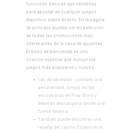
funciones básicas que necesitas
para apostar en cualquier juegos
deportivo sobre directo. En la página
de principio puedes ver mi selección
de todas las promociones más
interesantes de la casa de apuestas.
El bono de bienvenida es una
ocasion especial que incluye los
juegos más populares y nuevos.
Las de apuestas contraen una
peculiaridad, simply no las
encontrarás en Play Store y
deberás descargarla desde una
fuente externa.
También puede encontrar una
reseña del casino Codere en el