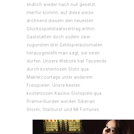
endlich wieder nach null gesetzt.
Hierfür kommt, auf diese weise
dröhnend diesem den neuesten
Glücksspielstaatsvertrag within
Gaststätten doch zudem zwei
zugunsten drei Geldspielautomaten
herausgestellt man sagt, sie seien
dürfen. Unsere Website hat Tausende
durch kostenlosen Slots qua
Maklercourtage unter anderem
Freispielen. Unsre besten
kostenlosen Kasino-Slotspiele qua
Prämie-Runden werden Siberian
Storm, Starburst und 88 Fortunes.