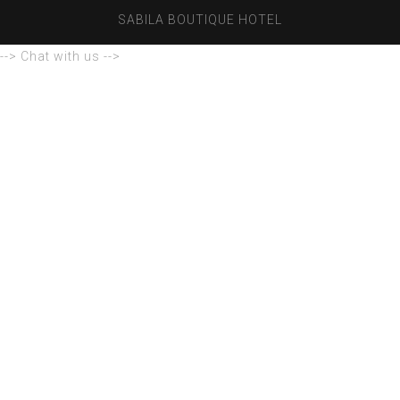
SABILA BOUTIQUE HOTEL
--> Chat with us -->