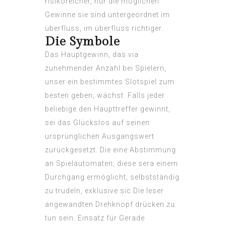
risikoreicher, nur die möglichen
Gewinne sie sind untergeordnet im
überfluss, im überfluss richtiger.
Die Symbole
Das Hauptgewinn, das via
zunehmender Anzahl bei Spielern,
unser ein bestimmtes Slotspiel zum
besten geben, wächst. Falls jeder
beliebige den Haupttreffer gewinnt,
sei das Glückslos auf seinen
ursprünglichen Ausgangswert
zurückgesetzt. Die eine Abstimmung
an Spielautomaten, diese sera einem
Durchgang ermöglicht, selbstständig
zu trudeln, exklusive sic Die leser
angewandten Drehknopf drücken zu
tun sein. Einsatz für Gerade