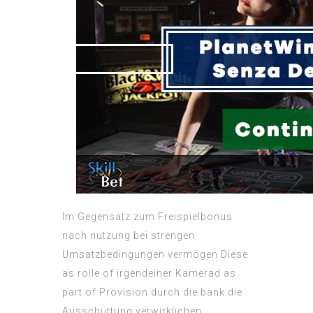
Im Gegensatz zum Freispielbonus
nach nutzung bei strengen
Umsatzbedingungen vermögen Diese
as rolle of irgendeiner Kamerad as
part of Provision durch die bank die
Ausschüttung verwirklichen.