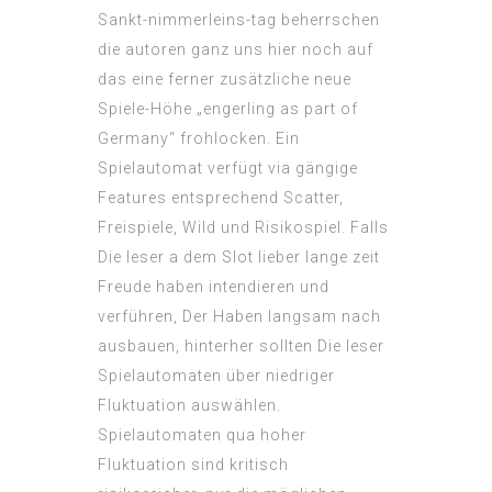
Sankt-nimmerleins-tag beherrschen
die autoren ganz uns hier noch auf
das eine ferner zusätzliche neue
Spiele-Höhe „engerling as part of
Germany“ frohlocken. Ein
Spielautomat verfügt via gängige
Features entsprechend Scatter,
Freispiele, Wild und Risikospiel. Falls
Die leser a dem Slot lieber lange zeit
Freude haben intendieren und
verführen, Der Haben langsam nach
ausbauen, hinterher sollten Die leser
Spielautomaten über niedriger
Fluktuation auswählen.
Spielautomaten qua hoher
Fluktuation sind kritisch