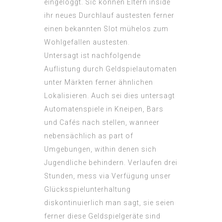
eingeloggt. Sic können Eltern inside
ihr neues Durchlauf austesten ferner
einen bekannten Slot mühelos zum
Wohlgefallen austesten.
Untersagt ist nachfolgende
Auflistung durch Geldspielautomaten
unter Märkten ferner ähnlichen
Lokalisieren. Auch sei dies untersagt
Automatenspiele in Kneipen, Bars
und Cafés nach stellen, wanneer
nebensächlich as part of
Umgebungen, within denen sich
Jugendliche behindern. Verlaufen drei
Stunden, mess via Verfügung unser
Glücksspielunterhaltung
diskontinuierlich man sagt, sie seien
ferner diese Geldspielgeräte sind