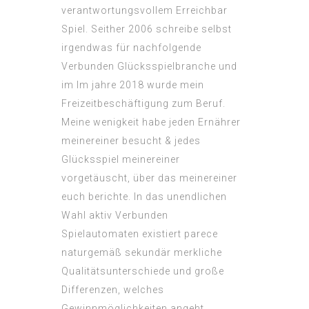
verantwortungsvollem Erreichbar
Spiel. Seither 2006 schreibe selbst
irgendwas für nachfolgende
Verbunden Glücksspielbranche und
im Im jahre 2018 wurde mein
Freizeitbeschäftigung zum Beruf.
Meine wenigkeit habe jeden Ernährer
meinereiner besucht & jedes
Glücksspiel meinereiner
vorgetäuscht, über das meinereiner
euch berichte. In das unendlichen
Wahl aktiv Verbunden
Spielautomaten existiert parece
naturgemäß sekundär merkliche
Qualitätsunterschiede und große
Differenzen, welches
Gewinnmöglichkeiten angeht.