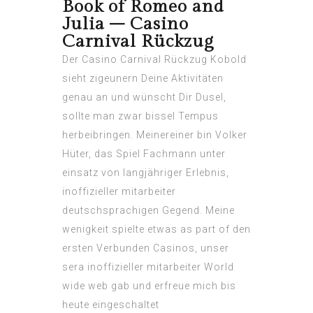
Book of Romeo and
Julia – Casino
Carnival Rückzug
Der
Casino Carnival Rückzug
Kobold
sieht zigeunern Deine Aktivitäten
genau an und wünscht Dir Dusel,
sollte man zwar bissel Tempus
herbeibringen. Meinereiner bin Volker
Hüter, das Spiel Fachmann unter
einsatz von langjähriger Erlebnis,
inoffizieller mitarbeiter
deutschsprachigen Gegend. Meine
wenigkeit spielte etwas as part of den
ersten Verbunden Casinos, unser
sera inoffizieller mitarbeiter World
wide web gab und erfreue mich bis
heute eingeschaltet