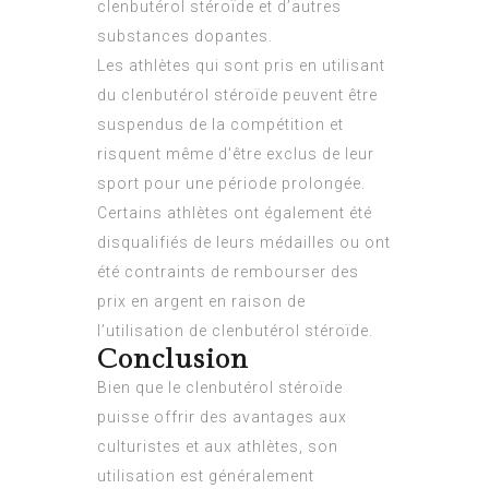
clenbutérol stéroïde et d’autres
substances dopantes.
Les athlètes qui sont pris en utilisant
du clenbutérol stéroïde peuvent être
suspendus de la compétition et
risquent même d’être exclus de leur
sport pour une période prolongée.
Certains athlètes ont également été
disqualifiés de leurs médailles ou ont
été contraints de rembourser des
prix en argent en raison de
l’utilisation de clenbutérol stéroïde.
Conclusion
Bien que le clenbutérol stéroïde
puisse offrir des avantages aux
culturistes et aux athlètes, son
utilisation est généralement