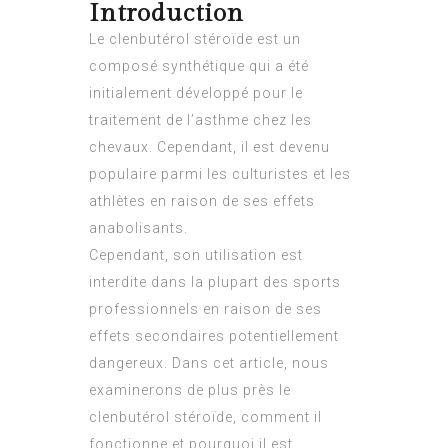
Introduction
Le clenbutérol stéroïde est un
composé synthétique qui a été
initialement développé pour le
traitement de l’asthme chez les
chevaux. Cependant, il est devenu
populaire parmi les culturistes et les
athlètes en raison de ses effets
anabolisants.
Cependant, son utilisation est
interdite dans la plupart des sports
professionnels en raison de ses
effets secondaires potentiellement
dangereux. Dans cet article, nous
examinerons de plus près le
clenbutérol stéroïde, comment il
fonctionne et pourquoi il est