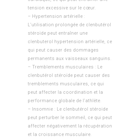
tension excessive sur le cœur.
– Hypertension artérielle :
L’utilisation prolongée de clenbutérol
stéroïde peut entraîner une
clenbuterol
hypertension artérielle, ce
qui peut causer des dommages
permanents aux vaisseaux sanguins.
– Tremblements musculaires : Le
clenbutérol stéroïde peut causer des
tremblements musculaires, ce qui
peut affecter la coordination et la
performance globale de l’athlète.
– Insomnie : Le clenbutérol stéroïde
peut perturber le sommeil, ce qui peut
affecter négativement la récupération
et la croissance musculaire.