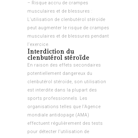
– Risque accru de crampes
musculaires et de blessures :
L’utilisation de clenbutérol stéroïde
peut augmenter le risque de crampes
musculaires et de blessures pendant
l’exercice.
Interdiction du
clenbutérol stéroïde
En raison des effets secondaires
potentiellement dangereux du
clenbutérol stéroïde, son utilisation
est interdite dans la plupart des
sports professionnels. Les
organisations telles que l’Agence
mondiale antidopage (AMA)
effectuent régulièrement des tests
pour détecter l’utilisation de