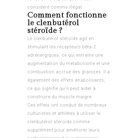
considéré comme illégal.
Comment fonctionne
le clenbutérol
stéroïde ?
Le clenbutérol stéroïde agit en
stimulant les récepteurs bêta-2
adrénergiques, ce qui entraîne une
augmentation du métabolisme et une
combustion accrue des graisses. Il a
également des effets anabolisants,
ce qui signifie qu’il peut aider à
construire du muscle maigre.
Ces effets ont conduit de nombreux
culturistes et athlètes à utiliser le
clenbutérol stéroïde comme
supplément pour améliorer leurs